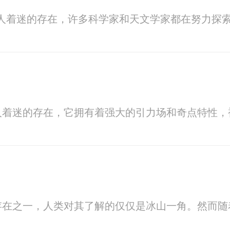
人着迷的存在，许多科学家和天文学家都在努力探
人着迷的存在，它拥有着强大的引力场和奇点特性
存在之一，人类对其了解的仅仅是冰山一角。然而随