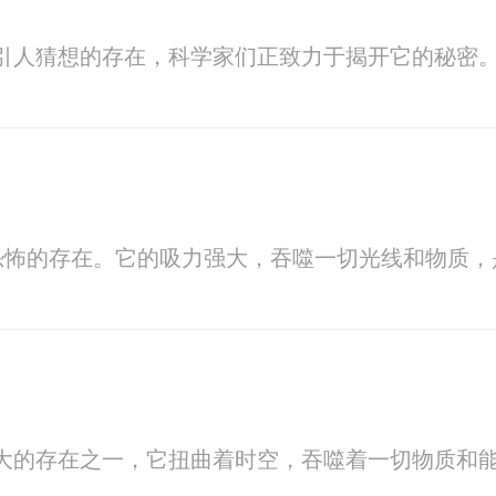
引人猜想的存在，科学家们正致力于揭开它的秘密
恐怖的存在。它的吸力强大，吞噬一切光线和物质
大的存在之一，它扭曲着时空，吞噬着一切物质和