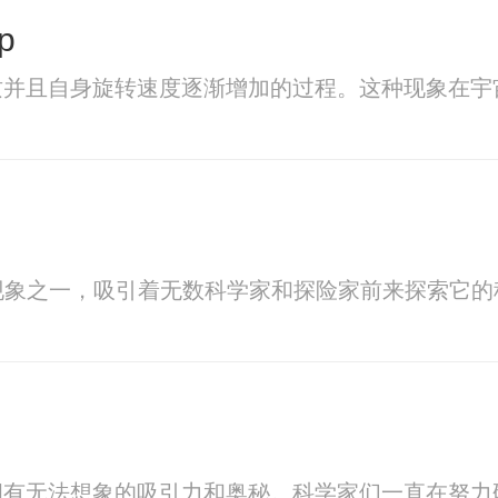
p
质并且自身旋转速度逐渐增加的过程。这种现象在宇
现象之一，吸引着无数科学家和探险家前来探索它的
拥有无法想象的吸引力和奥秘。科学家们一直在努力