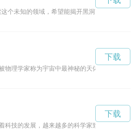
下载
索这个未知的领域，希望能揭开黑洞VQ的秘密。
下载
，被物理学家称为宇宙中最神秘的天体之一。
下载
着科技的发展，越来越多的科学家致力于探索黑洞v