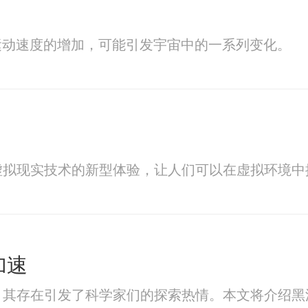
运动速度的增加，可能引发宇宙中的一系列变化。
虚拟现实技术的新型体验，让人们可以在虚拟环境
加速
，其存在引发了科学家们的探索热情。本文将介绍黑