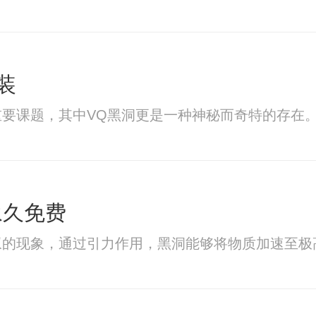
装
要课题，其中VQ黑洞更是一种神秘而奇特的存在。
永久免费
叹的现象，通过引力作用，黑洞能够将物质加速至极