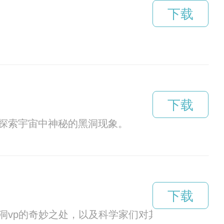
下载
下载
中探索宇宙中神秘的黑洞现象。
下载
洞vp的奇妙之处，以及科学家们对其的探索。