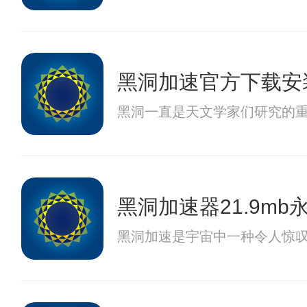
黑洞加速官方下载安
黑洞一直是天文学家们研究的重
黑洞加速器21.9mb
黑洞加速是宇宙中一种令人惊