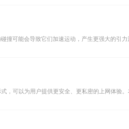
的碰撞可能会导致它们加速运动，产生更强大的引力
形式，可以为用户提供更安全、更私密的上网体验。