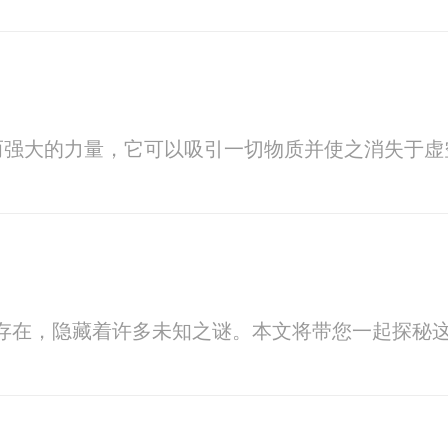
而强大的力量，它可以吸引一切物质并使之消失于虚
存在，隐藏着许多未知之谜。本文将带您一起探秘