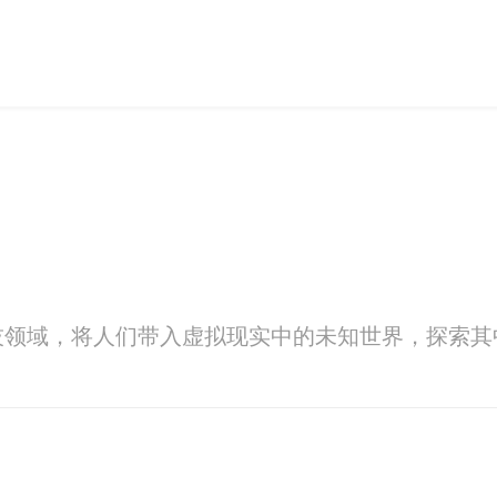
技领域，将人们带入虚拟现实中的未知世界，探索其