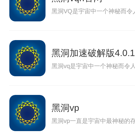
黑洞VQ是宇宙中一个神秘而令
黑洞加速破解版4.0.1
黑洞vq是宇宙中一个神秘而令
黑洞vp
黑洞vp一直是宇宙中最神秘的