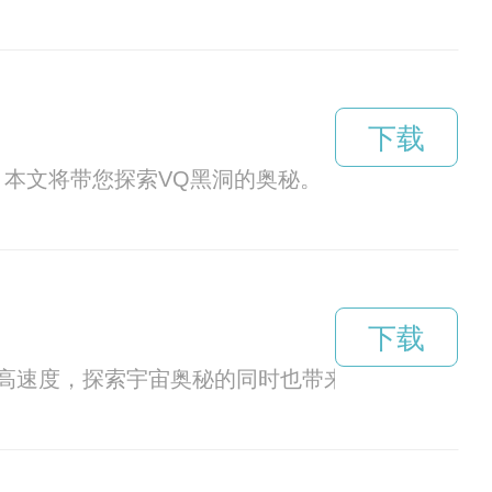
下载
本文将带您探索VQ黑洞的奥秘。
下载
高速度，探索宇宙奥秘的同时也带来了许多未解之