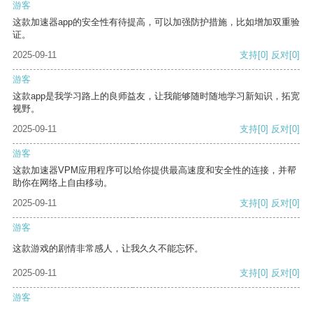
游客
这款加速器app的安全性有待提高，可以加强防护措施，比如增加双重验
证。
2025-09-11
支持
[0]
反对
[0]
游客
这款app是我学习路上的良师益友，让我能够随时随地学习新知识，拓宽
视野。
2025-09-11
支持
[0]
反对
[0]
游客
这款加速器VPM应用程序可以给你提供最高速度和安全性的连接，并帮
助你在网络上自由移动。
2025-09-11
支持
[0]
反对
[0]
游客
这款游戏的剧情非常感人，让我久久不能忘怀。
2025-09-11
支持
[0]
反对
[0]
游客