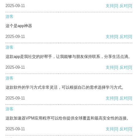
2025-09-11
支持
[0]
反对
[0]
游客
这个是app神器
2025-09-11
支持
[0]
反对
[0]
游客
这款app是我社交的好帮手，让我能够与朋友保持联系，分享生活点滴。
2025-09-11
支持
[0]
反对
[0]
游客
这款软件的学习方式非常灵活，可以根据自己的需求选择学习方式。
2025-09-11
支持
[0]
反对
[0]
游客
这款加速器VPM应用程序可以给你提供全球覆盖和最高安全性的连接。
2025-09-11
支持
[0]
反对
[0]