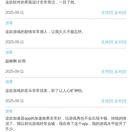
这款软件的界面设计非常简洁，一目了然。
2025-09-11
支持
[0]
反对
[0]
游客
这款游戏的剧情非常感人，让我久久不能忘怀。
2025-09-11
支持
[0]
反对
[0]
游客
超棒啊 好用
2025-09-11
支持
[0]
反对
[0]
游客
这款游戏的音乐非常优美，听了让人心旷神怡。
2025-09-11
支持
[0]
反对
[0]
游客
这款加速器app的加速效果非常好，玩游戏再也不会出现卡顿、掉线的情
况了。我以前玩游戏经常会输，现在有了这个app，我的游戏水平提升了
不少。