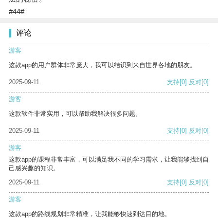
#44#
评论
游客
这款app的用户群体非常庞大，我可以结识到来自世界各地的朋友。
2025-09-11
支持
[0]
反对
[0]
游客
这款软件非常实用，可以帮助我解决很多问题。
2025-09-11
支持
[0]
反对
[0]
游客
这款app的课程非常丰富，可以满足我不同的学习需求，让我能够找到自
己感兴趣的知识。
2025-09-11
支持
[0]
反对
[0]
游客
这款app的路线规划非常精准，让我能够快速到达目的地。