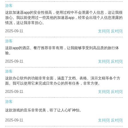
游客
这款加速器app的安全性很高，使用过程中不会泄露个人信息，这让我很
放心。我以前使用过一些其他的加速器app，经常会出现个人信息泄露的
情况，这让我非常担心。
2025-09-11
支持
[0]
反对
[0]
游客
这款app的酒店、餐厅推荐非常有用，让我能够享受到高品质的旅行体
验。
2025-09-11
支持
[0]
反对
[0]
游客
这款办公软件的功能非常全面，涵盖了文档、表格、演示文稿等各个方
面。我可以使用它来完成日常办公的所有任务，非常方便。
2025-09-11
支持
[0]
反对
[0]
游客
这款游戏的音乐非常优美，听了让人心旷神怡。
2025-09-11
支持
[0]
反对
[0]