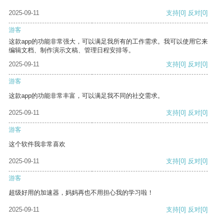
2025-09-11
支持
[0]
反对
[0]
游客
这款app的功能非常强大，可以满足我所有的工作需求。我可以使用它来
编辑文档、制作演示文稿、管理日程安排等。
2025-09-11
支持
[0]
反对
[0]
游客
这款app的功能非常丰富，可以满足我不同的社交需求。
2025-09-11
支持
[0]
反对
[0]
游客
这个软件我非常喜欢
2025-09-11
支持
[0]
反对
[0]
游客
超级好用的加速器，妈妈再也不用担心我的学习啦！
2025-09-11
支持
[0]
反对
[0]