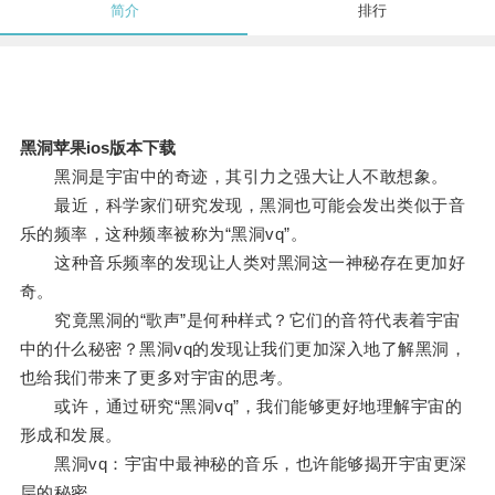
简介
排行
黑洞苹果ios版本下载
黑洞是宇宙中的奇迹，其引力之强大让人不敢想象。
最近，科学家们研究发现，黑洞也可能会发出类似于音
乐的频率，这种频率被称为“黑洞vq”。
这种音乐频率的发现让人类对黑洞这一神秘存在更加好
奇。
究竟黑洞的“歌声”是何种样式？它们的音符代表着宇宙
中的什么秘密？黑洞vq的发现让我们更加深入地了解黑洞，
也给我们带来了更多对宇宙的思考。
或许，通过研究“黑洞vq”，我们能够更好地理解宇宙的
形成和发展。
黑洞vq：宇宙中最神秘的音乐，也许能够揭开宇宙更深
层的秘密。