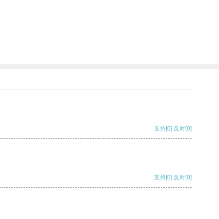
支持
[0]
反对
[0]
支持
[0]
反对
[0]