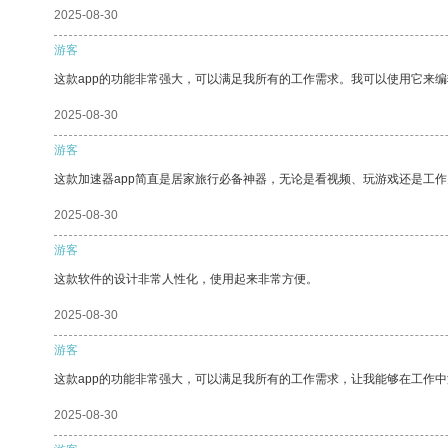
2025-08-30
游客
这款app的功能非常强大，可以满足我所有的工作需求。我可以使用它来
2025-08-30
游客
这款加速器app简直是居家旅行必备神器，无论是看视频、玩游戏还是工
2025-08-30
游客
这款软件的设计非常人性化，使用起来非常方便。
2025-08-30
游客
这款app的功能非常强大，可以满足我所有的工作需求，让我能够在工作
2025-08-30