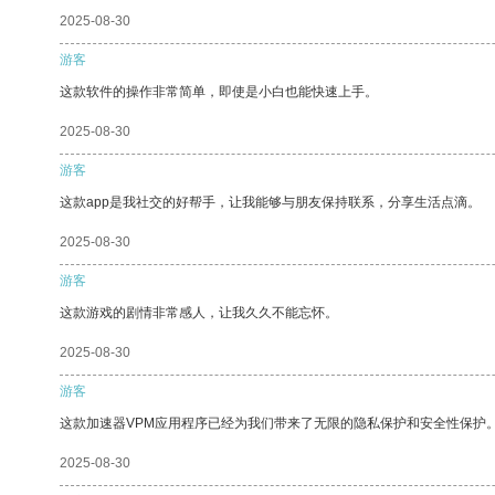
2025-08-30
游客
这款软件的操作非常简单，即使是小白也能快速上手。
2025-08-30
游客
这款app是我社交的好帮手，让我能够与朋友保持联系，分享生活点滴。
2025-08-30
游客
这款游戏的剧情非常感人，让我久久不能忘怀。
2025-08-30
游客
这款加速器VPM应用程序已经为我们带来了无限的隐私保护和安全性保护
2025-08-30