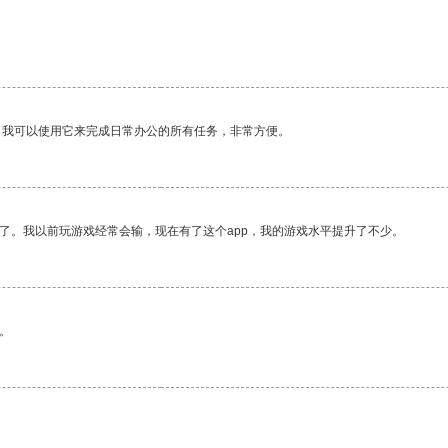
。我可以使用它来完成日常办公的所有任务，非常方便。
了。我以前玩游戏经常会输，现在有了这个app，我的游戏水平提升了不少。
。