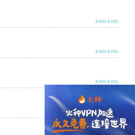
支持
[0]
反对
[0]
支持
[0]
反对
[0]
支持
[0]
反对
[0]
支持
[0]
反对
[0]