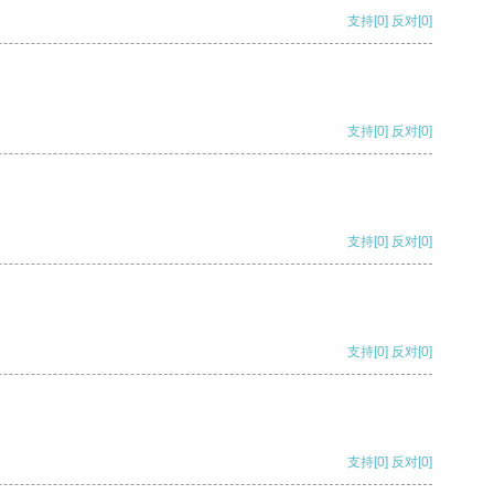
支持
[0]
反对
[0]
支持
[0]
反对
[0]
支持
[0]
反对
[0]
支持
[0]
反对
[0]
支持
[0]
反对
[0]