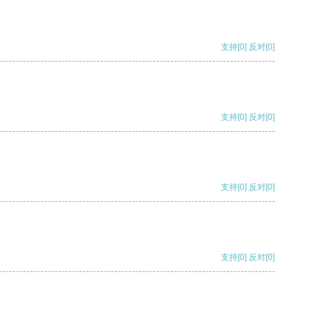
支持
[0]
反对
[0]
支持
[0]
反对
[0]
支持
[0]
反对
[0]
支持
[0]
反对
[0]