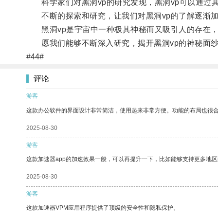
科学家们对黑洞vp的研究发现，黑洞vp可以通过
不断的探索和研究，让我们对黑洞vp的了解逐渐
黑洞vp是宇宙中一种极其神秘而又吸引人的存在，
愿我们能够不断深入研究，揭开黑洞vp的神秘面
#44#
评论
游客
这款办公软件的界面设计非常简洁，使用起来非常方便。功能的布局也很
2025-08-30
游客
这款加速器app的加速效果一般，可以再提升一下，比如能够支持更多地
2025-08-30
游客
这款加速器VPM应用程序提供了顶级的安全性和隐私保护。