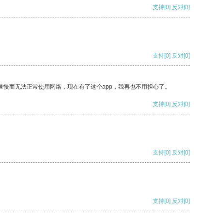
支持
[0]
反对
[0]
支持
[0]
反对
[0]
速慢而无法正常使用网络，现在有了这个app，我再也不用担心了。
支持
[0]
反对
[0]
支持
[0]
反对
[0]
支持
[0]
反对
[0]