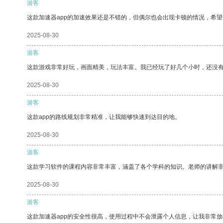
游客
这款加速器app的加速效果还是不错的，但偶尔也会出现卡顿的情况，希
2025-08-30
游客
这款游戏非常好玩，画面精美，玩法丰富。我已经玩了好几个小时，还没
2025-08-30
游客
这款app的路线规划非常精准，让我能够快速到达目的地。
2025-08-30
游客
这款学习软件的课程内容非常丰富，涵盖了各个学科的知识。老师的讲解
2025-08-30
游客
这款加速器app的安全性很高，使用过程中不会泄露个人信息，让我非常放