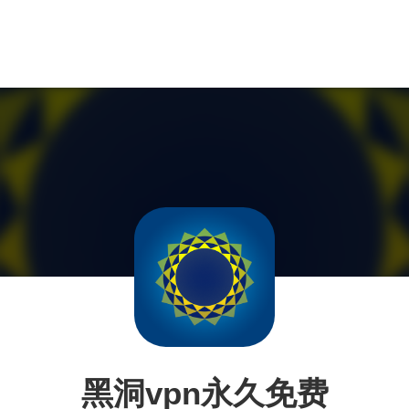
黑洞vpn永久免费