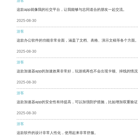
游客
这款app就像我的社交平台，让我能够与志同道合的朋友一起交流。
2025-08-30
游客
这款办公软件的功能非常全面，涵盖了文档、表格、演示文稿等各个方面
2025-08-30
游客
这款加速器app的加速效果非常好，玩游戏再也不会出现卡顿、掉线的情况
2025-08-30
游客
这款加速器app的安全性有待提高，可以加强防护措施，比如增加双重验证
2025-08-30
游客
这款软件的设计非常人性化，使用起来非常舒服。