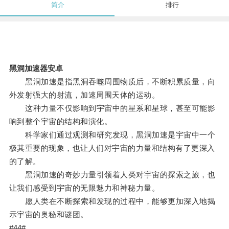
简介
排行
黑洞加速器安卓
黑洞加速是指黑洞吞噬周围物质后，不断积累质量，向
外发射强大的射流，加速周围天体的运动。
这种力量不仅影响到宇宙中的星系和星球，甚至可能影
响到整个宇宙的结构和演化。
科学家们通过观测和研究发现，黑洞加速是宇宙中一个
极其重要的现象，也让人们对宇宙的力量和结构有了更深入
的了解。
黑洞加速的奇妙力量引领着人类对宇宙的探索之旅，也
让我们感受到宇宙的无限魅力和神秘力量。
愿人类在不断探索和发现的过程中，能够更加深入地揭
示宇宙的奥秘和谜团。
#44#