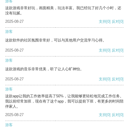
游客
这款游戏非常好玩，画面精美，玩法丰富。我已经玩了好几个小时，还
没有玩腻。
2025-08-27
支持
[0]
反对
[0]
游客
这款软件的社区氛围非常好，可以与其他用户交流学习心得。
2025-08-27
支持
[0]
反对
[0]
游客
这款游戏的音乐非常优美，听了让人心旷神怡。
2025-08-27
支持
[0]
反对
[0]
游客
这款app让我的工作效率提高了50%，让我能够更轻松地完成工作任务。
我以前经常加班，现在有了这个app，我可以提前下班，有更多的时间陪
伴家人。
2025-08-27
支持
[0]
反对
[0]
游客