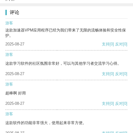
评论
游客
这款加速器VPM应用程序已经为我们带来了无限的流畅体验和安全性保
护。
2025-08-27
支持
[0]
反对
[0]
游客
这款学习软件的社区氛围非常好，可以与其他学习者交流学习心得。
2025-08-27
支持
[0]
反对
[0]
游客
超棒啊 好用
2025-08-27
支持
[0]
反对
[0]
游客
这款软件的功能非常强大，使用起来非常方便。