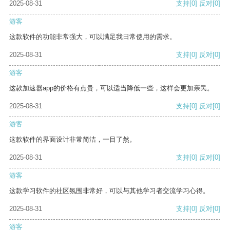
2025-08-31
支持
[0]
反对
[0]
游客
这款软件的功能非常强大，可以满足我日常使用的需求。
2025-08-31
支持
[0]
反对
[0]
游客
这款加速器app的价格有点贵，可以适当降低一些，这样会更加亲民。
2025-08-31
支持
[0]
反对
[0]
游客
这款软件的界面设计非常简洁，一目了然。
2025-08-31
支持
[0]
反对
[0]
游客
这款学习软件的社区氛围非常好，可以与其他学习者交流学习心得。
2025-08-31
支持
[0]
反对
[0]
游客