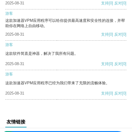
2025-08-31
支持
[0]
反对
[0]
游客
这款加速器VPM应用程序可以给你提供最高速度和安全性的连接，并帮
助你在网络上自由移动。
2025-08-31
支持
[0]
反对
[0]
游客
这款软件简直是神器，解决了我所有问题。
2025-08-31
支持
[0]
反对
[0]
游客
这款加速器VPM应用程序已经为我们带来了无限的流畅体验。
2025-08-31
支持
[0]
反对
[0]
友情链接