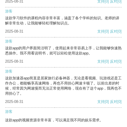
2025-08-31
支持
[0]
反对
[0]
游客
这款学习软件的课程内容非常丰富，涵盖了各个学科的知识。老师的讲
解非常生动，让我能够轻松理解知识点。
2025-08-31
支持
[0]
反对
[0]
游客
这款app的用户界面简洁明了，使用起来非常容易上手，让我能够快速熟
悉操作。我不用看说明书，就可以轻松使用这款app。
2025-08-31
支持
[0]
反对
[0]
游客
这款加速器app简直是居家旅行必备神器，无论是看视频、玩游戏还是工
作办公，都能畅享高速网络，再也不用担心网速卡顿了。以前出差的时
候，经常因为网速慢而无法正常使用网络，现在有了这个app，我再也不
用担心了。
2025-08-31
支持
[0]
反对
[0]
游客
这款app的视频资源非常丰富，可以满足我不同的娱乐需求。