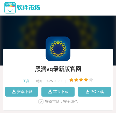
黑洞vq最新版官网
工具
|
时间：2025-08-31
|
安卓下载
苹果下载
PC下载
安卓市场，安全绿色