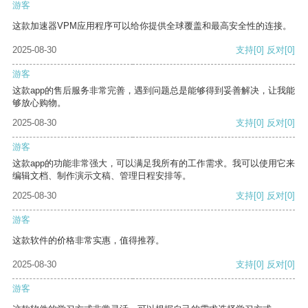
游客
这款加速器VPM应用程序可以给你提供全球覆盖和最高安全性的连接。
2025-08-30
支持
[0]
反对
[0]
游客
这款app的售后服务非常完善，遇到问题总是能够得到妥善解决，让我能
够放心购物。
2025-08-30
支持
[0]
反对
[0]
游客
这款app的功能非常强大，可以满足我所有的工作需求。我可以使用它来
编辑文档、制作演示文稿、管理日程安排等。
2025-08-30
支持
[0]
反对
[0]
游客
这款软件的价格非常实惠，值得推荐。
2025-08-30
支持
[0]
反对
[0]
游客