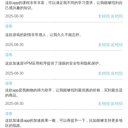
这款app的课程非常丰富，可以满足我不同的学习需求，让我能够找到自
己感兴趣的知识。
2025-08-30
支持
[0]
反对
[0]
游客
这款游戏的剧情非常感人，让我久久不能忘怀。
2025-08-30
支持
[0]
反对
[0]
游客
这款加速器VPM应用程序提供了顶级的安全性和隐私保护。
2025-08-30
支持
[0]
反对
[0]
游客
这款app是我购物的得力助手，让我能够找到最优惠的价格，买到最合适
的商品。
2025-08-30
支持
[0]
反对
[0]
游客
这款加速器app的加速效果一般，可以再提升一下，比如能够支持更多地
区的线路。