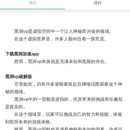
简介
排行
黑洞vp是虚拟空间中一个让人神秘而兴奋的领域。
在这个虚拟世界里，许多人都向往着一探究竟。
下载黑洞加速app
然而，黑洞vp本身就是充满未知和危险的存在。
黑洞vp破解版
尽管如此，仍有许多冒险家前赴后继地试图探索这个神
秘的领域。
黑洞vp中的一切都是虚拟的，但其带来的挑战和乐趣却
是真实的。
在这个领域里，玩家可以挑战自己的智力和技能，体验
到前所未有的游戏体验。
然而，黑洞vp同时也充满着神秘和未知的因素，许多玩