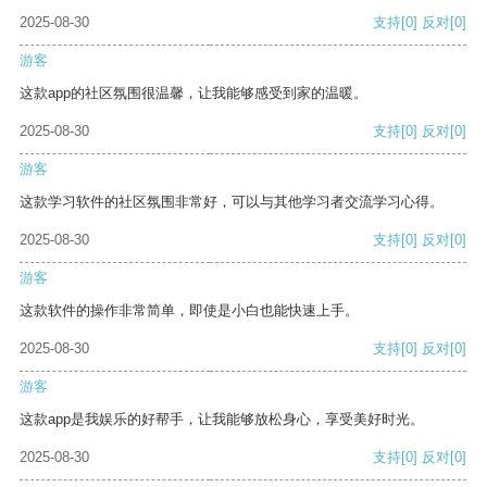
2025-08-30
支持
[0]
反对
[0]
游客
这款app的社区氛围很温馨，让我能够感受到家的温暖。
2025-08-30
支持
[0]
反对
[0]
游客
这款学习软件的社区氛围非常好，可以与其他学习者交流学习心得。
2025-08-30
支持
[0]
反对
[0]
游客
这款软件的操作非常简单，即使是小白也能快速上手。
2025-08-30
支持
[0]
反对
[0]
游客
这款app是我娱乐的好帮手，让我能够放松身心，享受美好时光。
2025-08-30
支持
[0]
反对
[0]