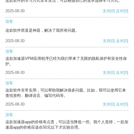
这款软件的学习方式非常灵活，可以根据自己的需求选择学习方式。
2025-08-30
支持
[0]
反对
[0]
游客
这款软件简直是神器，解决了我所有问题。
2025-08-30
支持
[0]
反对
[0]
游客
这款加速器VPM应用程序已经为我们带来了无限的隐私保护和安全性保
护。
2025-08-30
支持
[0]
反对
[0]
游客
这款软件非常实用，可以帮助我解决很多问题。比如，我可以使用它来
查找资料、翻译语言、编写代码等。
2025-08-30
支持
[0]
反对
[0]
游客
这款加速器app的价格有点贵，可以适当降低一些。我个人觉得，一款加
速器app的价格应该在50元以下才比较合理。