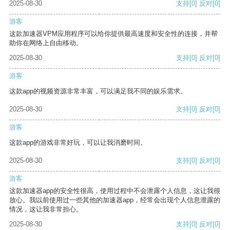
2025-08-30
支持
[0]
反对
[0]
游客
这款加速器VPM应用程序可以给你提供最高速度和安全性的连接，并帮
助你在网络上自由移动。
2025-08-30
支持
[0]
反对
[0]
游客
这款app的视频资源非常丰富，可以满足我不同的娱乐需求。
2025-08-30
支持
[0]
反对
[0]
游客
这款app的游戏非常好玩，可以让我消磨时间。
2025-08-30
支持
[0]
反对
[0]
游客
这款加速器app的安全性很高，使用过程中不会泄露个人信息，这让我很
放心。我以前使用过一些其他的加速器app，经常会出现个人信息泄露的
情况，这让我非常担心。
2025-08-30
支持
[0]
反对
[0]