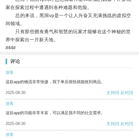
家在探索过程中遭遇到各种难题和危险。
总的来说，黑洞vp是一个让人兴奋又充满挑战的虚拟空
间领域。
只有那些拥有勇气和智慧的玩家才能够在这个神秘的世
界中探索出一片新天地。
#44#
评论
游客
这款app的物流非常快捷，我下单后很快就能收到商品。
2025-08-30
支持
[0]
反对
[0]
游客
这款app的功能非常丰富，可以满足我不同的社交需求。
2025-08-30
支持
[0]
反对
[0]
游客