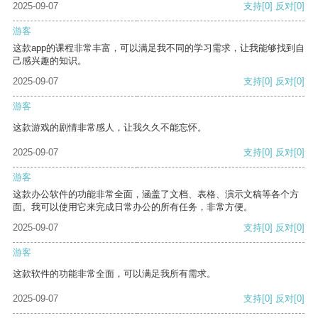
2025-09-07
支持
[0]
反对
[0]
游客
这款app的课程非常丰富，可以满足我不同的学习需求，让我能够找到自
己感兴趣的知识。
2025-09-07
支持
[0]
反对
[0]
游客
这款游戏的剧情非常感人，让我久久不能忘怀。
2025-09-07
支持
[0]
反对
[0]
游客
这款办公软件的功能非常全面，涵盖了文档、表格、演示文稿等各个方
面。我可以使用它来完成日常办公的所有任务，非常方便。
2025-09-07
支持
[0]
反对
[0]
游客
这款软件的功能非常全面，可以满足我所有需求。
2025-09-07
支持
[0]
反对
[0]