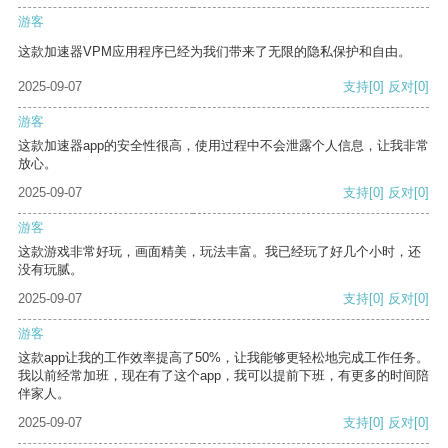
游客
这款加速器VPM应用程序已经为我们带来了无限的隐私保护和自由。
2025-09-07
支持
[0]
反对
[0]
游客
这款加速器app的安全性很高，使用过程中不会泄露个人信息，让我非常
放心。
2025-09-07
支持
[0]
反对
[0]
游客
这款游戏非常好玩，画面精美，玩法丰富。我已经玩了好几个小时，还
没有玩腻。
2025-09-07
支持
[0]
反对
[0]
游客
这款app让我的工作效率提高了50%，让我能够更轻松地完成工作任务。
我以前经常加班，现在有了这个app，我可以提前下班，有更多的时间陪
伴家人。
2025-09-07
支持
[0]
反对
[0]