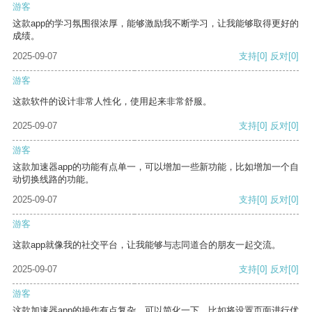
游客
这款app的学习氛围很浓厚，能够激励我不断学习，让我能够取得更好的
成绩。
2025-09-07
支持
[0]
反对
[0]
游客
这款软件的设计非常人性化，使用起来非常舒服。
2025-09-07
支持
[0]
反对
[0]
游客
这款加速器app的功能有点单一，可以增加一些新功能，比如增加一个自
动切换线路的功能。
2025-09-07
支持
[0]
反对
[0]
游客
这款app就像我的社交平台，让我能够与志同道合的朋友一起交流。
2025-09-07
支持
[0]
反对
[0]
游客
这款加速器app的操作有点复杂，可以简化一下，比如将设置页面进行优