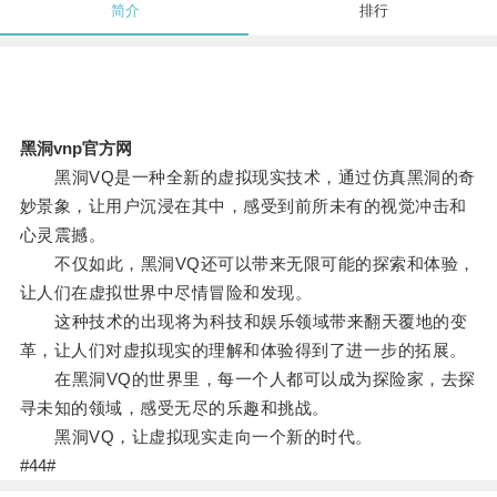
简介
排行
黑洞vnp官方网
黑洞VQ是一种全新的虚拟现实技术，通过仿真黑洞的奇
妙景象，让用户沉浸在其中，感受到前所未有的视觉冲击和
心灵震撼。
不仅如此，黑洞VQ还可以带来无限可能的探索和体验，
让人们在虚拟世界中尽情冒险和发现。
这种技术的出现将为科技和娱乐领域带来翻天覆地的变
革，让人们对虚拟现实的理解和体验得到了进一步的拓展。
在黑洞VQ的世界里，每一个人都可以成为探险家，去探
寻未知的领域，感受无尽的乐趣和挑战。
黑洞VQ，让虚拟现实走向一个新的时代。
#44#