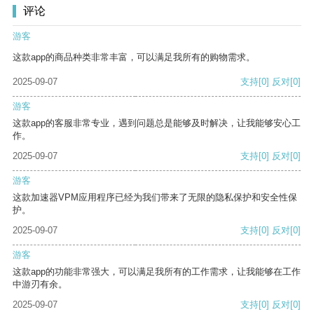
评论
游客
这款app的商品种类非常丰富，可以满足我所有的购物需求。
2025-09-07
支持
[0]
反对
[0]
游客
这款app的客服非常专业，遇到问题总是能够及时解决，让我能够安心工
作。
2025-09-07
支持
[0]
反对
[0]
游客
这款加速器VPM应用程序已经为我们带来了无限的隐私保护和安全性保
护。
2025-09-07
支持
[0]
反对
[0]
游客
这款app的功能非常强大，可以满足我所有的工作需求，让我能够在工作
中游刃有余。
2025-09-07
支持
[0]
反对
[0]