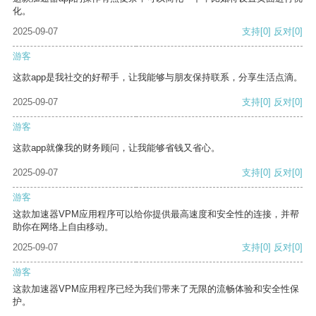
化。
2025-09-07
支持
[0]
反对
[0]
游客
这款app是我社交的好帮手，让我能够与朋友保持联系，分享生活点滴。
2025-09-07
支持
[0]
反对
[0]
游客
这款app就像我的财务顾问，让我能够省钱又省心。
2025-09-07
支持
[0]
反对
[0]
游客
这款加速器VPM应用程序可以给你提供最高速度和安全性的连接，并帮
助你在网络上自由移动。
2025-09-07
支持
[0]
反对
[0]
游客
这款加速器VPM应用程序已经为我们带来了无限的流畅体验和安全性保
护。