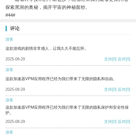
探索黑洞的奥秘，揭开宇宙的神秘面纱。
#44#
评论
游客
这款游戏的剧情非常感人，让我久久不能忘怀。
2025-08-29
支持
[0]
反对
[0]
游客
这款加速器VPM应用程序已经为我们带来了无限的隐私和自由。
2025-08-29
支持
[0]
反对
[0]
游客
这款加速器VPM应用程序已经为我们带来了无限的隐私保护和安全性保
护。
2025-08-29
支持
[0]
反对
[0]
游客