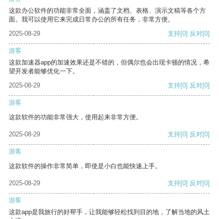
这款办公软件的功能非常全面，涵盖了文档、表格、演示文稿等各个方
面。我可以使用它来完成日常办公的所有任务，非常方便。
2025-08-29
支持
[0]
反对
[0]
游客
这款加速器app的加速效果还是不错的，但偶尔也会出现卡顿的情况，希
望开发者能够优化一下。
2025-08-29
支持
[0]
反对
[0]
游客
这款软件的功能非常强大，使用起来非常方便。
2025-08-29
支持
[0]
反对
[0]
游客
这款软件的操作非常简单，即使是小白也能快速上手。
2025-08-29
支持
[0]
反对
[0]
游客
这款app是我旅行的好帮手，让我能够轻松找到目的地，了解当地的风土