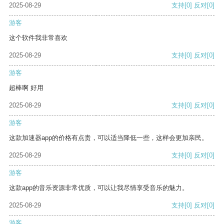
2025-08-29
支持
[0]
反对
[0]
游客
这个软件我非常喜欢
2025-08-29
支持
[0]
反对
[0]
游客
超棒啊 好用
2025-08-29
支持
[0]
反对
[0]
游客
这款加速器app的价格有点贵，可以适当降低一些，这样会更加亲民。
2025-08-29
支持
[0]
反对
[0]
游客
这款app的音乐资源非常优质，可以让我尽情享受音乐的魅力。
2025-08-29
支持
[0]
反对
[0]
游客