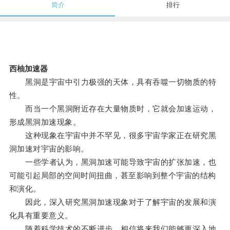
简介
排行
西柚加速器
黑洞是宇宙中引力极强的天体，具有吞噬一切物质的特
性。
而当一个黑洞附近存在大量物质时，它就会加速运动，
形成黑洞加速现象。
这种现象在宇宙中并不罕见，很多宇宙学家正在研究黑
洞加速对宇宙的影响。
一些学者认为，黑洞加速可能导致宇宙的扩张加速，也
可能引起局部的空间时间扭曲，甚至影响到整个宇宙的结构
和演化。
因此，深入研究黑洞加速现象对于了解宇宙的发展和演
化具有重要意义。
随着科学技术的不断进步，相信将来我们能够更深入地