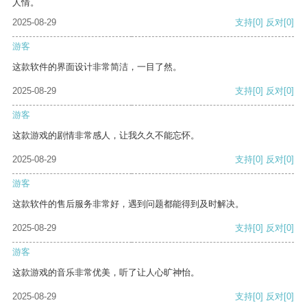
人情。
2025-08-29
支持
[0]
反对
[0]
游客
这款软件的界面设计非常简洁，一目了然。
2025-08-29
支持
[0]
反对
[0]
游客
这款游戏的剧情非常感人，让我久久不能忘怀。
2025-08-29
支持
[0]
反对
[0]
游客
这款软件的售后服务非常好，遇到问题都能得到及时解决。
2025-08-29
支持
[0]
反对
[0]
游客
这款游戏的音乐非常优美，听了让人心旷神怡。
2025-08-29
支持
[0]
反对
[0]