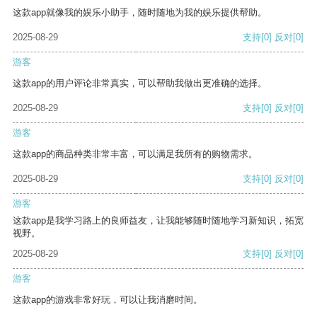
这款app就像我的娱乐小助手，随时随地为我的娱乐提供帮助。
2025-08-29
支持
[0]
反对
[0]
游客
这款app的用户评论非常真实，可以帮助我做出更准确的选择。
2025-08-29
支持
[0]
反对
[0]
游客
这款app的商品种类非常丰富，可以满足我所有的购物需求。
2025-08-29
支持
[0]
反对
[0]
游客
这款app是我学习路上的良师益友，让我能够随时随地学习新知识，拓宽
视野。
2025-08-29
支持
[0]
反对
[0]
游客
这款app的游戏非常好玩，可以让我消磨时间。