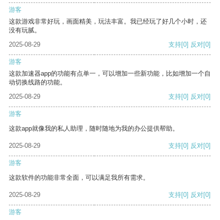
游客
这款游戏非常好玩，画面精美，玩法丰富。我已经玩了好几个小时，还
没有玩腻。
2025-08-29
支持
[0]
反对
[0]
游客
这款加速器app的功能有点单一，可以增加一些新功能，比如增加一个自
动切换线路的功能。
2025-08-29
支持
[0]
反对
[0]
游客
这款app就像我的私人助理，随时随地为我的办公提供帮助。
2025-08-29
支持
[0]
反对
[0]
游客
这款软件的功能非常全面，可以满足我所有需求。
2025-08-29
支持
[0]
反对
[0]
游客