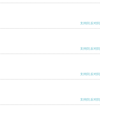
支持
[0]
反对
[0]
支持
[0]
反对
[0]
支持
[0]
反对
[0]
支持
[0]
反对
[0]