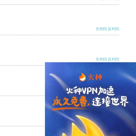
支持
[0]
反对
[0]
支持
[0]
反对
[0]
支持
[0]
反对
[0]
支持
[0]
反对
[0]