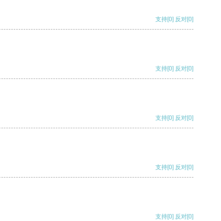
支持
[0]
反对
[0]
支持
[0]
反对
[0]
支持
[0]
反对
[0]
支持
[0]
反对
[0]
支持
[0]
反对
[0]