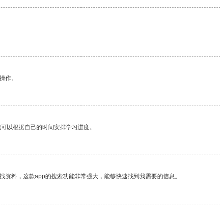
悉操作。
我可以根据自己的时间安排学习进度。
找资料，这款app的搜索功能非常强大，能够快速找到我需要的信息。