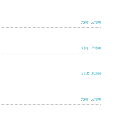
支持
[0]
反对
[0]
支持
[0]
反对
[0]
支持
[0]
反对
[0]
支持
[0]
反对
[0]