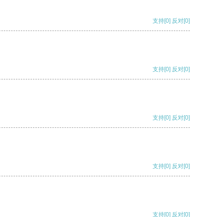
支持
[0]
反对
[0]
支持
[0]
反对
[0]
支持
[0]
反对
[0]
支持
[0]
反对
[0]
支持
[0]
反对
[0]