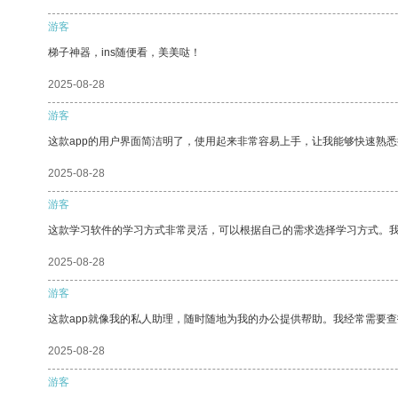
游客
梯子神器，ins随便看，美美哒！
2025-08-28
游客
这款app的用户界面简洁明了，使用起来非常容易上手，让我能够快速熟
2025-08-28
游客
这款学习软件的学习方式非常灵活，可以根据自己的需求选择学习方式。
2025-08-28
游客
这款app就像我的私人助理，随时随地为我的办公提供帮助。我经常需要查
2025-08-28
游客