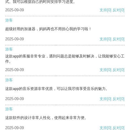
式。我可以根据自己的时间安排学习进度。
2025-09-09
支持
[0]
反对
[0]
游客
超级好用的加速器，妈妈再也不用担心我的学习啦！
2025-09-09
支持
[0]
反对
[0]
游客
这款app的客服非常专业，遇到问题总是能够及时解决，让我能够安心工
作。
2025-09-09
支持
[0]
反对
[0]
游客
这款app的音乐资源非常优质，可以让我尽情享受音乐的魅力。
2025-09-09
支持
[0]
反对
[0]
游客
这款软件的设计非常人性化，使用起来非常方便。
2025-09-09
支持
[0]
反对
[0]