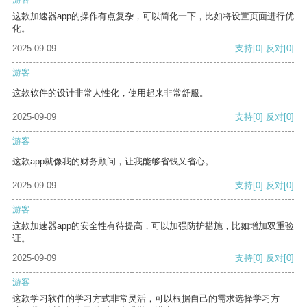
这款加速器app的操作有点复杂，可以简化一下，比如将设置页面进行优
化。
2025-09-09
支持
[0]
反对
[0]
游客
这款软件的设计非常人性化，使用起来非常舒服。
2025-09-09
支持
[0]
反对
[0]
游客
这款app就像我的财务顾问，让我能够省钱又省心。
2025-09-09
支持
[0]
反对
[0]
游客
这款加速器app的安全性有待提高，可以加强防护措施，比如增加双重验
证。
2025-09-09
支持
[0]
反对
[0]
游客
这款学习软件的学习方式非常灵活，可以根据自己的需求选择学习方