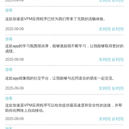
2025-09-09
支持
[0]
反对
[0]
游客
这款加速器VPM应用程序已经为我们带来了无限的流畅体验。
2025-09-09
支持
[0]
反对
[0]
游客
这款app的学习氛围很浓厚，能够激励我不断学习，让我能够取得更好的
成绩。
2025-09-09
支持
[0]
反对
[0]
游客
这款app就像我的社交平台，让我能够与志同道合的朋友一起交流。
2025-09-09
支持
[0]
反对
[0]
游客
这款加速器VPM应用程序可以给你提供最高速度和安全性的连接，并帮
助你在网络上自由移动。
2025-09-09
支持
[0]
反对
[0]
游客