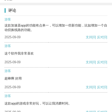
评论
游客
这款加速器app的功能有点单一，可以增加一些新功能，比如增加一个自
动切换线路的功能。
2025-09-09
支持
[0]
反对
[0]
游客
这个软件我非常喜欢
2025-09-09
支持
[0]
反对
[0]
游客
超棒啊 好用
2025-09-09
支持
[0]
反对
[0]
游客
这款app的游戏非常好玩，可以让我消磨时间。