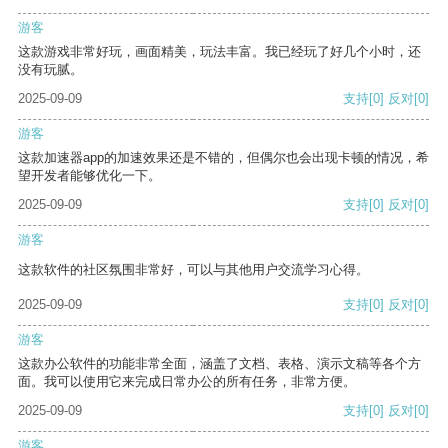
游客
这款游戏非常好玩，画面精美，玩法丰富。我已经玩了好几个小时，还
没有玩腻。
2025-09-09
支持
[0]
反对
[0]
游客
这款加速器app的加速效果还是不错的，但偶尔也会出现卡顿的情况，希
望开发者能够优化一下。
2025-09-09
支持
[0]
反对
[0]
游客
这款软件的社区氛围非常好，可以与其他用户交流学习心得。
2025-09-09
支持
[0]
反对
[0]
游客
这款办公软件的功能非常全面，涵盖了文档、表格、演示文稿等各个方
面。我可以使用它来完成日常办公的所有任务，非常方便。
2025-09-09
支持
[0]
反对
[0]
游客