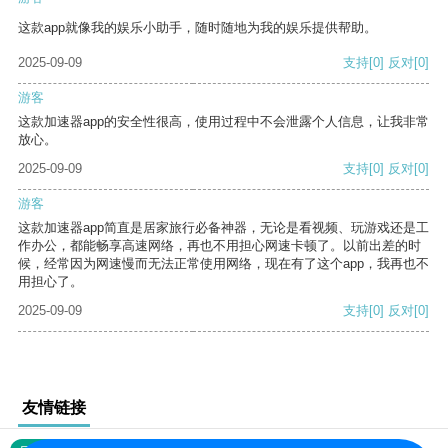
这款app就像我的娱乐小助手，随时随地为我的娱乐提供帮助。
2025-09-09
支持
[0]
反对
[0]
游客
这款加速器app的安全性很高，使用过程中不会泄露个人信息，让我非常
放心。
2025-09-09
支持
[0]
反对
[0]
游客
这款加速器app简直是居家旅行必备神器，无论是看视频、玩游戏还是工
作办公，都能畅享高速网络，再也不用担心网速卡顿了。以前出差的时
候，经常因为网速慢而无法正常使用网络，现在有了这个app，我再也不
用担心了。
2025-09-09
支持
[0]
反对
[0]
友情链接