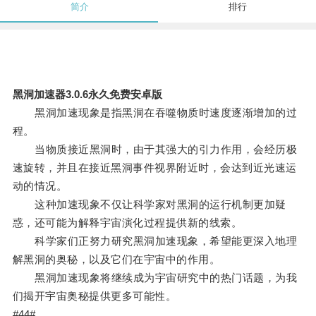
简介
排行
黑洞加速器3.0.6永久免费安卓版
黑洞加速现象是指黑洞在吞噬物质时速度逐渐增加的过
程。
当物质接近黑洞时，由于其强大的引力作用，会经历极
速旋转，并且在接近黑洞事件视界附近时，会达到近光速运
动的情况。
这种加速现象不仅让科学家对黑洞的运行机制更加疑
惑，还可能为解释宇宙演化过程提供新的线索。
科学家们正努力研究黑洞加速现象，希望能更深入地理
解黑洞的奥秘，以及它们在宇宙中的作用。
黑洞加速现象将继续成为宇宙研究中的热门话题，为我
们揭开宇宙奥秘提供更多可能性。
#44#