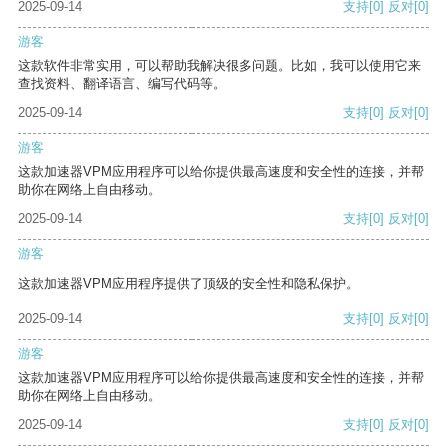
2025-09-14
支持
[0]
反对
[0]
游客
这款软件非常实用，可以帮助我解决很多问题。比如，我可以使用它来
查找资料、翻译语言、编写代码等。
2025-09-14
支持
[0]
反对
[0]
游客
这款加速器VPM应用程序可以给你提供最高速度和安全性的连接，并帮
助你在网络上自由移动。
2025-09-14
支持
[0]
反对
[0]
游客
这款加速器VPM应用程序提供了顶级的安全性和隐私保护。
2025-09-14
支持
[0]
反对
[0]
游客
这款加速器VPM应用程序可以给你提供最高速度和安全性的连接，并帮
助你在网络上自由移动。
2025-09-14
支持
[0]
反对
[0]