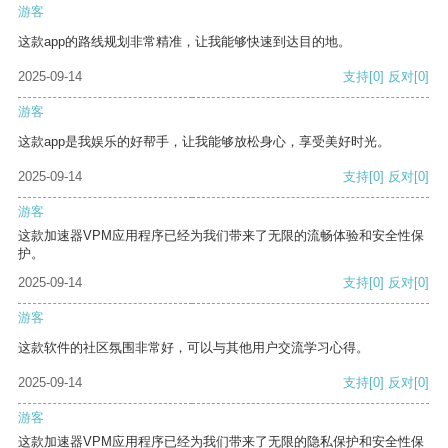
游客
这款app的路线规划非常精准，让我能够快速到达目的地。
2025-09-14
支持
[0]
反对
[0]
游客
这款app是我娱乐的好帮手，让我能够放松身心，享受美好时光。
2025-09-14
支持
[0]
反对
[0]
游客
这款加速器VPM应用程序已经为我们带来了无限的流畅体验和安全性保
护。
2025-09-14
支持
[0]
反对
[0]
游客
这款软件的社区氛围非常好，可以与其他用户交流学习心得。
2025-09-14
支持
[0]
反对
[0]
游客
这款加速器VPM应用程序已经为我们带来了无限的隐私保护和安全性保