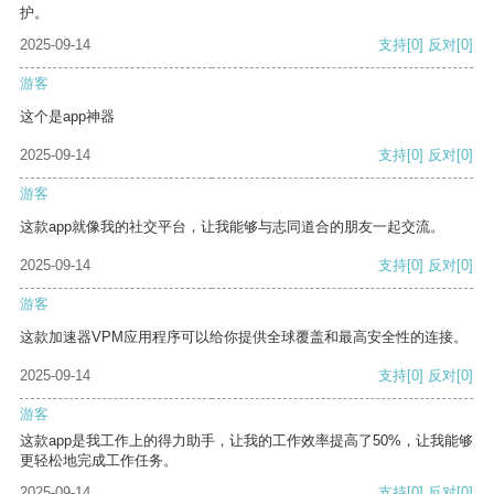
护。
2025-09-14
支持
[0]
反对
[0]
游客
这个是app神器
2025-09-14
支持
[0]
反对
[0]
游客
这款app就像我的社交平台，让我能够与志同道合的朋友一起交流。
2025-09-14
支持
[0]
反对
[0]
游客
这款加速器VPM应用程序可以给你提供全球覆盖和最高安全性的连接。
2025-09-14
支持
[0]
反对
[0]
游客
这款app是我工作上的得力助手，让我的工作效率提高了50%，让我能够
更轻松地完成工作任务。
2025-09-14
支持
[0]
反对
[0]