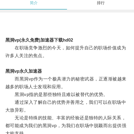
简介
排行
黑洞vp(永久免费)加速器下载hd02
在职场竞争激烈的今天，如何提升自己的职场价值成为
许多人关注的焦点。
黑洞vp永久加速器
而黑洞vp作为一个极具潜力的秘密武器，正逐渐被越来
越多的职场人士发现和应用。
黑洞vp指的是那些独特且难以被替代的优势。
通过深入了解自己的优势并善用之，我们可以在职场中
大放异彩。
无论是特殊的技能、丰富的经验还是独特的人际关系，
都可能成为我们的黑洞vp，为我们在职场中脱颖而出提供强
大的支持。