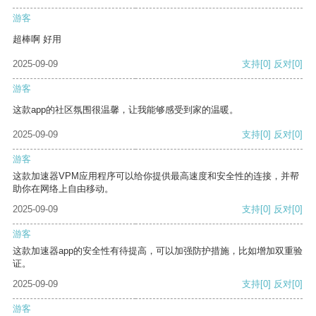
游客
超棒啊 好用
2025-09-09
支持
[0]
反对
[0]
游客
这款app的社区氛围很温馨，让我能够感受到家的温暖。
2025-09-09
支持
[0]
反对
[0]
游客
这款加速器VPM应用程序可以给你提供最高速度和安全性的连接，并帮
助你在网络上自由移动。
2025-09-09
支持
[0]
反对
[0]
游客
这款加速器app的安全性有待提高，可以加强防护措施，比如增加双重验
证。
2025-09-09
支持
[0]
反对
[0]
游客