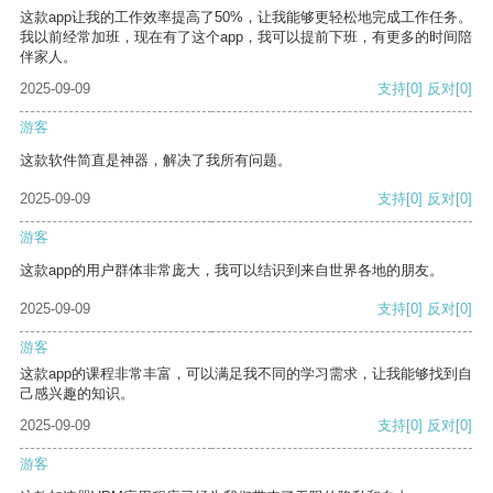
这款app让我的工作效率提高了50%，让我能够更轻松地完成工作任务。
我以前经常加班，现在有了这个app，我可以提前下班，有更多的时间陪
伴家人。
2025-09-09
支持
[0]
反对
[0]
游客
这款软件简直是神器，解决了我所有问题。
2025-09-09
支持
[0]
反对
[0]
游客
这款app的用户群体非常庞大，我可以结识到来自世界各地的朋友。
2025-09-09
支持
[0]
反对
[0]
游客
这款app的课程非常丰富，可以满足我不同的学习需求，让我能够找到自
己感兴趣的知识。
2025-09-09
支持
[0]
反对
[0]
游客