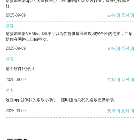
这款加速器app的客服很贴心，遇到问题都能及时解决，服务态度非常
好。
2025-09-09
支持
[0]
反对
[0]
游客
这款加速器VPM应用程序可以给你提供最高速度和安全性的连接，并帮
助你在网络上自由移动。
2025-09-09
支持
[0]
反对
[0]
游客
这个软件很好用
2025-09-09
支持
[0]
反对
[0]
游客
这款app就像我的娱乐小助手，随时随地为我的娱乐提供帮助。
2025-09-09
支持
[0]
反对
[0]