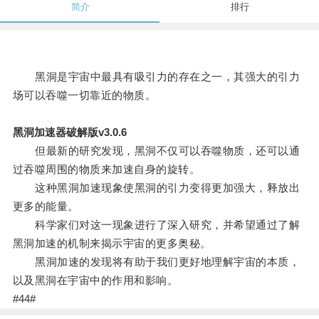
简介
排行
黑洞是宇宙中最具有吸引力的存在之一，其强大的引力
场可以吞噬一切靠近的物质。
黑洞加速器破解版v3.0.6
但最新的研究发现，黑洞不仅可以吞噬物质，还可以通
过吞噬周围的物质来加速自身的旋转。
这种黑洞加速现象使黑洞的引力变得更加强大，释放出
更多的能量。
科学家们对这一现象进行了深入研究，并希望通过了解
黑洞加速的机制来揭示宇宙的更多奥秘。
黑洞加速的发现将有助于我们更好地理解宇宙的本质，
以及黑洞在宇宙中的作用和影响。
#44#