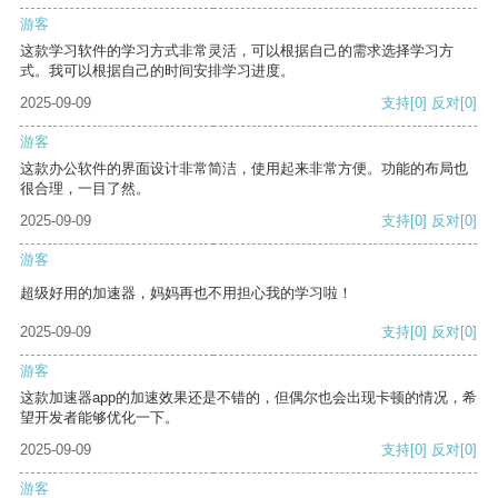
游客
这款学习软件的学习方式非常灵活，可以根据自己的需求选择学习方
式。我可以根据自己的时间安排学习进度。
2025-09-09
支持
[0]
反对
[0]
游客
这款办公软件的界面设计非常简洁，使用起来非常方便。功能的布局也
很合理，一目了然。
2025-09-09
支持
[0]
反对
[0]
游客
超级好用的加速器，妈妈再也不用担心我的学习啦！
2025-09-09
支持
[0]
反对
[0]
游客
这款加速器app的加速效果还是不错的，但偶尔也会出现卡顿的情况，希
望开发者能够优化一下。
2025-09-09
支持
[0]
反对
[0]
游客