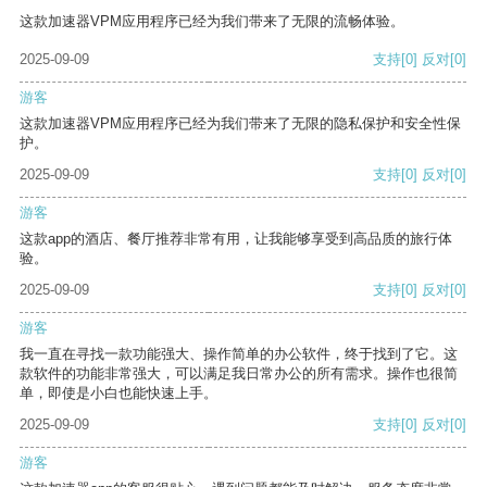
这款加速器VPM应用程序已经为我们带来了无限的流畅体验。
2025-09-09
支持
[0]
反对
[0]
游客
这款加速器VPM应用程序已经为我们带来了无限的隐私保护和安全性保
护。
2025-09-09
支持
[0]
反对
[0]
游客
这款app的酒店、餐厅推荐非常有用，让我能够享受到高品质的旅行体
验。
2025-09-09
支持
[0]
反对
[0]
游客
我一直在寻找一款功能强大、操作简单的办公软件，终于找到了它。这
款软件的功能非常强大，可以满足我日常办公的所有需求。操作也很简
单，即使是小白也能快速上手。
2025-09-09
支持
[0]
反对
[0]
游客