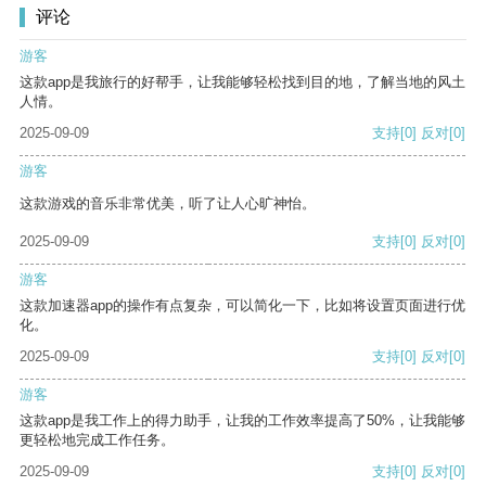
评论
游客
这款app是我旅行的好帮手，让我能够轻松找到目的地，了解当地的风土
人情。
2025-09-09
支持
[0]
反对
[0]
游客
这款游戏的音乐非常优美，听了让人心旷神怡。
2025-09-09
支持
[0]
反对
[0]
游客
这款加速器app的操作有点复杂，可以简化一下，比如将设置页面进行优
化。
2025-09-09
支持
[0]
反对
[0]
游客
这款app是我工作上的得力助手，让我的工作效率提高了50%，让我能够
更轻松地完成工作任务。
2025-09-09
支持
[0]
反对
[0]