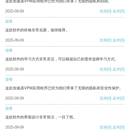
这款加速器VPM应用程序已经为我们带来了无限的隐私和自由。
2025-09-09
支持
[0]
反对
[0]
游客
这款软件的价格非常实惠，值得推荐。
2025-09-09
支持
[0]
反对
[0]
游客
这款软件的学习方式非常灵活，可以根据自己的需求选择学习方式。
2025-09-09
支持
[0]
反对
[0]
游客
这款加速器VPM应用程序已经为我们带来了无限的隐私和安全性保护。
2025-09-09
支持
[0]
反对
[0]
游客
这款软件的界面设计非常简洁，一目了然。
2025-09-09
支持
[0]
反对
[0]