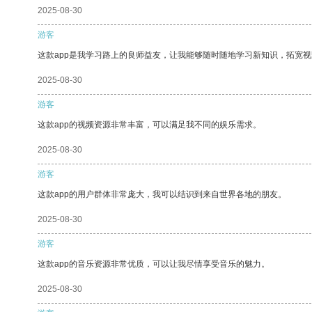
2025-08-30
游客
这款app是我学习路上的良师益友，让我能够随时随地学习新知识，拓宽视
2025-08-30
游客
这款app的视频资源非常丰富，可以满足我不同的娱乐需求。
2025-08-30
游客
这款app的用户群体非常庞大，我可以结识到来自世界各地的朋友。
2025-08-30
游客
这款app的音乐资源非常优质，可以让我尽情享受音乐的魅力。
2025-08-30