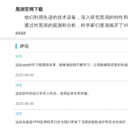
黑洞官网下载
他们利用先进的技术设备，深入研究黑洞的特性和
通过对黑洞的观测和分析，科学家们逐渐揭开了VQ
#44#
评论
游客
这款app的学习氛围很浓厚，能够激励我不断学习，让我能够取得更好的成
2025-08-30
游客
这款软件的设计非常人性化，使用起来非常舒服。
2025-08-30
游客
这款加速器VPM应用程序已经为我们带来了无限的隐私保护和安全性保护