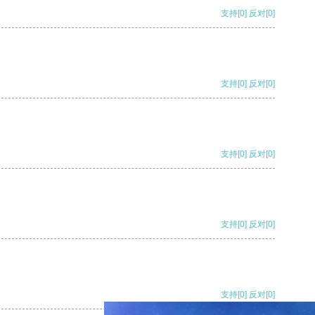
支持
[0]
反对
[0]
支持
[0]
反对
[0]
支持
[0]
反对
[0]
支持
[0]
反对
[0]
支持
[0]
反对
[0]