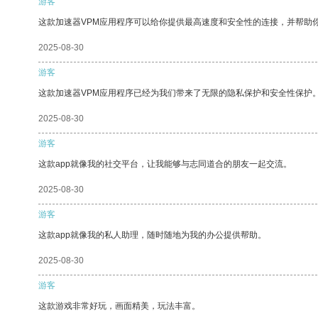
游客
这款加速器VPM应用程序可以给你提供最高速度和安全性的连接，并帮助
2025-08-30
游客
这款加速器VPM应用程序已经为我们带来了无限的隐私保护和安全性保护
2025-08-30
游客
这款app就像我的社交平台，让我能够与志同道合的朋友一起交流。
2025-08-30
游客
这款app就像我的私人助理，随时随地为我的办公提供帮助。
2025-08-30
游客
这款游戏非常好玩，画面精美，玩法丰富。