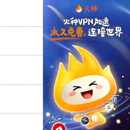
支持
[0]
反对
[0]
支持
[0]
反对
[0]
支持
[0]
反对
[0]
支持
[0]
反对
[0]