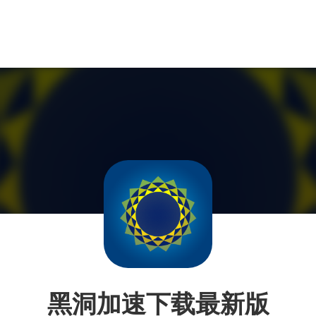
黑洞加速下载最新版