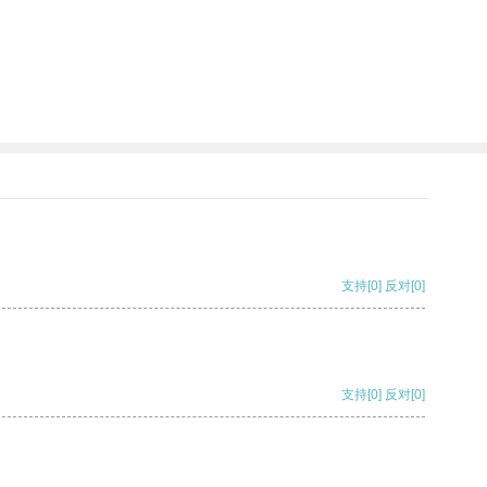
支持
[0]
反对
[0]
支持
[0]
反对
[0]