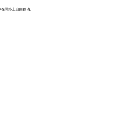
你在网络上自由移动。
。