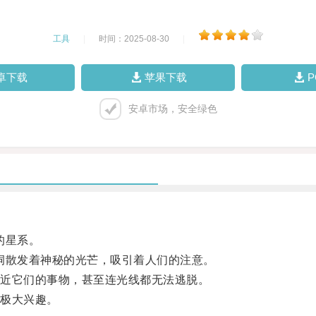
工具
|
时间：2025-08-30
|
卓下载
苹果下载
安卓市场，安全绿色
的星系。
散发着神秘的光芒，吸引着人们的注意。
近它们的事物，甚至连光线都无法逃脱。
极大兴趣。