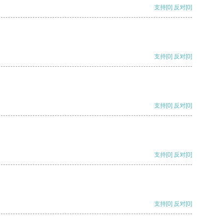
支持
[0]
反对
[0]
支持
[0]
反对
[0]
支持
[0]
反对
[0]
支持
[0]
反对
[0]
支持
[0]
反对
[0]