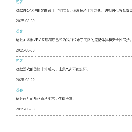
游客
这款办公软件的界面设计非常简洁，使用起来非常方便。功能的布局也很
2025-08-30
游客
这款加速器VPM应用程序已经为我们带来了无限的流畅体验和安全性保护
2025-08-30
游客
这款游戏的剧情非常感人，让我久久不能忘怀。
2025-08-30
游客
这款软件的价格非常实惠，值得推荐。
2025-08-30