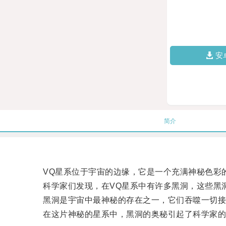
安
简介
VQ星系位于宇宙的边缘，它是一个充满神秘色彩
科学家们发现，在VQ星系中有许多黑洞，这些黑洞
黑洞是宇宙中最神秘的存在之一，它们吞噬一切接
在这片神秘的星系中，黑洞的奥秘引起了科学家的