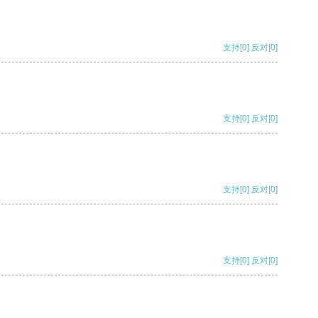
支持
[0]
反对
[0]
支持
[0]
反对
[0]
支持
[0]
反对
[0]
支持
[0]
反对
[0]