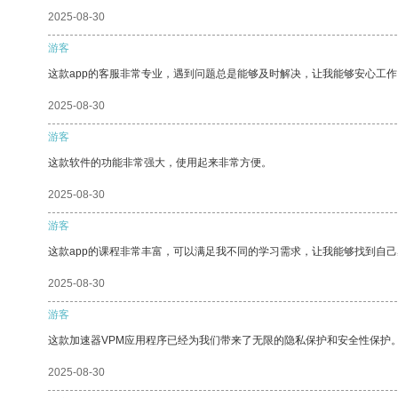
2025-08-30
游客
这款app的客服非常专业，遇到问题总是能够及时解决，让我能够安心工作
2025-08-30
游客
这款软件的功能非常强大，使用起来非常方便。
2025-08-30
游客
这款app的课程非常丰富，可以满足我不同的学习需求，让我能够找到自
2025-08-30
游客
这款加速器VPM应用程序已经为我们带来了无限的隐私保护和安全性保护
2025-08-30