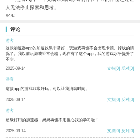
人无法停止探索和思考。
#44#
评论
游客
这款加速器app的加速效果非常好，玩游戏再也不会出现卡顿、掉线的情
况了。我以前玩游戏经常会输，现在有了这个app，我的游戏水平提升了
不少。
2025-09-14
支持
[0]
反对
[0]
游客
这款app的游戏非常好玩，可以让我消磨时间。
2025-09-14
支持
[0]
反对
[0]
游客
超级好用的加速器，妈妈再也不用担心我的学习啦！
2025-09-14
支持
[0]
反对
[0]