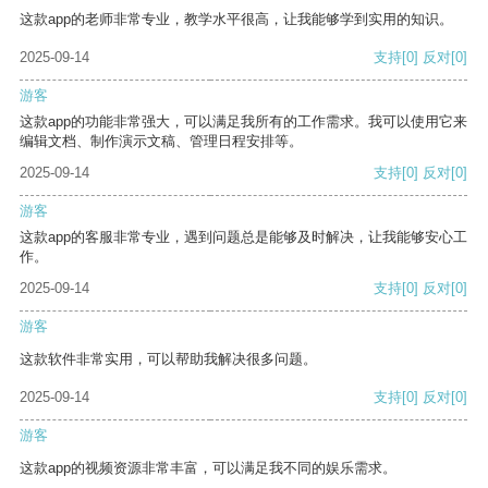
这款app的老师非常专业，教学水平很高，让我能够学到实用的知识。
2025-09-14
支持
[0]
反对
[0]
游客
这款app的功能非常强大，可以满足我所有的工作需求。我可以使用它来
编辑文档、制作演示文稿、管理日程安排等。
2025-09-14
支持
[0]
反对
[0]
游客
这款app的客服非常专业，遇到问题总是能够及时解决，让我能够安心工
作。
2025-09-14
支持
[0]
反对
[0]
游客
这款软件非常实用，可以帮助我解决很多问题。
2025-09-14
支持
[0]
反对
[0]
游客
这款app的视频资源非常丰富，可以满足我不同的娱乐需求。