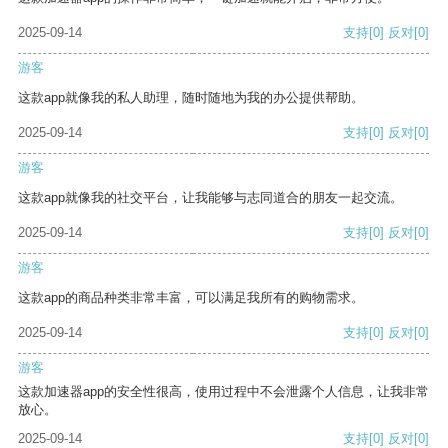
2025-09-14
支持
[0]
反对
[0]
游客
这款app就像我的私人助理，随时随地为我的办公提供帮助。
2025-09-14
支持
[0]
反对
[0]
游客
这款app就像我的社交平台，让我能够与志同道合的朋友一起交流。
2025-09-14
支持
[0]
反对
[0]
游客
这款app的商品种类非常丰富，可以满足我所有的购物需求。
2025-09-14
支持
[0]
反对
[0]
游客
这款加速器app的安全性很高，使用过程中不会泄露个人信息，让我非常
放心。
2025-09-14
支持
[0]
反对
[0]