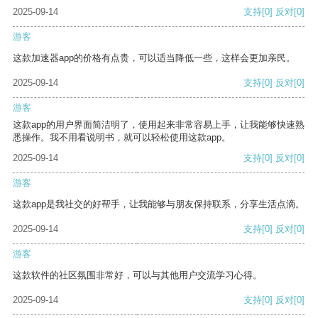
2025-09-14
支持
[0]
反对
[0]
游客
这款加速器app的价格有点贵，可以适当降低一些，这样会更加亲民。
2025-09-14
支持
[0]
反对
[0]
游客
这款app的用户界面简洁明了，使用起来非常容易上手，让我能够快速熟
悉操作。我不用看说明书，就可以轻松使用这款app。
2025-09-14
支持
[0]
反对
[0]
游客
这款app是我社交的好帮手，让我能够与朋友保持联系，分享生活点滴。
2025-09-14
支持
[0]
反对
[0]
游客
这款软件的社区氛围非常好，可以与其他用户交流学习心得。
2025-09-14
支持
[0]
反对
[0]