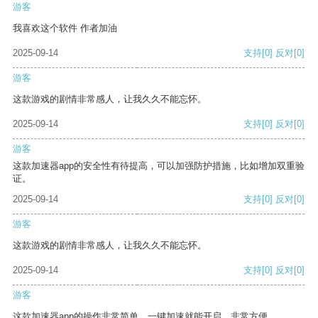
游客
我喜欢这个软件 作者加油
2025-09-14
支持
[0]
反对
[0]
游客
这款游戏的剧情非常感人，让我久久不能忘怀。
2025-09-14
支持
[0]
反对
[0]
游客
这款加速器app的安全性有待提高，可以加强防护措施，比如增加双重验
证。
2025-09-14
支持
[0]
反对
[0]
游客
这款游戏的剧情非常感人，让我久久不能忘怀。
2025-09-14
支持
[0]
反对
[0]
游客
这款加速器app的操作非常简单，一键加速就能开启，非常方便。