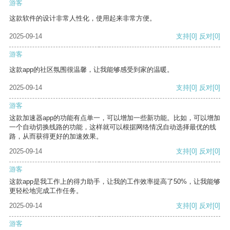
游客
这款软件的设计非常人性化，使用起来非常方便。
2025-09-14
支持
[0]
反对
[0]
游客
这款app的社区氛围很温馨，让我能够感受到家的温暖。
2025-09-14
支持
[0]
反对
[0]
游客
这款加速器app的功能有点单一，可以增加一些新功能。比如，可以增加
一个自动切换线路的功能，这样就可以根据网络情况自动选择最优的线
路，从而获得更好的加速效果。
2025-09-14
支持
[0]
反对
[0]
游客
这款app是我工作上的得力助手，让我的工作效率提高了50%，让我能够
更轻松地完成工作任务。
2025-09-14
支持
[0]
反对
[0]
游客