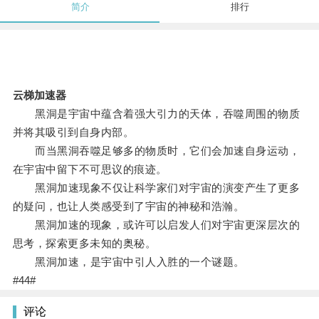
简介
排行
云梯加速器
黑洞是宇宙中蕴含着强大引力的天体，吞噬周围的物质
并将其吸引到自身内部。
而当黑洞吞噬足够多的物质时，它们会加速自身运动，
在宇宙中留下不可思议的痕迹。
黑洞加速现象不仅让科学家们对宇宙的演变产生了更多
的疑问，也让人类感受到了宇宙的神秘和浩瀚。
黑洞加速的现象，或许可以启发人们对宇宙更深层次的
思考，探索更多未知的奥秘。
黑洞加速，是宇宙中引人入胜的一个谜题。
#44#
评论