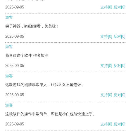
2025-09-05
支持
[0]
反对
[0]
游客
梯子神器，ins随便看，美美哒！
2025-09-05
支持
[0]
反对
[0]
游客
我喜欢这个软件 作者加油
2025-09-05
支持
[0]
反对
[0]
游客
这款游戏的剧情非常感人，让我久久不能忘怀。
2025-09-05
支持
[0]
反对
[0]
游客
这款软件的操作非常简单，即使是小白也能快速上手。
2025-09-05
支持
[0]
反对
[0]