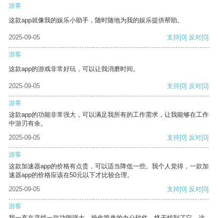
游客
这款app就像我的娱乐小助手，随时随地为我的娱乐提供帮助。
2025-09-05
支持
[0]
反对
[0]
游客
这款app的游戏非常好玩，可以让我消磨时间。
2025-09-05
支持
[0]
反对
[0]
游客
这款app的功能非常强大，可以满足我所有的工作需求，让我能够在工作
中游刃有余。
2025-09-05
支持
[0]
反对
[0]
游客
这款加速器app的价格有点贵，可以适当降低一些。我个人觉得，一款加
速器app的价格应该在50元以下才比较合理。
2025-09-05
支持
[0]
反对
[0]
游客
我一直在寻找一款功能强大、操作简单的办公软件，终于找到了它。这