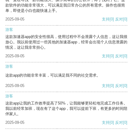
款软件的功能非常强大，可以满足我日常办公的所有需求。操作也很简
单，即使是小白也能快速上手。
2025-09-05
支持
[0]
反对
[0]
游客
这款加速器app的安全性很高，使用过程中不会泄露个人信息，这让我很
放心。我以前使用过一些其他的加速器app，经常会出现个人信息泄露的
情况，这让我非常担心。
2025-09-05
支持
[0]
反对
[0]
游客
这款app的功能非常丰富，可以满足我不同的社交需求。
2025-09-05
支持
[0]
反对
[0]
游客
这款app让我的工作效率提高了50%，让我能够更轻松地完成工作任务。
我以前经常加班，现在有了这个app，我可以提前下班，有更多的时间陪
伴家人。
2025-09-05
支持
[0]
反对
[0]