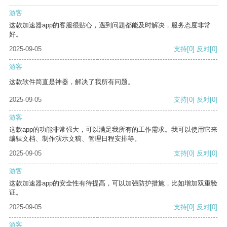
游客
这款加速器app的客服很贴心，遇到问题都能及时解决，服务态度非常
好。
2025-09-05
支持
[0]
反对
[0]
游客
这款软件简直是神器，解决了我所有问题。
2025-09-05
支持
[0]
反对
[0]
游客
这款app的功能非常强大，可以满足我所有的工作需求。我可以使用它来
编辑文档、制作演示文稿、管理日程安排等。
2025-09-05
支持
[0]
反对
[0]
游客
这款加速器app的安全性有待提高，可以加强防护措施，比如增加双重验
证。
2025-09-05
支持
[0]
反对
[0]
游客