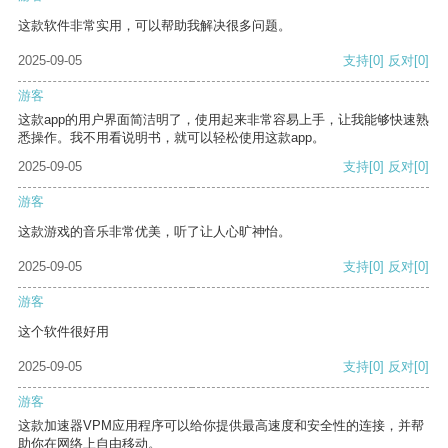
这款软件非常实用，可以帮助我解决很多问题。
2025-09-05
支持
[0]
反对
[0]
游客
这款app的用户界面简洁明了，使用起来非常容易上手，让我能够快速熟
悉操作。我不用看说明书，就可以轻松使用这款app。
2025-09-05
支持
[0]
反对
[0]
游客
这款游戏的音乐非常优美，听了让人心旷神怡。
2025-09-05
支持
[0]
反对
[0]
游客
这个软件很好用
2025-09-05
支持
[0]
反对
[0]
游客
这款加速器VPM应用程序可以给你提供最高速度和安全性的连接，并帮
助你在网络上自由移动。