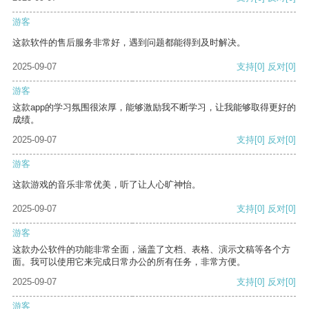
游客
这款软件的售后服务非常好，遇到问题都能得到及时解决。
2025-09-07
支持
[0]
反对
[0]
游客
这款app的学习氛围很浓厚，能够激励我不断学习，让我能够取得更好的
成绩。
2025-09-07
支持
[0]
反对
[0]
游客
这款游戏的音乐非常优美，听了让人心旷神怡。
2025-09-07
支持
[0]
反对
[0]
游客
这款办公软件的功能非常全面，涵盖了文档、表格、演示文稿等各个方
面。我可以使用它来完成日常办公的所有任务，非常方便。
2025-09-07
支持
[0]
反对
[0]
游客