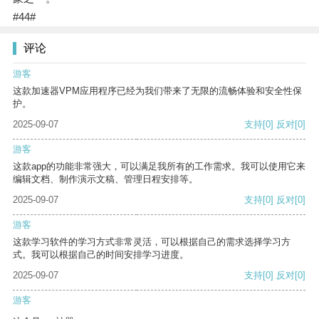
#44#
评论
游客
这款加速器VPM应用程序已经为我们带来了无限的流畅体验和安全性保
护。
2025-09-07
支持
[0]
反对
[0]
游客
这款app的功能非常强大，可以满足我所有的工作需求。我可以使用它来
编辑文档、制作演示文稿、管理日程安排等。
2025-09-07
支持
[0]
反对
[0]
游客
这款学习软件的学习方式非常灵活，可以根据自己的需求选择学习方
式。我可以根据自己的时间安排学习进度。
2025-09-07
支持
[0]
反对
[0]
游客