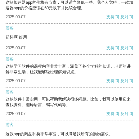
这款加速器app的价格有点贵，可以适当降低一些。我个人觉得，一款加
速器app的价格应该在50元以下才比较合理。
2025-09-07
支持
[0]
反对
[0]
游客
超棒啊 好用
2025-09-07
支持
[0]
反对
[0]
游客
这款学习软件的课程内容非常丰富，涵盖了各个学科的知识。老师的讲
解非常生动，让我能够轻松理解知识点。
2025-09-07
支持
[0]
反对
[0]
游客
这款软件非常实用，可以帮助我解决很多问题。比如，我可以使用它来
查找资料、翻译语言、编写代码等。
2025-09-07
支持
[0]
反对
[0]
游客
这款app的商品种类非常丰富，可以满足我所有的购物需求。