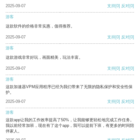
2025-09-07
支持
[0]
反对
[0]
游客
这款软件的价格非常实惠，值得推荐。
2025-09-07
支持
[0]
反对
[0]
游客
这款游戏非常好玩，画面精美，玩法丰富。
2025-09-07
支持
[0]
反对
[0]
游客
这款加速器VPM应用程序已经为我们带来了无限的隐私保护和安全性保
护。
2025-09-07
支持
[0]
反对
[0]
游客
这款app让我的工作效率提高了50%，让我能够更轻松地完成工作任务。
我以前经常加班，现在有了这个app，我可以提前下班，有更多的时间陪
伴家人。