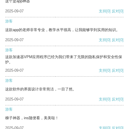
这个是app神器
2025-09-07
支持
[0]
反对
[0]
游客
这款app的老师非常专业，教学水平很高，让我能够学到实用的知识。
2025-09-07
支持
[0]
反对
[0]
游客
这款加速器VPM应用程序已经为我们带来了无限的隐私保护和安全性保
护。
2025-09-07
支持
[0]
反对
[0]
游客
这款软件的界面设计非常简洁，一目了然。
2025-09-07
支持
[0]
反对
[0]
游客
梯子神器，ins随便看，美美哒！
2025-09-07
支持
[0]
反对
[0]