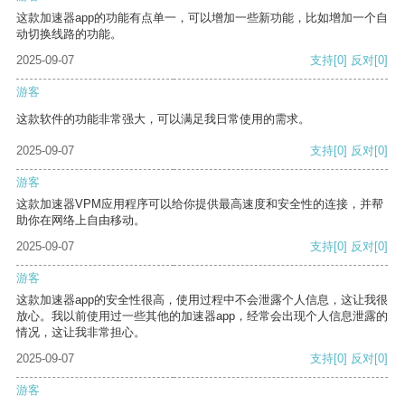
这款加速器app的功能有点单一，可以增加一些新功能，比如增加一个自
动切换线路的功能。
2025-09-07
支持
[0]
反对
[0]
游客
这款软件的功能非常强大，可以满足我日常使用的需求。
2025-09-07
支持
[0]
反对
[0]
游客
这款加速器VPM应用程序可以给你提供最高速度和安全性的连接，并帮
助你在网络上自由移动。
2025-09-07
支持
[0]
反对
[0]
游客
这款加速器app的安全性很高，使用过程中不会泄露个人信息，这让我很
放心。我以前使用过一些其他的加速器app，经常会出现个人信息泄露的
情况，这让我非常担心。
2025-09-07
支持
[0]
反对
[0]
游客