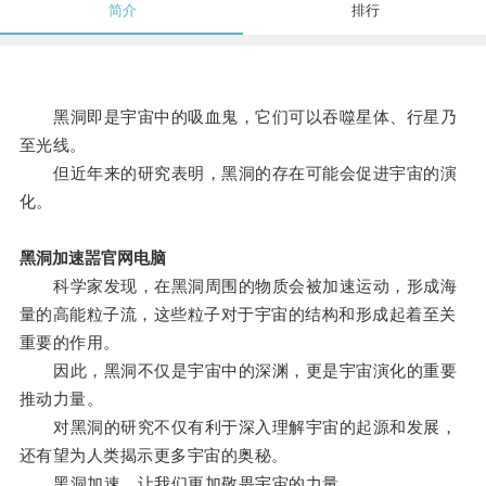
简介
排行
黑洞即是宇宙中的吸血鬼，它们可以吞噬星体、行星乃
至光线。
但近年来的研究表明，黑洞的存在可能会促进宇宙的演
化。
黑洞加速噐官网电脑
科学家发现，在黑洞周围的物质会被加速运动，形成海
量的高能粒子流，这些粒子对于宇宙的结构和形成起着至关
重要的作用。
因此，黑洞不仅是宇宙中的深渊，更是宇宙演化的重要
推动力量。
对黑洞的研究不仅有利于深入理解宇宙的起源和发展，
还有望为人类揭示更多宇宙的奥秘。
黑洞加速，让我们更加敬畏宇宙的力量。