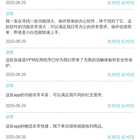
2025-08-29
支持
[0]
反对
[0]
游客
我一直在寻找一款功能强大、操作简单的办公软件，终于找到了它。这
款软件的功能非常强大，可以满足我日常办公的所有需求。操作也很简
单，即使是小白也能快速上手。
2025-08-29
支持
[0]
反对
[0]
游客
这款加速器VPM应用程序已经为我们带来了无限的流畅体验和安全性保
护。
2025-08-29
支持
[0]
反对
[0]
游客
这款app的功能非常丰富，可以满足我不同的社交需求。
2025-08-29
支持
[0]
反对
[0]
游客
这款app的物流非常快捷，我下单后很快就能收到商品。
2025-08-29
支持
[0]
反对
[0]