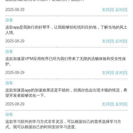
2025-08-29
支持
[0]
反对
[0]
游客
这款app是我旅行的好帮手，让我能够轻松找到目的地，了解当地的风土
人情。
2025-08-29
支持
[0]
反对
[0]
游客
这款加速器VPM应用程序已经为我们带来了无限的流畅体验和安全性保
护。
2025-08-29
支持
[0]
反对
[0]
游客
这款加速器app的加速效果还是不错的，但偶尔也会出现卡顿的情况，希
望开发者能够优化一下。
2025-08-29
支持
[0]
反对
[0]
游客
这款学习软件的学习方式非常灵活，可以根据自己的需求选择学习方
式。我可以根据自己的时间安排学习进度。