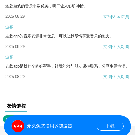
这款游戏的音乐非常优美，听了让人心旷神怡。
2025-08-29
支持
[0]
反对
[0]
游客
这款app的音乐资源非常优质，可以让我尽情享受音乐的魅力。
2025-08-29
支持
[0]
反对
[0]
游客
这款app是我社交的好帮手，让我能够与朋友保持联系，分享生活点滴。
2025-08-29
支持
[0]
反对
[0]
友情链接
网站地图
永久免费使用的加速器
下载