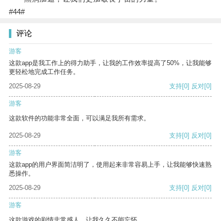
#44#
评论
游客
这款app是我工作上的得力助手，让我的工作效率提高了50%，让我能够
更轻松地完成工作任务。
2025-08-29
支持
[0]
反对
[0]
游客
这款软件的功能非常全面，可以满足我所有需求。
2025-08-29
支持
[0]
反对
[0]
游客
这款app的用户界面简洁明了，使用起来非常容易上手，让我能够快速熟
悉操作。
2025-08-29
支持
[0]
反对
[0]
游客
这款游戏的剧情非常感人，让我久久不能忘怀。