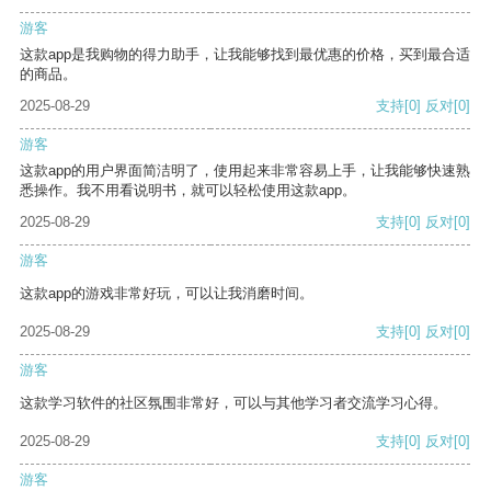
游客
这款app是我购物的得力助手，让我能够找到最优惠的价格，买到最合适
的商品。
2025-08-29
支持
[0]
反对
[0]
游客
这款app的用户界面简洁明了，使用起来非常容易上手，让我能够快速熟
悉操作。我不用看说明书，就可以轻松使用这款app。
2025-08-29
支持
[0]
反对
[0]
游客
这款app的游戏非常好玩，可以让我消磨时间。
2025-08-29
支持
[0]
反对
[0]
游客
这款学习软件的社区氛围非常好，可以与其他学习者交流学习心得。
2025-08-29
支持
[0]
反对
[0]
游客