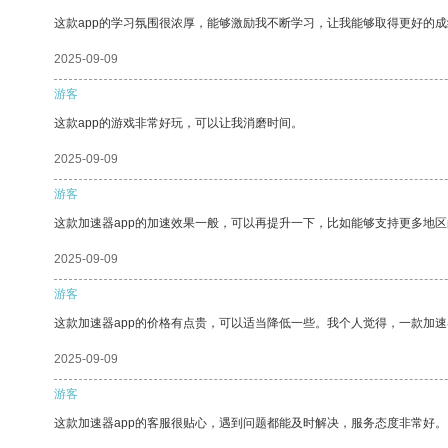
这款app的学习氛围很浓厚，能够激励我不断学习，让我能够取得更好的成
2025-09-09
游客
这款app的游戏非常好玩，可以让我消磨时间。
2025-09-09
游客
这款加速器app的加速效果一般，可以再提升一下，比如能够支持更多地
2025-09-09
游客
这款加速器app的价格有点贵，可以适当降低一些。我个人觉得，一款加速
2025-09-09
游客
这款加速器app的客服很贴心，遇到问题都能及时解决，服务态度非常好。