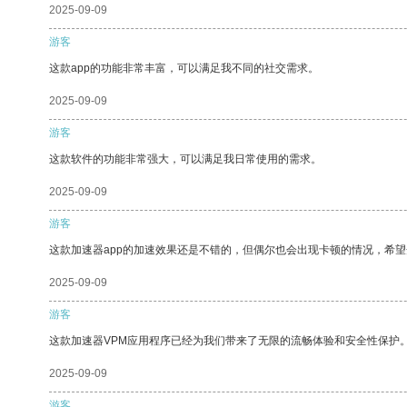
2025-09-09
游客
这款app的功能非常丰富，可以满足我不同的社交需求。
2025-09-09
游客
这款软件的功能非常强大，可以满足我日常使用的需求。
2025-09-09
游客
这款加速器app的加速效果还是不错的，但偶尔也会出现卡顿的情况，希
2025-09-09
游客
这款加速器VPM应用程序已经为我们带来了无限的流畅体验和安全性保护
2025-09-09
游客