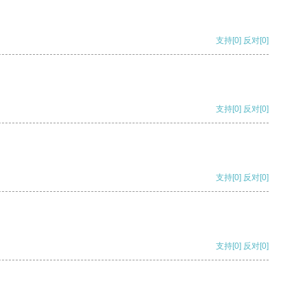
支持
[0]
反对
[0]
支持
[0]
反对
[0]
支持
[0]
反对
[0]
支持
[0]
反对
[0]