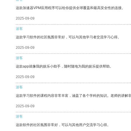
这款加速器VPM应用程序可以给你提供全球覆盖和最高安全性的连接。
2025-09-09
游客
这款学习软件的社区氛围非常好，可以与其他学习者交流学习心得。
2025-09-09
游客
这款app就像我的娱乐小助手，随时随地为我的娱乐提供帮助。
2025-09-09
游客
这款学习软件的课程内容非常丰富，涵盖了各个学科的知识。老师的讲解
2025-09-09
游客
这款软件的社区氛围非常好，可以与其他用户交流学习心得。