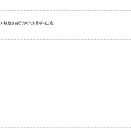
我可以根据自己的时间安排学习进度。
。