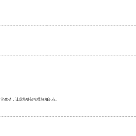
非常生动，让我能够轻松理解知识点。