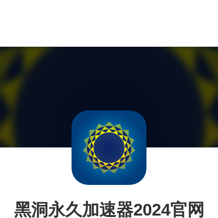
黑洞永久加速器2024官网