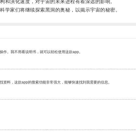
构和演化速度，对宇宙的未来进程有着深远的影响。
科学家们将继续探索黑洞的奥秘，以揭示宇宙的秘密。
操作。我不用看说明书，就可以轻松使用这款app。
找资料，这款app的搜索功能非常强大，能够快速找到我需要的信息。