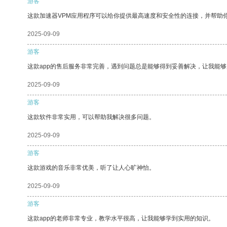
游客
这款加速器VPM应用程序可以给你提供最高速度和安全性的连接，并帮助
2025-09-09
游客
这款app的售后服务非常完善，遇到问题总是能够得到妥善解决，让我能
2025-09-09
游客
这款软件非常实用，可以帮助我解决很多问题。
2025-09-09
游客
这款游戏的音乐非常优美，听了让人心旷神怡。
2025-09-09
游客
这款app的老师非常专业，教学水平很高，让我能够学到实用的知识。