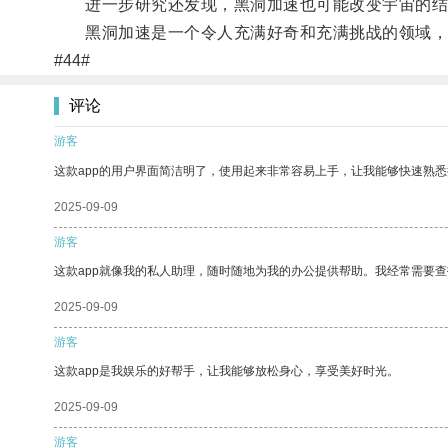
进一步研究还发现，黑洞加速也可能改变宇宙的结
黑洞加速是一个令人充满好奇和充满挑战的领域，
#44#
评论
游客
这款app的用户界面简洁明了，使用起来非常容易上手，让我能够快速熟悉
2025-09-09
游客
这款app就像我的私人助理，随时随地为我的办公提供帮助。我经常需要查
2025-09-09
游客
这款app是我娱乐的好帮手，让我能够放松身心，享受美好时光。
2025-09-09
游客