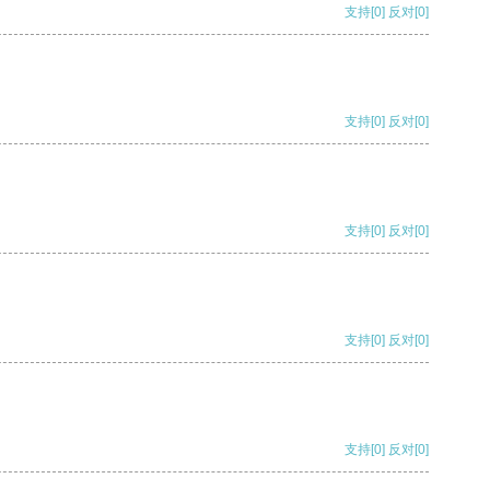
支持
[0]
反对
[0]
支持
[0]
反对
[0]
支持
[0]
反对
[0]
支持
[0]
反对
[0]
支持
[0]
反对
[0]