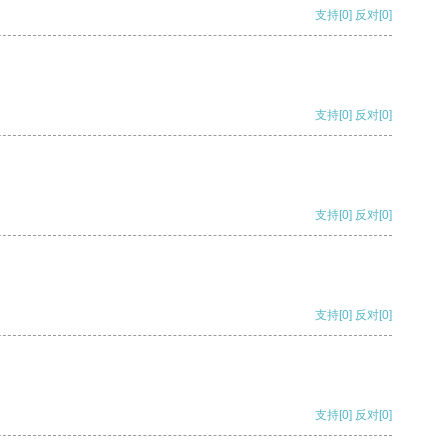
支持
[0]
反对
[0]
支持
[0]
反对
[0]
支持
[0]
反对
[0]
支持
[0]
反对
[0]
支持
[0]
反对
[0]