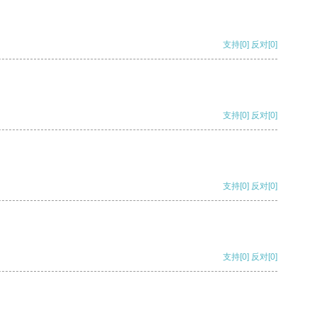
支持
[0]
反对
[0]
支持
[0]
反对
[0]
支持
[0]
反对
[0]
支持
[0]
反对
[0]