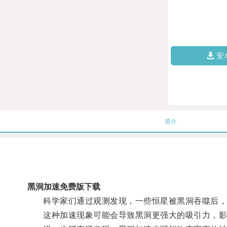
安
简介
黑洞加速免费版下载
科学家们通过观测发现，一些恒星被黑洞吞噬后，
这种加速现象可能会导致黑洞更强大的吸引力，影