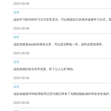
2025-09-09
游客
这款学习软件的学习方式非常灵活，可以根据自己的需求选择学习方式。
2025-09-09
游客
这款加速器app的价格有点贵，可以适当降低一些，这样会更加亲民。
2025-09-09
游客
这款游戏的音乐非常优美，听了让人心旷神怡。
2025-09-09
游客
这款加速器VPM应用程序已经为我们带来了无限的隐私保护和安全性保护
2025-09-09