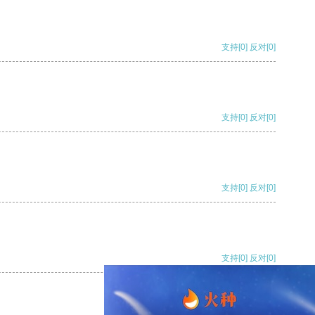
支持
[0]
反对
[0]
支持
[0]
反对
[0]
支持
[0]
反对
[0]
支持
[0]
反对
[0]