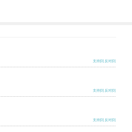
支持
[0]
反对
[0]
支持
[0]
反对
[0]
支持
[0]
反对
[0]