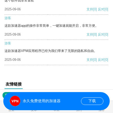
这个软件我非常喜欢
2025-09-06
支持
[0]
反对
[0]
游客
这款加速器app的操作非常简单，一键加速就能开启，非常方便。
2025-09-06
支持
[0]
反对
[0]
游客
这款加速器VPM应用程序已经为我们带来了无限的隐私和自由。
2025-09-06
支持
[0]
反对
[0]
友情链接
网站地图
永久免费使用的加速器
下载
0.019544s
首页
安卓
苹果
排行
推荐