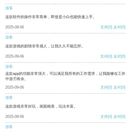
游客
这款软件的操作非常简单，即使是小白也能快速上手。
2025-09-06
支持
[0]
反对
[0]
游客
这款游戏的剧情非常感人，让我久久不能忘怀。
2025-09-06
支持
[0]
反对
[0]
游客
这款app的功能非常强大，可以满足我所有的工作需求，让我能够在工作
中游刃有余。
2025-09-06
支持
[0]
反对
[0]
游客
这款游戏非常好玩，画面精美，玩法丰富。
2025-09-06
支持
[0]
反对
[0]
游客