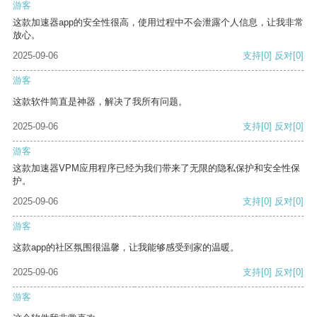
游客
这款加速器app的安全性很高，使用过程中不会泄露个人信息，让我非常
放心。
2025-09-06
支持
[0]
反对
[0]
游客
这款软件简直是神器，解决了我所有问题。
2025-09-06
支持
[0]
反对
[0]
游客
这款加速器VPM应用程序已经为我们带来了无限的隐私保护和安全性保
护。
2025-09-06
支持
[0]
反对
[0]
游客
这款app的社区氛围很温馨，让我能够感受到家的温暖。
2025-09-06
支持
[0]
反对
[0]
游客