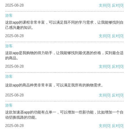
2025-08-28
支持
[0]
反对
[0]
游客
这款app的课程非常丰富，可以满足我不同的学习需求，让我能够找到自
己感兴趣的知识。
2025-08-28
支持
[0]
反对
[0]
游客
这款app是我购物的得力助手，让我能够找到最优惠的价格，买到最合适
的商品。
2025-08-28
支持
[0]
反对
[0]
游客
这款app的商品种类非常丰富，可以满足我所有的购物需求。
2025-08-28
支持
[0]
反对
[0]
游客
这款加速器app的功能有点单一，可以增加一些新功能，比如增加一个自
动切换线路的功能。
2025-08-28
支持
[0]
反对
[0]