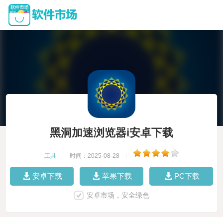
黑洞加速浏览器i安卓下载
工具
|
时间：2025-08-28
|
安卓下载
苹果下载
PC下载
安卓市场，安全绿色