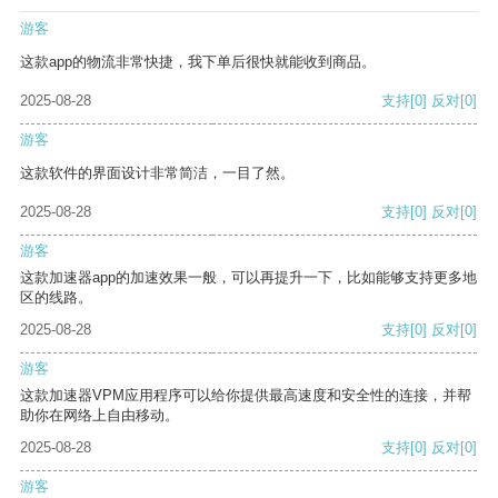
游客
这款app的物流非常快捷，我下单后很快就能收到商品。
2025-08-28
支持
[0]
反对
[0]
游客
这款软件的界面设计非常简洁，一目了然。
2025-08-28
支持
[0]
反对
[0]
游客
这款加速器app的加速效果一般，可以再提升一下，比如能够支持更多地
区的线路。
2025-08-28
支持
[0]
反对
[0]
游客
这款加速器VPM应用程序可以给你提供最高速度和安全性的连接，并帮
助你在网络上自由移动。
2025-08-28
支持
[0]
反对
[0]
游客