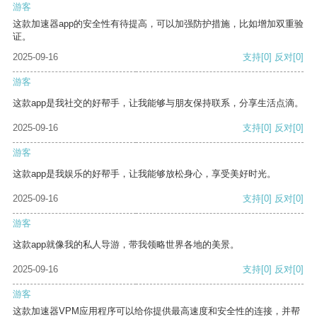
游客
这款加速器app的安全性有待提高，可以加强防护措施，比如增加双重验
证。
2025-09-16
支持
[0]
反对
[0]
游客
这款app是我社交的好帮手，让我能够与朋友保持联系，分享生活点滴。
2025-09-16
支持
[0]
反对
[0]
游客
这款app是我娱乐的好帮手，让我能够放松身心，享受美好时光。
2025-09-16
支持
[0]
反对
[0]
游客
这款app就像我的私人导游，带我领略世界各地的美景。
2025-09-16
支持
[0]
反对
[0]
游客
这款加速器VPM应用程序可以给你提供最高速度和安全性的连接，并帮