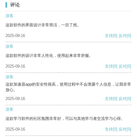
评论
游客
这款软件的界面设计非常简洁，一目了然。
2025-09-16
支持
[0]
反对
[0]
游客
这款软件的设计非常人性化，使用起来非常舒服。
2025-09-16
支持
[0]
反对
[0]
游客
这款加速器app的安全性很高，使用过程中不会泄露个人信息，让我非常
放心。
2025-09-16
支持
[0]
反对
[0]
游客
这款学习软件的社区氛围非常好，可以与其他学习者交流学习心得。
2025-09-16
支持
[0]
反对
[0]