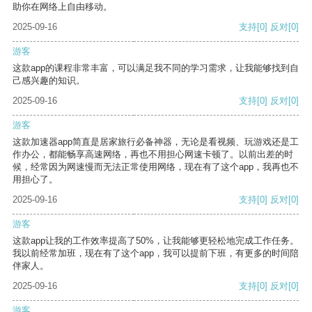
助你在网络上自由移动。
2025-09-16
支持
[0]
反对
[0]
游客
这款app的课程非常丰富，可以满足我不同的学习需求，让我能够找到自
己感兴趣的知识。
2025-09-16
支持
[0]
反对
[0]
游客
这款加速器app简直是居家旅行必备神器，无论是看视频、玩游戏还是工
作办公，都能畅享高速网络，再也不用担心网速卡顿了。以前出差的时
候，经常因为网速慢而无法正常使用网络，现在有了这个app，我再也不
用担心了。
2025-09-16
支持
[0]
反对
[0]
游客
这款app让我的工作效率提高了50%，让我能够更轻松地完成工作任务。
我以前经常加班，现在有了这个app，我可以提前下班，有更多的时间陪
伴家人。
2025-09-16
支持
[0]
反对
[0]
游客