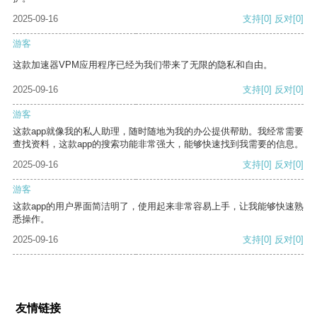
2025-09-16
支持
[0]
反对
[0]
游客
这款加速器VPM应用程序已经为我们带来了无限的隐私和自由。
2025-09-16
支持
[0]
反对
[0]
游客
这款app就像我的私人助理，随时随地为我的办公提供帮助。我经常需要
查找资料，这款app的搜索功能非常强大，能够快速找到我需要的信息。
2025-09-16
支持
[0]
反对
[0]
游客
这款app的用户界面简洁明了，使用起来非常容易上手，让我能够快速熟
悉操作。
2025-09-16
支持
[0]
反对
[0]
友情链接