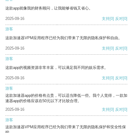
这款app就像我的财务顾问，让我能够省钱又省心。
2025-09-16
支持
[0]
反对
[0]
游客
这款加速器VPM应用程序已经为我们带来了无限的隐私保护和自由。
2025-09-16
支持
[0]
反对
[0]
游客
这款app的视频资源非常丰富，可以满足我不同的娱乐需求。
2025-09-16
支持
[0]
反对
[0]
游客
这款加速器app的价格有点贵，可以适当降低一些。我个人觉得，一款加
速器app的价格应该在50元以下才比较合理。
2025-09-16
支持
[0]
反对
[0]
游客
这款加速器VPM应用程序已经为我们带来了无限的隐私保护和安全性保
护。