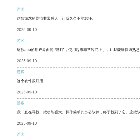
游客
这款游戏的剧情非常感人，让我久久不能忘怀。
2025-09-10
游客
这款app的用户界面简洁明了，使用起来非常容易上手，让我能够快速熟
2025-09-10
游客
这个软件很好用
2025-09-10
游客
我一直在寻找一款功能强大、操作简单的办公软件，终于找到了它。这款
2025-09-10
游客