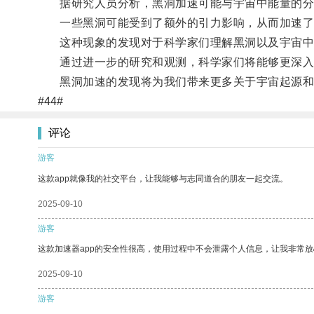
据研究人员分析，黑洞加速可能与宇宙中能量的分
一些黑洞可能受到了额外的引力影响，从而加速了
这种现象的发现对于科学家们理解黑洞以及宇宙中
通过进一步的研究和观测，科学家们将能够更深入
黑洞加速的发现将为我们带来更多关于宇宙起源和发
#44#
评论
游客
这款app就像我的社交平台，让我能够与志同道合的朋友一起交流。
2025-09-10
游客
这款加速器app的安全性很高，使用过程中不会泄露个人信息，让我非常放
2025-09-10
游客