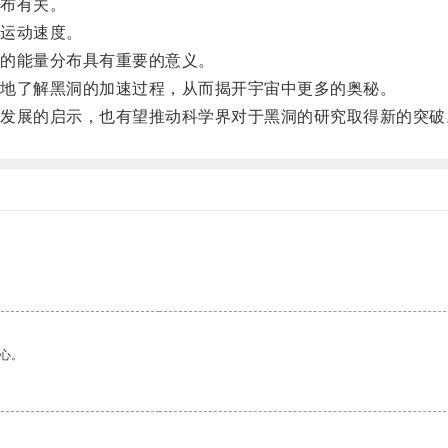
布有关。
运动速度。
的能量分布具有重要的意义。
地了解黑洞的加速过程，从而揭开宇宙中更多的奥秘。
展的启示，也有望推动科学界对于黑洞的研究取得新的突破
心。