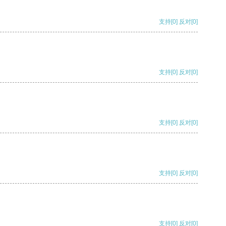
支持
[0]
反对
[0]
支持
[0]
反对
[0]
支持
[0]
反对
[0]
支持
[0]
反对
[0]
支持
[0]
反对
[0]