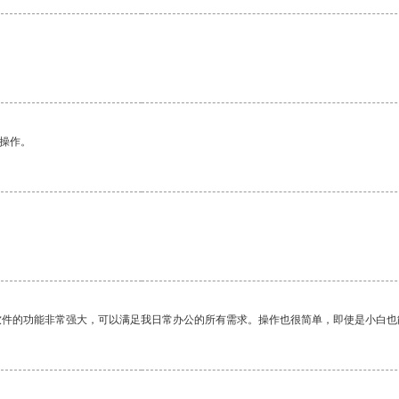
悉操作。
软件的功能非常强大，可以满足我日常办公的所有需求。操作也很简单，即使是小白也