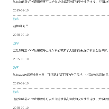
这款加速器VPM应用程序可以给你提供最高速度和安全性的连接，并帮助
2025-09-10
游客
超棒啊 好用
2025-09-10
游客
这款加速器VPM应用程序已经为我们带来了无限的隐私保护和安全性保护
2025-09-10
游客
这款app的课程非常丰富，可以满足我不同的学习需求，让我能够找到自
2025-09-10
游客
这款加速器VPM应用程序可以给你提供最高速度和安全性的连接，并帮助
2025-09-10