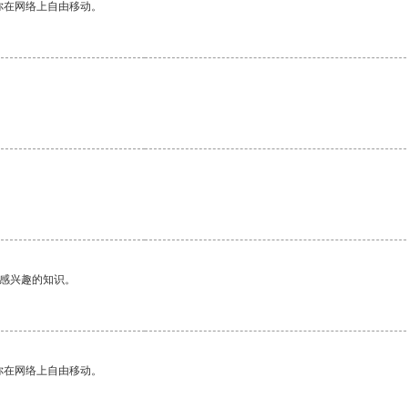
你在网络上自由移动。
。
己感兴趣的知识。
你在网络上自由移动。