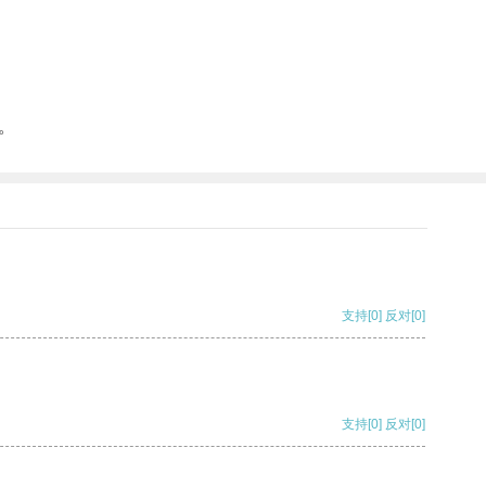
。
支持
[0]
反对
[0]
支持
[0]
反对
[0]