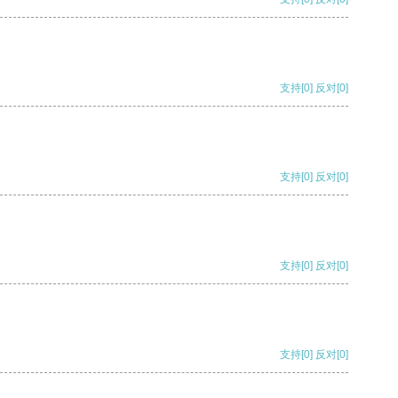
支持
[0]
反对
[0]
支持
[0]
反对
[0]
支持
[0]
反对
[0]
支持
[0]
反对
[0]