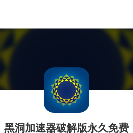
黑洞加速器破解版永久免费