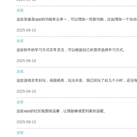
游客
这款加速器app的功能有点单一，可以增加一些新功能，比如增加一个自
2025-09-10
游客
这款软件的学习方式非常灵活，可以根据自己的需求选择学习方式。
2025-09-10
游客
这款游戏非常好玩，画面精美，玩法丰富。我已经玩了好几个小时，还没
2025-09-10
游客
这款app的社区氛围很温馨，让我能够感受到家的温暖。
2025-09-10
游客