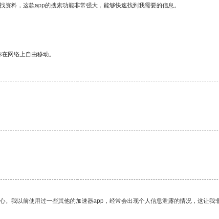
找资料，这款app的搜索功能非常强大，能够快速找到我需要的信息。
你在网络上自由移动。
放心。我以前使用过一些其他的加速器app，经常会出现个人信息泄露的情况，这让我