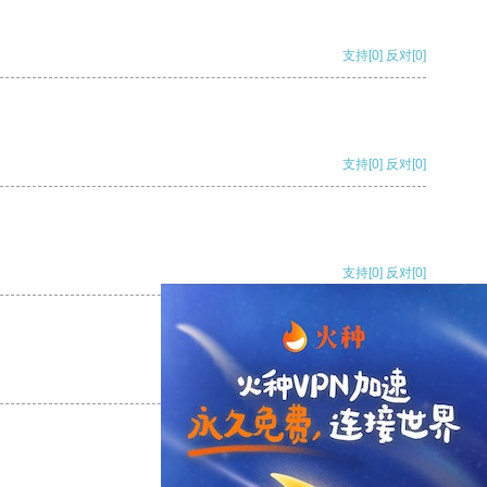
支持
[0]
反对
[0]
支持
[0]
反对
[0]
支持
[0]
反对
[0]
支持
[0]
反对
[0]