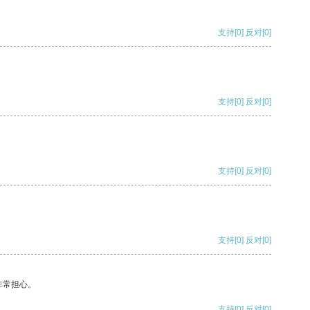
支持
[0]
反对
[0]
支持
[0]
反对
[0]
支持
[0]
反对
[0]
支持
[0]
反对
[0]
非常担心。
支持
[0]
反对
[0]