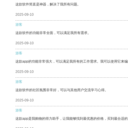
这款软件简直是神器，解决了我所有问题。
2025-09-10
游客
这款软件的功能非常全面，可以满足我所有需求。
2025-09-10
游客
这款app的功能非常强大，可以满足我所有的工作需求。我可以使用它来
2025-09-10
游客
这款软件的社区氛围非常好，可以与其他用户交流学习心得。
2025-09-10
游客
这款app是我购物的得力助手，让我能够找到最优惠的价格，买到最合适