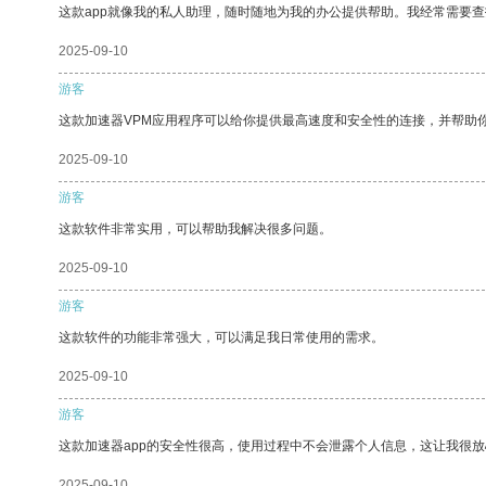
这款app就像我的私人助理，随时随地为我的办公提供帮助。我经常需要查
2025-09-10
游客
这款加速器VPM应用程序可以给你提供最高速度和安全性的连接，并帮助
2025-09-10
游客
这款软件非常实用，可以帮助我解决很多问题。
2025-09-10
游客
这款软件的功能非常强大，可以满足我日常使用的需求。
2025-09-10
游客
这款加速器app的安全性很高，使用过程中不会泄露个人信息，这让我很
2025-09-10