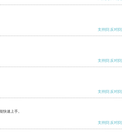
支持
[0]
反对
[0]
支持
[0]
反对
[0]
支持
[0]
反对
[0]
能快速上手。
支持
[0]
反对
[0]