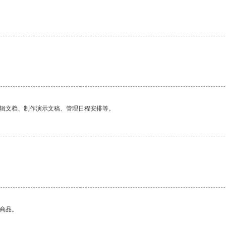
编辑文档、制作演示文稿、管理日程安排等。
的商品。