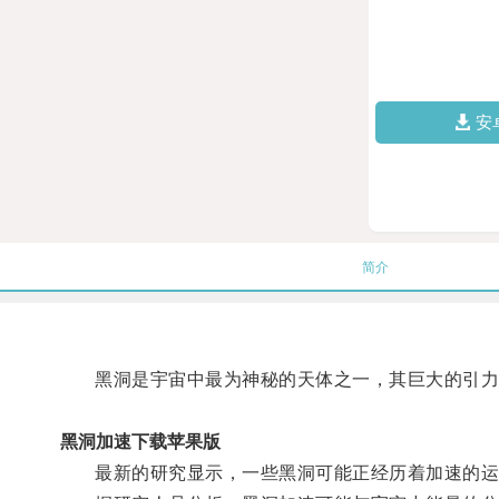
安
简介
黑洞是宇宙中最为神秘的天体之一，其巨大的引力
黑洞加速下载苹果版
最新的研究显示，一些黑洞可能正经历着加速的运