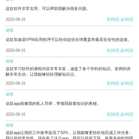
这款软件非常实用，可以帮助我解决很多问题。
2025-09-15
支持
[0]
反对
[0]
游客
这款加速器VPM应用程序可以给你提供全球覆盖和最高安全性的连接。
2025-09-15
支持
[0]
反对
[0]
游客
这款学习软件的课程内容非常丰富，涵盖了各个学科的知识。老师的讲
解非常生动，让我能够轻松理解知识点。
2025-09-15
支持
[0]
反对
[0]
游客
这款app就像我的私人导师，带领我探索知识的奥秘。
2025-09-15
支持
[0]
反对
[0]
游客
这款app让我的工作效率提高了50%，让我能够更轻松地完成工作任务。
我以前经常加班，现在有了这个app，我可以提前下班，有更多的时间陪