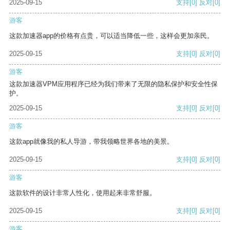
2025-09-15
支持
[0]
反对
[0]
游客
这款加速器app的价格有点贵，可以适当降低一些，这样会更加亲民。
2025-09-15
支持
[0]
反对
[0]
游客
这款加速器VPM应用程序已经为我们带来了无限的隐私保护和安全性保
护。
2025-09-15
支持
[0]
反对
[0]
游客
这款app就像我的私人导游，带我领略世界各地的美景。
2025-09-15
支持
[0]
反对
[0]
游客
这款软件的设计非常人性化，使用起来非常舒服。
2025-09-15
支持
[0]
反对
[0]
游客