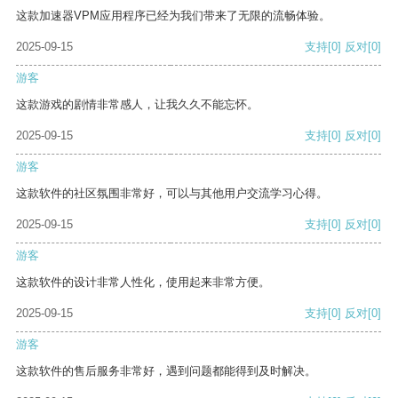
这款加速器VPM应用程序已经为我们带来了无限的流畅体验。
2025-09-15
支持
[0]
反对
[0]
游客
这款游戏的剧情非常感人，让我久久不能忘怀。
2025-09-15
支持
[0]
反对
[0]
游客
这款软件的社区氛围非常好，可以与其他用户交流学习心得。
2025-09-15
支持
[0]
反对
[0]
游客
这款软件的设计非常人性化，使用起来非常方便。
2025-09-15
支持
[0]
反对
[0]
游客
这款软件的售后服务非常好，遇到问题都能得到及时解决。