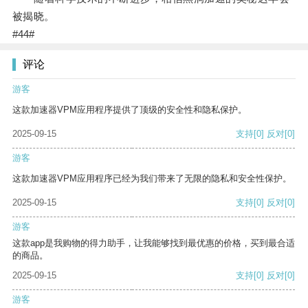
被揭晓。
#44#
评论
游客
这款加速器VPM应用程序提供了顶级的安全性和隐私保护。
2025-09-15
支持
[0]
反对
[0]
游客
这款加速器VPM应用程序已经为我们带来了无限的隐私和安全性保护。
2025-09-15
支持
[0]
反对
[0]
游客
这款app是我购物的得力助手，让我能够找到最优惠的价格，买到最合适
的商品。
2025-09-15
支持
[0]
反对
[0]
游客