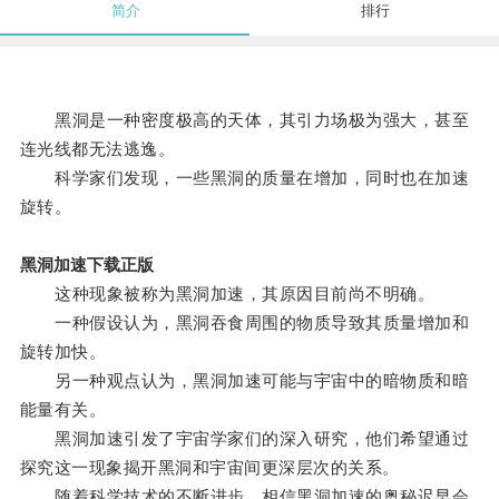
简介
排行
黑洞是一种密度极高的天体，其引力场极为强大，甚至
连光线都无法逃逸。
科学家们发现，一些黑洞的质量在增加，同时也在加速
旋转。
黑洞加速下载正版
这种现象被称为黑洞加速，其原因目前尚不明确。
一种假设认为，黑洞吞食周围的物质导致其质量增加和
旋转加快。
另一种观点认为，黑洞加速可能与宇宙中的暗物质和暗
能量有关。
黑洞加速引发了宇宙学家们的深入研究，他们希望通过
探究这一现象揭开黑洞和宇宙间更深层次的关系。
随着科学技术的不断进步，相信黑洞加速的奥秘迟早会