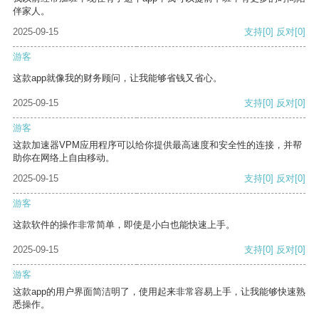
伴家人。
2025-09-15
支持
[0]
反对
[0]
游客
这款app就像我的财务顾问，让我能够省钱又省心。
2025-09-15
支持
[0]
反对
[0]
游客
这款加速器VPM应用程序可以给你提供最高速度和安全性的连接，并帮
助你在网络上自由移动。
2025-09-15
支持
[0]
反对
[0]
游客
这款软件的操作非常简单，即使是小白也能快速上手。
2025-09-15
支持
[0]
反对
[0]
游客
这款app的用户界面简洁明了，使用起来非常容易上手，让我能够快速熟
悉操作。