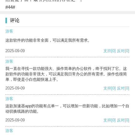
#44#
评论
游客
这款软件的功能非常全面，可以满足我所有需求。
2025-09-09
支持
[0]
反对
[0]
游客
我一直在寻找一款功能强大、操作简单的办公软件，终于找到了它。这
款软件的功能非常强大，可以满足我日常办公的所有需求。操作也很简
单，即使是小白也能快速上手。
2025-09-09
支持
[0]
反对
[0]
游客
这款加速器app的功能有点单一，可以增加一些新功能，比如增加一个自
动切换线路的功能。
2025-09-09
支持
[0]
反对
[0]
游客