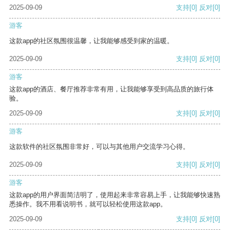
2025-09-09
支持
[0]
反对
[0]
游客
这款app的社区氛围很温馨，让我能够感受到家的温暖。
2025-09-09
支持
[0]
反对
[0]
游客
这款app的酒店、餐厅推荐非常有用，让我能够享受到高品质的旅行体
验。
2025-09-09
支持
[0]
反对
[0]
游客
这款软件的社区氛围非常好，可以与其他用户交流学习心得。
2025-09-09
支持
[0]
反对
[0]
游客
这款app的用户界面简洁明了，使用起来非常容易上手，让我能够快速熟
悉操作。我不用看说明书，就可以轻松使用这款app。
2025-09-09
支持
[0]
反对
[0]