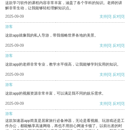
这款学习软件的课程内容非常丰富，涵盖了各个学科的知识。老师的讲
解非常生动，让我能够轻松理解知识点。
2025-09-09
支持
[0]
反对
[0]
游客
这款app就像我的私人导游，带我领略世界各地的美景。
2025-09-09
支持
[0]
反对
[0]
游客
这款app的老师非常专业，教学水平很高，让我能够学到实用的知识。
2025-09-09
支持
[0]
反对
[0]
游客
这款app的视频资源非常丰富，可以满足我不同的娱乐需求。
2025-09-09
支持
[0]
反对
[0]
游客
这款加速器app简直是居家旅行必备神器，无论是看视频、玩游戏还是工
作办公，都能畅享高速网络，再也不用担心网速卡顿了。以前出差的时