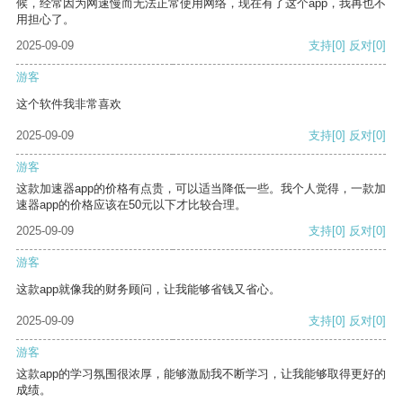
候，经常因为网速慢而无法正常使用网络，现在有了这个app，我再也不
用担心了。
2025-09-09
支持
[0]
反对
[0]
游客
这个软件我非常喜欢
2025-09-09
支持
[0]
反对
[0]
游客
这款加速器app的价格有点贵，可以适当降低一些。我个人觉得，一款加
速器app的价格应该在50元以下才比较合理。
2025-09-09
支持
[0]
反对
[0]
游客
这款app就像我的财务顾问，让我能够省钱又省心。
2025-09-09
支持
[0]
反对
[0]
游客
这款app的学习氛围很浓厚，能够激励我不断学习，让我能够取得更好的
成绩。