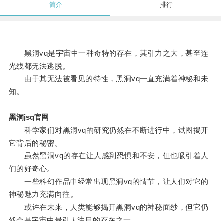
简介
排行
黑洞vq是宇宙中一种奇特的存在，其引力之大，甚至连
光线都无法逃脱。
由于其无法被看见的特性，黑洞vq一直充满着神秘和未
知。
黑洞jsq官网
科学家们对黑洞vq的研究仍然在不断进行中，试图揭开
它背后的秘密。
虽然黑洞vq的存在让人感到恐惧和不安，但也吸引着人
们的好奇心。
一些科幻作品中经常出现黑洞vq的情节，让人们对它的
神秘魅力充满向往。
或许在未来，人类能够揭开黑洞vq的神秘面纱，但它仍
然会是宇宙中最引人注目的存在之一。