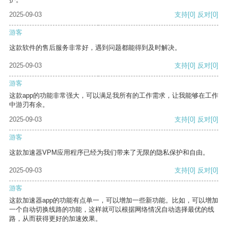
2025-09-03
支持
[0]
反对
[0]
游客
这款软件的售后服务非常好，遇到问题都能得到及时解决。
2025-09-03
支持
[0]
反对
[0]
游客
这款app的功能非常强大，可以满足我所有的工作需求，让我能够在工作
中游刃有余。
2025-09-03
支持
[0]
反对
[0]
游客
这款加速器VPM应用程序已经为我们带来了无限的隐私保护和自由。
2025-09-03
支持
[0]
反对
[0]
游客
这款加速器app的功能有点单一，可以增加一些新功能。比如，可以增加
一个自动切换线路的功能，这样就可以根据网络情况自动选择最优的线
路，从而获得更好的加速效果。