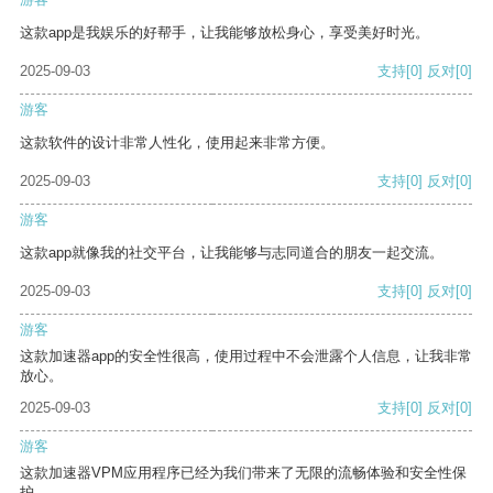
这款app是我娱乐的好帮手，让我能够放松身心，享受美好时光。
2025-09-03
支持
[0]
反对
[0]
游客
这款软件的设计非常人性化，使用起来非常方便。
2025-09-03
支持
[0]
反对
[0]
游客
这款app就像我的社交平台，让我能够与志同道合的朋友一起交流。
2025-09-03
支持
[0]
反对
[0]
游客
这款加速器app的安全性很高，使用过程中不会泄露个人信息，让我非常
放心。
2025-09-03
支持
[0]
反对
[0]
游客
这款加速器VPM应用程序已经为我们带来了无限的流畅体验和安全性保
护。