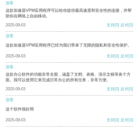
游客
这款加速器VPM应用程序可以给你提供最高速度和安全性的连接，并帮
助你在网络上自由移动。
2025-09-03
支持
[0]
反对
[0]
游客
这款加速器VPM应用程序已经为我们带来了无限的隐私和安全性保护。
2025-09-03
支持
[0]
反对
[0]
游客
这款办公软件的功能非常全面，涵盖了文档、表格、演示文稿等各个方
面。我可以使用它来完成日常办公的所有任务，非常方便。
2025-09-03
支持
[0]
反对
[0]
游客
这个软件很好用
2025-09-03
支持
[0]
反对
[0]