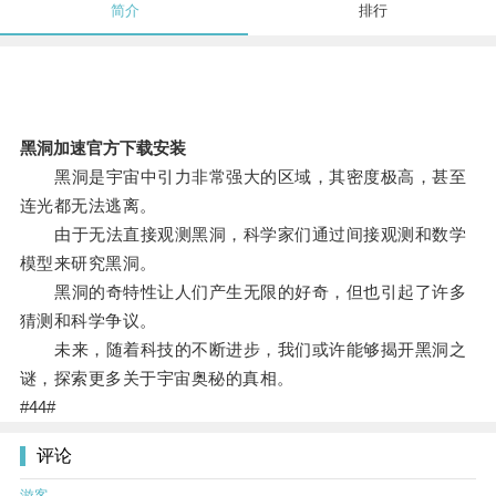
简介
排行
黑洞加速官方下载安装
黑洞是宇宙中引力非常强大的区域，其密度极高，甚至
连光都无法逃离。
由于无法直接观测黑洞，科学家们通过间接观测和数学
模型来研究黑洞。
黑洞的奇特性让人们产生无限的好奇，但也引起了许多
猜测和科学争议。
未来，随着科技的不断进步，我们或许能够揭开黑洞之
谜，探索更多关于宇宙奥秘的真相。
#44#
评论
游客