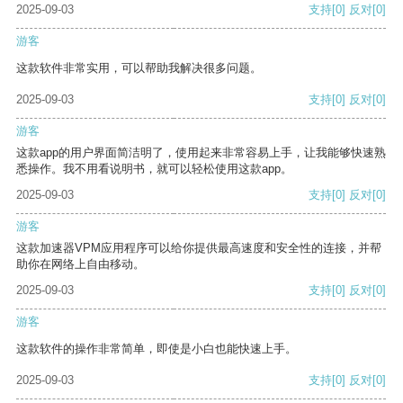
2025-09-03
支持
[0]
反对
[0]
游客
这款软件非常实用，可以帮助我解决很多问题。
2025-09-03
支持
[0]
反对
[0]
游客
这款app的用户界面简洁明了，使用起来非常容易上手，让我能够快速熟
悉操作。我不用看说明书，就可以轻松使用这款app。
2025-09-03
支持
[0]
反对
[0]
游客
这款加速器VPM应用程序可以给你提供最高速度和安全性的连接，并帮
助你在网络上自由移动。
2025-09-03
支持
[0]
反对
[0]
游客
这款软件的操作非常简单，即使是小白也能快速上手。
2025-09-03
支持
[0]
反对
[0]