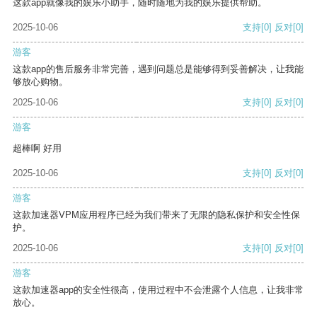
这款app就像我的娱乐小助手，随时随地为我的娱乐提供帮助。
2025-10-06
支持
[0]
反对
[0]
游客
这款app的售后服务非常完善，遇到问题总是能够得到妥善解决，让我能
够放心购物。
2025-10-06
支持
[0]
反对
[0]
游客
超棒啊 好用
2025-10-06
支持
[0]
反对
[0]
游客
这款加速器VPM应用程序已经为我们带来了无限的隐私保护和安全性保
护。
2025-10-06
支持
[0]
反对
[0]
游客
这款加速器app的安全性很高，使用过程中不会泄露个人信息，让我非常
放心。