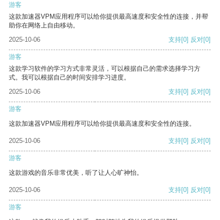
游客
这款加速器VPM应用程序可以给你提供最高速度和安全性的连接，并帮
助你在网络上自由移动。
2025-10-06
支持
[0]
反对
[0]
游客
这款学习软件的学习方式非常灵活，可以根据自己的需求选择学习方
式。我可以根据自己的时间安排学习进度。
2025-10-06
支持
[0]
反对
[0]
游客
这款加速器VPM应用程序可以给你提供最高速度和安全性的连接。
2025-10-06
支持
[0]
反对
[0]
游客
这款游戏的音乐非常优美，听了让人心旷神怡。
2025-10-06
支持
[0]
反对
[0]
游客