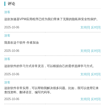
评论
游客
这款加速器VPM应用程序已经为我们带来了无限的隐私和安全性保护。
2025-10-06
支持
[0]
反对
[0]
游客
我喜欢这个软件 作者加油
2025-10-06
支持
[0]
反对
[0]
游客
这款软件的学习方式非常灵活，可以根据自己的需求选择学习方式。
2025-10-06
支持
[0]
反对
[0]
游客
这款软件非常实用，可以帮助我解决很多问题。比如，我可以使用它来
查找资料、翻译语言、编写代码等。
2025-10-06
支持
[0]
反对
[0]