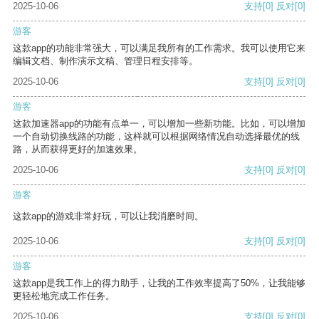
2025-10-06
支持
[0]
反对
[0]
游客
这款app的功能非常强大，可以满足我所有的工作需求。我可以使用它来
编辑文档、制作演示文稿、管理日程安排等。
2025-10-06
支持
[0]
反对
[0]
游客
这款加速器app的功能有点单一，可以增加一些新功能。比如，可以增加
一个自动切换线路的功能，这样就可以根据网络情况自动选择最优的线
路，从而获得更好的加速效果。
2025-10-06
支持
[0]
反对
[0]
游客
这款app的游戏非常好玩，可以让我消磨时间。
2025-10-06
支持
[0]
反对
[0]
游客
这款app是我工作上的得力助手，让我的工作效率提高了50%，让我能够
更轻松地完成工作任务。
2025-10-06
支持
[0]
反对
[0]