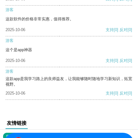
游客
这款软件的价格非常实惠，值得推荐。
2025-10-06
支持
[0]
反对
[0]
游客
这个是app神器
2025-10-06
支持
[0]
反对
[0]
游客
这款app是我学习路上的良师益友，让我能够随时随地学习新知识，拓宽
视野。
2025-10-06
支持
[0]
反对
[0]
友情链接
网站地图