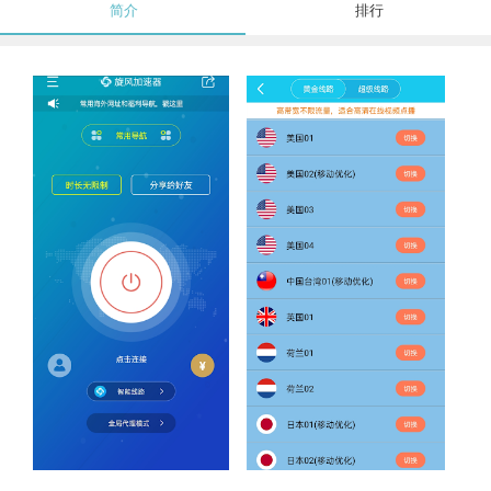
简介
排行