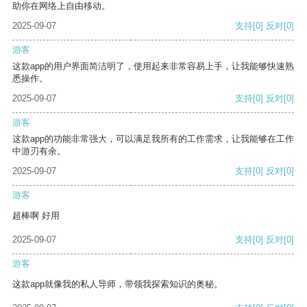
助你在网络上自由移动。
2025-09-07
支持
[0]
反对
[0]
游客
这款app的用户界面简洁明了，使用起来非常容易上手，让我能够快速熟
悉操作。
2025-09-07
支持
[0]
反对
[0]
游客
这款app的功能非常强大，可以满足我所有的工作需求，让我能够在工作
中游刃有余。
2025-09-07
支持
[0]
反对
[0]
游客
超棒啊 好用
2025-09-07
支持
[0]
反对
[0]
游客
这款app就像我的私人导师，带领我探索知识的奥秘。