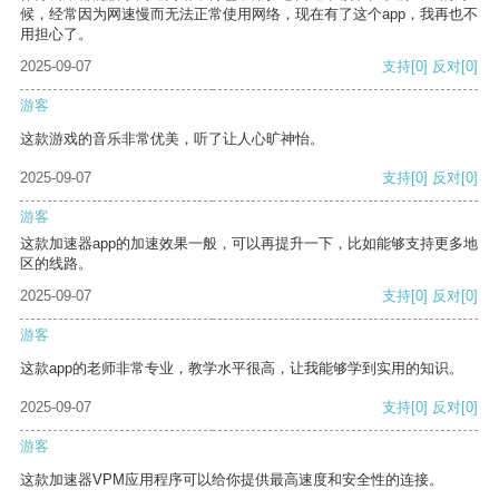
候，经常因为网速慢而无法正常使用网络，现在有了这个app，我再也不
用担心了。
2025-09-07
支持
[0]
反对
[0]
游客
这款游戏的音乐非常优美，听了让人心旷神怡。
2025-09-07
支持
[0]
反对
[0]
游客
这款加速器app的加速效果一般，可以再提升一下，比如能够支持更多地
区的线路。
2025-09-07
支持
[0]
反对
[0]
游客
这款app的老师非常专业，教学水平很高，让我能够学到实用的知识。
2025-09-07
支持
[0]
反对
[0]
游客
这款加速器VPM应用程序可以给你提供最高速度和安全性的连接。