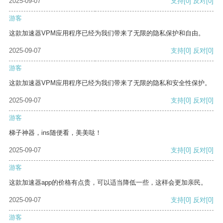
2025-09-07
支持
[0]
反对
[0]
游客
这款加速器VPM应用程序已经为我们带来了无限的隐私保护和自由。
2025-09-07
支持
[0]
反对
[0]
游客
这款加速器VPM应用程序已经为我们带来了无限的隐私和安全性保护。
2025-09-07
支持
[0]
反对
[0]
游客
梯子神器，ins随便看，美美哒！
2025-09-07
支持
[0]
反对
[0]
游客
这款加速器app的价格有点贵，可以适当降低一些，这样会更加亲民。
2025-09-07
支持
[0]
反对
[0]
游客