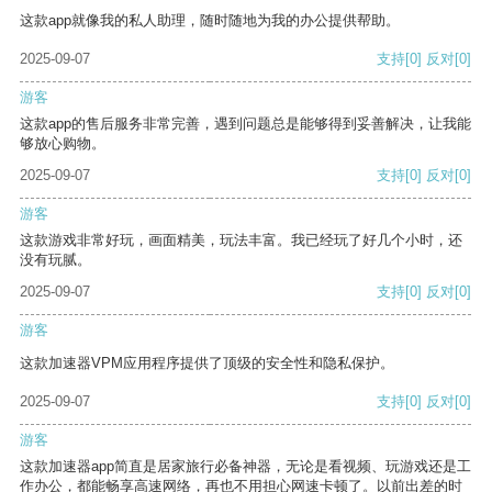
这款app就像我的私人助理，随时随地为我的办公提供帮助。
2025-09-07
支持
[0]
反对
[0]
游客
这款app的售后服务非常完善，遇到问题总是能够得到妥善解决，让我能
够放心购物。
2025-09-07
支持
[0]
反对
[0]
游客
这款游戏非常好玩，画面精美，玩法丰富。我已经玩了好几个小时，还
没有玩腻。
2025-09-07
支持
[0]
反对
[0]
游客
这款加速器VPM应用程序提供了顶级的安全性和隐私保护。
2025-09-07
支持
[0]
反对
[0]
游客
这款加速器app简直是居家旅行必备神器，无论是看视频、玩游戏还是工
作办公，都能畅享高速网络，再也不用担心网速卡顿了。以前出差的时