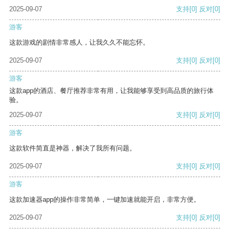
2025-09-07
支持
[0]
反对
[0]
游客
这款游戏的剧情非常感人，让我久久不能忘怀。
2025-09-07
支持
[0]
反对
[0]
游客
这款app的酒店、餐厅推荐非常有用，让我能够享受到高品质的旅行体
验。
2025-09-07
支持
[0]
反对
[0]
游客
这款软件简直是神器，解决了我所有问题。
2025-09-07
支持
[0]
反对
[0]
游客
这款加速器app的操作非常简单，一键加速就能开启，非常方便。
2025-09-07
支持
[0]
反对
[0]