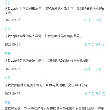
游客
这款app的学习氛围很浓厚，能够激励我不断学习，让我能够取得更好的
成绩。
2025-09-07
支持
[0]
反对
[0]
游客
这款app就像我的私人导游，带我领略世界各地的美景。
2025-09-07
支持
[0]
反对
[0]
游客
这款app就像我的娱乐小助手，随时随地为我的娱乐提供帮助。
2025-09-07
支持
[0]
反对
[0]
游客
这款软件的社区氛围非常好，可以与其他用户交流学习心得。
2025-09-07
支持
[0]
反对
[0]
游客
这款加速器VPM应用程序可以给你提供最高速度和安全性的连接，并帮