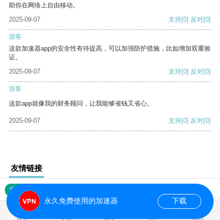
助你在网络上自由移动。
2025-09-07
支持
[0]
反对
[0]
游客
这款加速器app的安全性有待提高，可以加强防护措施，比如增加双重验
证。
2025-09-07
支持
[0]
反对
[0]
游客
这款app就像我的财务顾问，让我能够省钱又省心。
2025-09-07
支持
[0]
反对
[0]
友情链接
网站地图
永久免费使用的加速器
下载
0.016940s
首页
安卓
苹果
排行
推荐