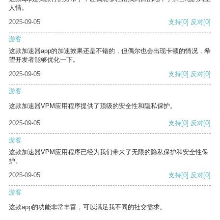
人情。
2025-09-05
支持
[0]
反对
[0]
游客
这款加速器app的加速效果还是不错的，但偶尔也会出现卡顿的情况，希
望开发者能够优化一下。
2025-09-05
支持
[0]
反对
[0]
游客
这款加速器VPM应用程序提供了顶级的安全性和隐私保护。
2025-09-05
支持
[0]
反对
[0]
游客
这款加速器VPM应用程序已经为我们带来了无限的隐私保护和安全性保
护。
2025-09-05
支持
[0]
反对
[0]
游客
这款app的功能非常丰富，可以满足我不同的社交需求。