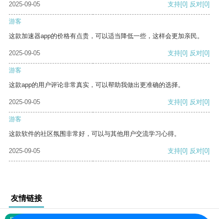
2025-09-05
支持
[0]
反对
[0]
游客
这款加速器app的价格有点贵，可以适当降低一些，这样会更加亲民。
2025-09-05
支持
[0]
反对
[0]
游客
这款app的用户评论非常真实，可以帮助我做出更准确的选择。
2025-09-05
支持
[0]
反对
[0]
游客
这款软件的社区氛围非常好，可以与其他用户交流学习心得。
2025-09-05
支持
[0]
反对
[0]
友情链接