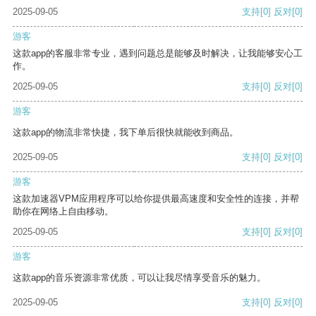
2025-09-05
支持
[0]
反对
[0]
游客
这款app的客服非常专业，遇到问题总是能够及时解决，让我能够安心工
作。
2025-09-05
支持
[0]
反对
[0]
游客
这款app的物流非常快捷，我下单后很快就能收到商品。
2025-09-05
支持
[0]
反对
[0]
游客
这款加速器VPM应用程序可以给你提供最高速度和安全性的连接，并帮
助你在网络上自由移动。
2025-09-05
支持
[0]
反对
[0]
游客
这款app的音乐资源非常优质，可以让我尽情享受音乐的魅力。
2025-09-05
支持
[0]
反对
[0]