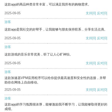
这款app的商品种类非常丰富，可以满足我所有的购物需求。
2025-09-05
支持
[0]
反对
[0]
游客
这款app是我社交的好帮手，让我能够与朋友保持联系，分享生活点滴。
2025-09-05
支持
[0]
反对
[0]
游客
这款游戏的音乐非常优美，听了让人心旷神怡。
2025-09-05
支持
[0]
反对
[0]
游客
这款加速器VPM应用程序可以给你提供最高速度和安全性的连接，并帮
助你在网络上自由移动。
2025-09-05
支持
[0]
反对
[0]
游客
这款app的学习氛围很浓厚，能够激励我不断学习，让我能够取得更好的
成绩。