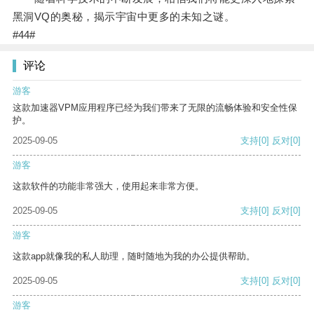
黑洞VQ的奥秘，揭示宇宙中更多的未知之谜。
#44#
评论
游客
这款加速器VPM应用程序已经为我们带来了无限的流畅体验和安全性保
护。
2025-09-05
支持
[0]
反对
[0]
游客
这款软件的功能非常强大，使用起来非常方便。
2025-09-05
支持
[0]
反对
[0]
游客
这款app就像我的私人助理，随时随地为我的办公提供帮助。
2025-09-05
支持
[0]
反对
[0]
游客