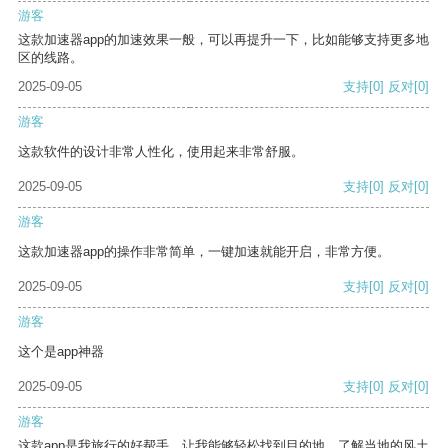
游客
这款加速器app的加速效果一般，可以再提升一下，比如能够支持更多地
区的线路。
2025-09-05
支持
[0]
反对
[0]
游客
这款软件的设计非常人性化，使用起来非常舒服。
2025-09-05
支持
[0]
反对
[0]
游客
这款加速器app的操作非常简单，一键加速就能开启，非常方便。
2025-09-05
支持
[0]
反对
[0]
游客
这个是app神器
2025-09-05
支持
[0]
反对
[0]
游客
这款app是我旅行的好帮手，让我能够轻松找到目的地，了解当地的风土