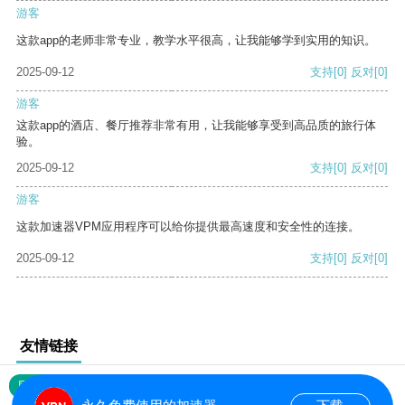
游客
这款app的老师非常专业，教学水平很高，让我能够学到实用的知识。
2025-09-12
支持
[0]
反对
[0]
游客
这款app的酒店、餐厅推荐非常有用，让我能够享受到高品质的旅行体
验。
2025-09-12
支持
[0]
反对
[0]
游客
这款加速器VPM应用程序可以给你提供最高速度和安全性的连接。
2025-09-12
支持
[0]
反对
[0]
友情链接
网站地图