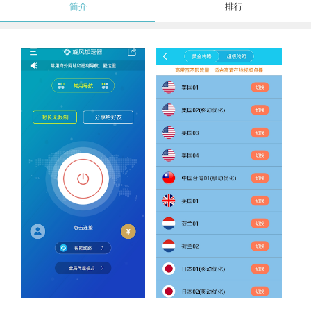
简介
排行