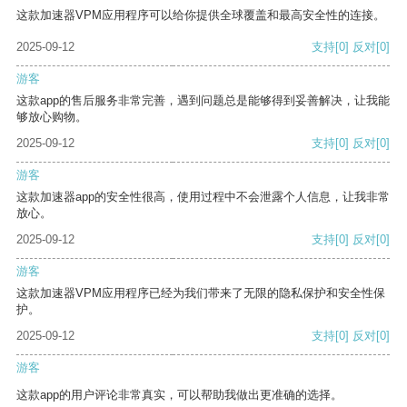
这款加速器VPM应用程序可以给你提供全球覆盖和最高安全性的连接。
2025-09-12
支持
[0]
反对
[0]
游客
这款app的售后服务非常完善，遇到问题总是能够得到妥善解决，让我能
够放心购物。
2025-09-12
支持
[0]
反对
[0]
游客
这款加速器app的安全性很高，使用过程中不会泄露个人信息，让我非常
放心。
2025-09-12
支持
[0]
反对
[0]
游客
这款加速器VPM应用程序已经为我们带来了无限的隐私保护和安全性保
护。
2025-09-12
支持
[0]
反对
[0]
游客
这款app的用户评论非常真实，可以帮助我做出更准确的选择。