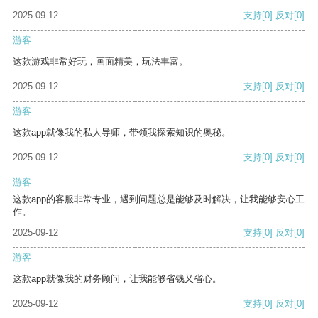
2025-09-12
支持
[0]
反对
[0]
游客
这款游戏非常好玩，画面精美，玩法丰富。
2025-09-12
支持
[0]
反对
[0]
游客
这款app就像我的私人导师，带领我探索知识的奥秘。
2025-09-12
支持
[0]
反对
[0]
游客
这款app的客服非常专业，遇到问题总是能够及时解决，让我能够安心工
作。
2025-09-12
支持
[0]
反对
[0]
游客
这款app就像我的财务顾问，让我能够省钱又省心。
2025-09-12
支持
[0]
反对
[0]