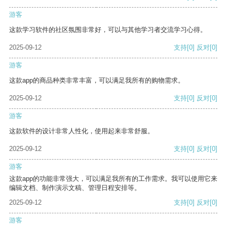
游客
这款学习软件的社区氛围非常好，可以与其他学习者交流学习心得。
2025-09-12
支持
[0]
反对
[0]
游客
这款app的商品种类非常丰富，可以满足我所有的购物需求。
2025-09-12
支持
[0]
反对
[0]
游客
这款软件的设计非常人性化，使用起来非常舒服。
2025-09-12
支持
[0]
反对
[0]
游客
这款app的功能非常强大，可以满足我所有的工作需求。我可以使用它来
编辑文档、制作演示文稿、管理日程安排等。
2025-09-12
支持
[0]
反对
[0]
游客