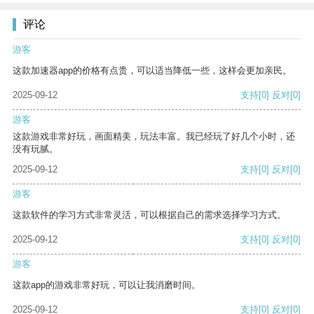
评论
游客
这款加速器app的价格有点贵，可以适当降低一些，这样会更加亲民。
2025-09-12
支持
[0]
反对
[0]
游客
这款游戏非常好玩，画面精美，玩法丰富。我已经玩了好几个小时，还
没有玩腻。
2025-09-12
支持
[0]
反对
[0]
游客
这款软件的学习方式非常灵活，可以根据自己的需求选择学习方式。
2025-09-12
支持
[0]
反对
[0]
游客
这款app的游戏非常好玩，可以让我消磨时间。
2025-09-12
支持
[0]
反对
[0]