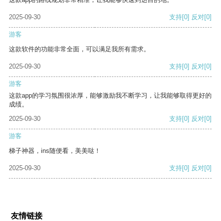
2025-09-30
支持
[0]
反对
[0]
游客
这款软件的功能非常全面，可以满足我所有需求。
2025-09-30
支持
[0]
反对
[0]
游客
这款app的学习氛围很浓厚，能够激励我不断学习，让我能够取得更好的
成绩。
2025-09-30
支持
[0]
反对
[0]
游客
梯子神器，ins随便看，美美哒！
2025-09-30
支持
[0]
反对
[0]
友情链接