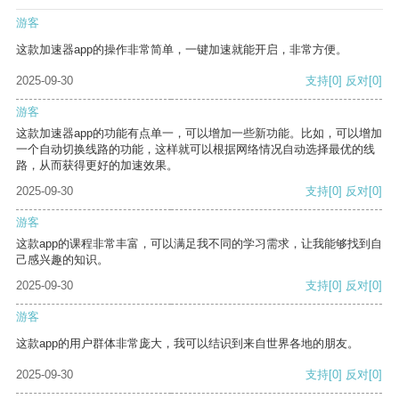
游客
这款加速器app的操作非常简单，一键加速就能开启，非常方便。
2025-09-30
支持
[0]
反对
[0]
游客
这款加速器app的功能有点单一，可以增加一些新功能。比如，可以增加
一个自动切换线路的功能，这样就可以根据网络情况自动选择最优的线
路，从而获得更好的加速效果。
2025-09-30
支持
[0]
反对
[0]
游客
这款app的课程非常丰富，可以满足我不同的学习需求，让我能够找到自
己感兴趣的知识。
2025-09-30
支持
[0]
反对
[0]
游客
这款app的用户群体非常庞大，我可以结识到来自世界各地的朋友。
2025-09-30
支持
[0]
反对
[0]