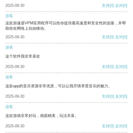
2025-09-30
支持
[0]
反对
[0]
游客
这款加速器VPM应用程序可以给你提供最高速度和安全性的连接，并帮
助你在网络上自由移动。
2025-09-30
支持
[0]
反对
[0]
游客
这个软件我非常喜欢
2025-09-30
支持
[0]
反对
[0]
游客
这款app的音乐资源非常优质，可以让我尽情享受音乐的魅力。
2025-09-30
支持
[0]
反对
[0]
游客
这款游戏非常好玩，画面精美，玩法丰富。
2025-09-30
支持
[0]
反对
[0]