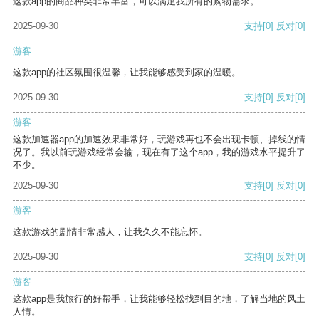
这款app的商品种类非常丰富，可以满足我所有的购物需求。
2025-09-30
支持
[0]
反对
[0]
游客
这款app的社区氛围很温馨，让我能够感受到家的温暖。
2025-09-30
支持
[0]
反对
[0]
游客
这款加速器app的加速效果非常好，玩游戏再也不会出现卡顿、掉线的情
况了。我以前玩游戏经常会输，现在有了这个app，我的游戏水平提升了
不少。
2025-09-30
支持
[0]
反对
[0]
游客
这款游戏的剧情非常感人，让我久久不能忘怀。
2025-09-30
支持
[0]
反对
[0]
游客
这款app是我旅行的好帮手，让我能够轻松找到目的地，了解当地的风土
人情。