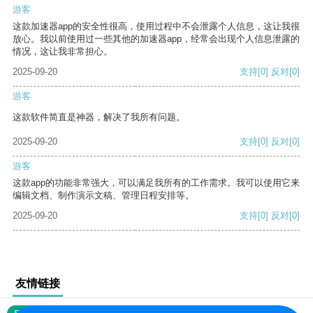
游客
这款加速器app的安全性很高，使用过程中不会泄露个人信息，这让我很
放心。我以前使用过一些其他的加速器app，经常会出现个人信息泄露的
情况，这让我非常担心。
2025-09-20
支持
[0]
反对
[0]
游客
这款软件简直是神器，解决了我所有问题。
2025-09-20
支持
[0]
反对
[0]
游客
这款app的功能非常强大，可以满足我所有的工作需求。我可以使用它来
编辑文档、制作演示文稿、管理日程安排等。
2025-09-20
支持
[0]
反对
[0]
友情链接