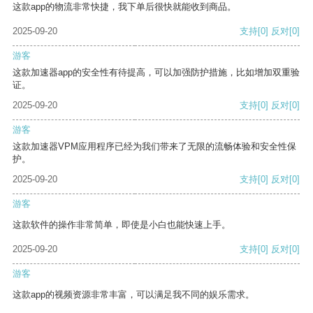
这款app的物流非常快捷，我下单后很快就能收到商品。
2025-09-20
支持
[0]
反对
[0]
游客
这款加速器app的安全性有待提高，可以加强防护措施，比如增加双重验
证。
2025-09-20
支持
[0]
反对
[0]
游客
这款加速器VPM应用程序已经为我们带来了无限的流畅体验和安全性保
护。
2025-09-20
支持
[0]
反对
[0]
游客
这款软件的操作非常简单，即使是小白也能快速上手。
2025-09-20
支持
[0]
反对
[0]
游客
这款app的视频资源非常丰富，可以满足我不同的娱乐需求。