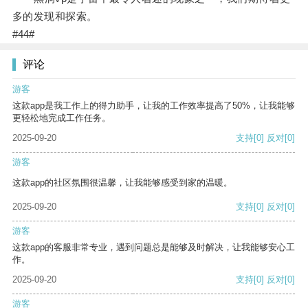
多的发现和探索。
#44#
评论
游客
这款app是我工作上的得力助手，让我的工作效率提高了50%，让我能够
更轻松地完成工作任务。
2025-09-20
支持
[0]
反对
[0]
游客
这款app的社区氛围很温馨，让我能够感受到家的温暖。
2025-09-20
支持
[0]
反对
[0]
游客
这款app的客服非常专业，遇到问题总是能够及时解决，让我能够安心工
作。
2025-09-20
支持
[0]
反对
[0]
游客