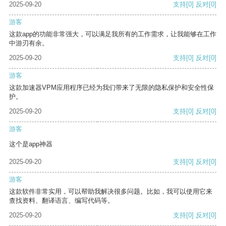
2025-09-20
支持
[0]
反对
[0]
游客
这款app的功能非常强大，可以满足我所有的工作需求，让我能够在工作
中游刃有余。
2025-09-20
支持
[0]
反对
[0]
游客
这款加速器VPM应用程序已经为我们带来了无限的隐私保护和安全性保
护。
2025-09-20
支持
[0]
反对
[0]
游客
这个是app神器
2025-09-20
支持
[0]
反对
[0]
游客
这款软件非常实用，可以帮助我解决很多问题。比如，我可以使用它来
查找资料、翻译语言、编写代码等。
2025-09-20
支持
[0]
反对
[0]