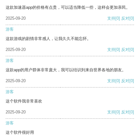
这款加速器app的价格有点贵，可以适当降低一些，这样会更加亲民。
2025-09-20
支持
[0]
反对
[0]
游客
这款游戏的剧情非常感人，让我久久不能忘怀。
2025-09-20
支持
[0]
反对
[0]
游客
这款app的用户群体非常庞大，我可以结识到来自世界各地的朋友。
2025-09-20
支持
[0]
反对
[0]
游客
这个软件我非常喜欢
2025-09-20
支持
[0]
反对
[0]
游客
这个软件很好用