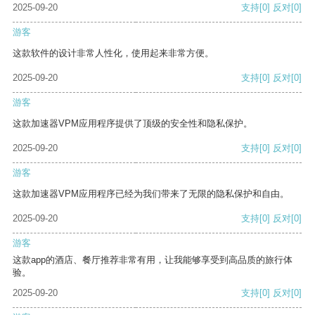
2025-09-20
支持
[0]
反对
[0]
游客
这款软件的设计非常人性化，使用起来非常方便。
2025-09-20
支持
[0]
反对
[0]
游客
这款加速器VPM应用程序提供了顶级的安全性和隐私保护。
2025-09-20
支持
[0]
反对
[0]
游客
这款加速器VPM应用程序已经为我们带来了无限的隐私保护和自由。
2025-09-20
支持
[0]
反对
[0]
游客
这款app的酒店、餐厅推荐非常有用，让我能够享受到高品质的旅行体
验。
2025-09-20
支持
[0]
反对
[0]