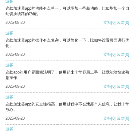
游客
这款加速器app的功能有点单一，可以增加一些新功能，比如增加一个自
动切换线路的功能。
2025-09-20
支持
[0]
反对
[0]
游客
这款加速器app的操作有点复杂，可以简化一下，比如将设置页面进行优
化。
2025-09-20
支持
[0]
反对
[0]
游客
这款app的用户界面简洁明了，使用起来非常容易上手，让我能够快速熟
悉操作。
2025-09-20
支持
[0]
反对
[0]
游客
这款加速器app的安全性很高，使用过程中不会泄露个人信息，让我非常
放心。
2025-09-20
支持
[0]
反对
[0]
游客