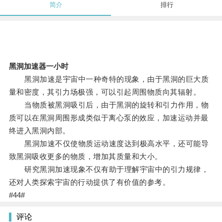
简介
排行
黑洞加速器一小时
黑洞加速是宇宙中一种奇特的现象，由于黑洞的巨大质
量和密度，其引力场极强，可以引起周围物质向其辐射。
当物质被黑洞吸引后，由于黑洞的旋转和引力作用，物
质可以在黑洞周围形成类似于离心泵的效应，加速运动并最
终进入黑洞内部。
黑洞加速不仅使物质运动速度达到极高水平，还可能导
致黑洞吸收更多的物质，增加其质量和大小。
研究黑洞加速现象不仅有助于理解宇宙中的引力规律，
还对人类探索宇宙的行动提供了有价值的参考。
#44#
评论