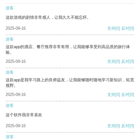
游客
这款游戏的剧情非常感人，让我久久不能忘怀。
2025-09-16
支持
[0]
反对
[0]
游客
这款app的酒店、餐厅推荐非常有用，让我能够享受到高品质的旅行体
验。
2025-09-16
支持
[0]
反对
[0]
游客
这款app是我学习路上的良师益友，让我能够随时随地学习新知识，拓宽
视野。
2025-09-16
支持
[0]
反对
[0]
游客
这个软件我非常喜欢
2025-09-16
支持
[0]
反对
[0]
游客