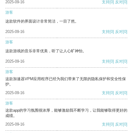
2025-09-16
支持
[0]
反对
[0]
游客
这款软件的界面设计非常简洁，一目了然。
2025-09-16
支持
[0]
反对
[0]
游客
这款游戏的音乐非常优美，听了让人心旷神怡。
2025-09-16
支持
[0]
反对
[0]
游客
这款加速器VPM应用程序已经为我们带来了无限的隐私保护和安全性保
护。
2025-09-16
支持
[0]
反对
[0]
游客
这款app的学习氛围很浓厚，能够激励我不断学习，让我能够取得更好的
成绩。
2025-09-16
支持
[0]
反对
[0]