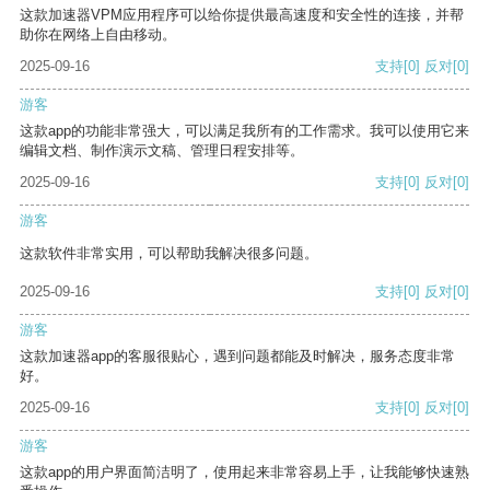
这款加速器VPM应用程序可以给你提供最高速度和安全性的连接，并帮
助你在网络上自由移动。
2025-09-16
支持
[0]
反对
[0]
游客
这款app的功能非常强大，可以满足我所有的工作需求。我可以使用它来
编辑文档、制作演示文稿、管理日程安排等。
2025-09-16
支持
[0]
反对
[0]
游客
这款软件非常实用，可以帮助我解决很多问题。
2025-09-16
支持
[0]
反对
[0]
游客
这款加速器app的客服很贴心，遇到问题都能及时解决，服务态度非常
好。
2025-09-16
支持
[0]
反对
[0]
游客
这款app的用户界面简洁明了，使用起来非常容易上手，让我能够快速熟