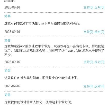
悉操作。
2025-09-16
支持
[0]
反对
[0]
游客
这款app的物流非常快捷，我下单后很快就能收到商品。
2025-09-16
支持
[0]
反对
[0]
游客
这款加速器app的加速效果非常好，玩游戏再也不会出现卡顿、掉线的情
况了。我以前玩游戏经常会输，现在有了这个app，我的游戏水平提升了
不少。
2025-09-16
支持
[0]
反对
[0]
游客
这款软件的操作非常简单，即使是小白也能快速上手。
2025-09-16
支持
[0]
反对
[0]
游客
这款软件的设计非常人性化，使用起来非常方便。