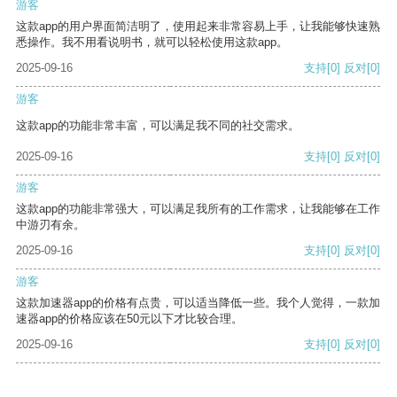
游客
这款app的用户界面简洁明了，使用起来非常容易上手，让我能够快速熟
悉操作。我不用看说明书，就可以轻松使用这款app。
2025-09-16
支持
[0]
反对
[0]
游客
这款app的功能非常丰富，可以满足我不同的社交需求。
2025-09-16
支持
[0]
反对
[0]
游客
这款app的功能非常强大，可以满足我所有的工作需求，让我能够在工作
中游刃有余。
2025-09-16
支持
[0]
反对
[0]
游客
这款加速器app的价格有点贵，可以适当降低一些。我个人觉得，一款加
速器app的价格应该在50元以下才比较合理。
2025-09-16
支持
[0]
反对
[0]