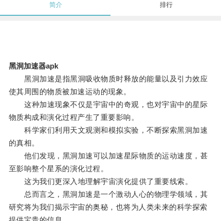
简介
排行
黑洞加速器apk
黑洞加速是指黑洞吸收物质时释放的能量以及引力效应
使其周围的物质被加速运动的现象。
这种加速现象不仅是宇宙中的奇观，也对宇宙中的星际
物质构成和演化过程产生了重要影响。
科学家们利用天文观测和模拟实验，不断探索黑洞加速
的真相。
他们发现，黑洞加速可以加速星际物质的运动速度，甚
至影响整个星系的演化过程。
这为我们更深入地理解宇宙演化提供了重要线索。
总而言之，黑洞加速是一个激动人心的物理学领域，其
研究将为我们揭示宇宙的奥秘，也将为人类未来的科学探索
提供宝贵的信息。