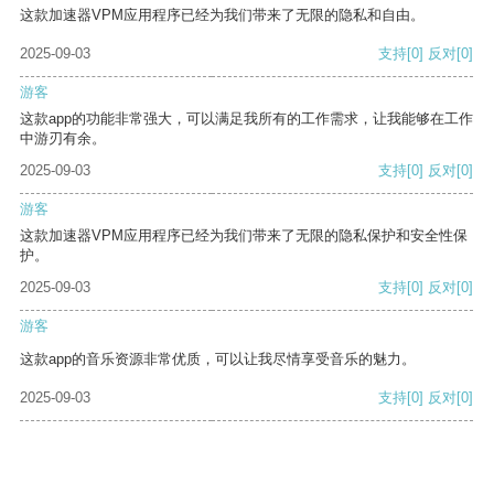
这款加速器VPM应用程序已经为我们带来了无限的隐私和自由。
2025-09-03
支持
[0]
反对
[0]
游客
这款app的功能非常强大，可以满足我所有的工作需求，让我能够在工作
中游刃有余。
2025-09-03
支持
[0]
反对
[0]
游客
这款加速器VPM应用程序已经为我们带来了无限的隐私保护和安全性保
护。
2025-09-03
支持
[0]
反对
[0]
游客
这款app的音乐资源非常优质，可以让我尽情享受音乐的魅力。
2025-09-03
支持
[0]
反对
[0]