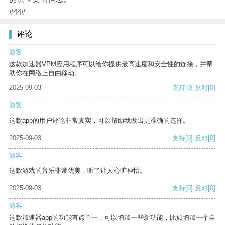
#44#
评论
游客
这款加速器VPM应用程序可以给你提供最高速度和安全性的连接，并帮
助你在网络上自由移动。
2025-09-03
支持
[0]
反对
[0]
游客
这款app的用户评论非常真实，可以帮助我做出更准确的选择。
2025-09-03
支持
[0]
反对
[0]
游客
这款游戏的音乐非常优美，听了让人心旷神怡。
2025-09-03
支持
[0]
反对
[0]
游客
这款加速器app的功能有点单一，可以增加一些新功能，比如增加一个自