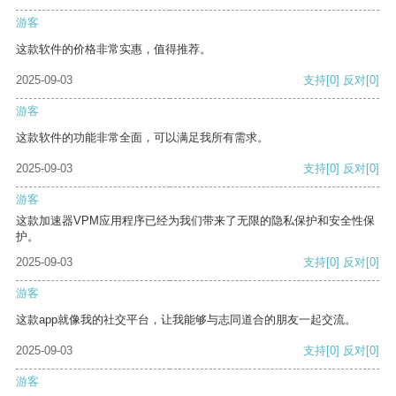
游客
这款软件的价格非常实惠，值得推荐。
2025-09-03
支持
[0]
反对
[0]
游客
这款软件的功能非常全面，可以满足我所有需求。
2025-09-03
支持
[0]
反对
[0]
游客
这款加速器VPM应用程序已经为我们带来了无限的隐私保护和安全性保
护。
2025-09-03
支持
[0]
反对
[0]
游客
这款app就像我的社交平台，让我能够与志同道合的朋友一起交流。
2025-09-03
支持
[0]
反对
[0]
游客