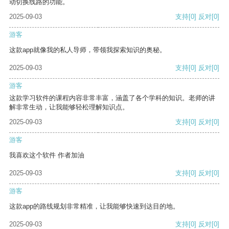
动切换线路的功能。
2025-09-03
支持
[0]
反对
[0]
游客
这款app就像我的私人导师，带领我探索知识的奥秘。
2025-09-03
支持
[0]
反对
[0]
游客
这款学习软件的课程内容非常丰富，涵盖了各个学科的知识。老师的讲
解非常生动，让我能够轻松理解知识点。
2025-09-03
支持
[0]
反对
[0]
游客
我喜欢这个软件 作者加油
2025-09-03
支持
[0]
反对
[0]
游客
这款app的路线规划非常精准，让我能够快速到达目的地。
2025-09-03
支持
[0]
反对
[0]