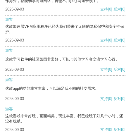
作办公，都能畅享高速网络，再也不用担心网速卡顿了。
2025-09-03
支持
[0]
反对
[0]
游客
这款加速器VPM应用程序已经为我们带来了无限的隐私保护和安全性保
护。
2025-09-03
支持
[0]
反对
[0]
游客
这款学习软件的社区氛围非常好，可以与其他学习者交流学习心得。
2025-09-03
支持
[0]
反对
[0]
游客
这款app的功能非常丰富，可以满足我不同的社交需求。
2025-09-03
支持
[0]
反对
[0]
游客
这款游戏非常好玩，画面精美，玩法丰富。我已经玩了好几个小时，还
没有玩腻。
2025-09-03
支持
[0]
反对
[0]