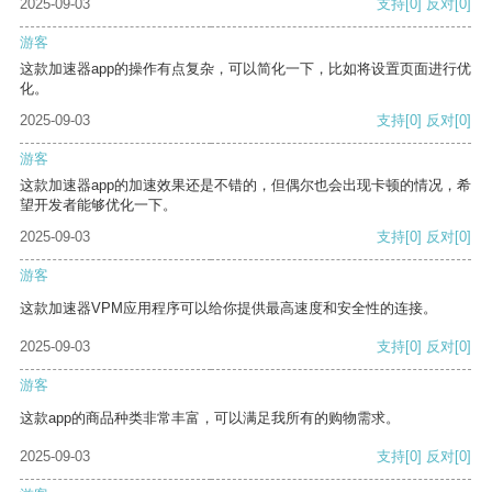
2025-09-03
支持
[0]
反对
[0]
游客
这款加速器app的操作有点复杂，可以简化一下，比如将设置页面进行优
化。
2025-09-03
支持
[0]
反对
[0]
游客
这款加速器app的加速效果还是不错的，但偶尔也会出现卡顿的情况，希
望开发者能够优化一下。
2025-09-03
支持
[0]
反对
[0]
游客
这款加速器VPM应用程序可以给你提供最高速度和安全性的连接。
2025-09-03
支持
[0]
反对
[0]
游客
这款app的商品种类非常丰富，可以满足我所有的购物需求。
2025-09-03
支持
[0]
反对
[0]