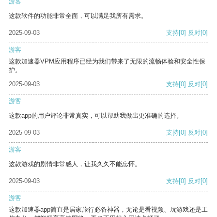
游客
这款软件的功能非常全面，可以满足我所有需求。
2025-09-03
支持
[0]
反对
[0]
游客
这款加速器VPM应用程序已经为我们带来了无限的流畅体验和安全性保
护。
2025-09-03
支持
[0]
反对
[0]
游客
这款app的用户评论非常真实，可以帮助我做出更准确的选择。
2025-09-03
支持
[0]
反对
[0]
游客
这款游戏的剧情非常感人，让我久久不能忘怀。
2025-09-03
支持
[0]
反对
[0]
游客
这款加速器app简直是居家旅行必备神器，无论是看视频、玩游戏还是工