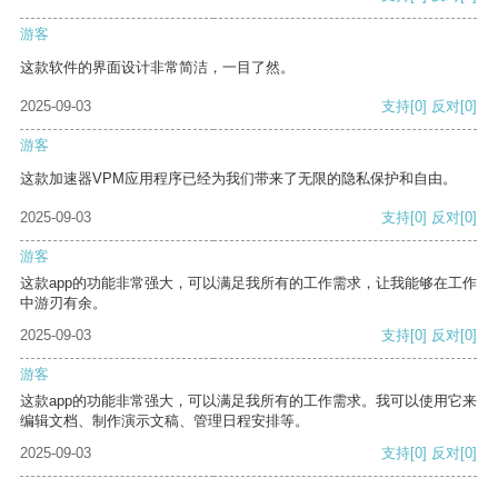
游客
这款软件的界面设计非常简洁，一目了然。
2025-09-03
支持
[0]
反对
[0]
游客
这款加速器VPM应用程序已经为我们带来了无限的隐私保护和自由。
2025-09-03
支持
[0]
反对
[0]
游客
这款app的功能非常强大，可以满足我所有的工作需求，让我能够在工作
中游刃有余。
2025-09-03
支持
[0]
反对
[0]
游客
这款app的功能非常强大，可以满足我所有的工作需求。我可以使用它来
编辑文档、制作演示文稿、管理日程安排等。
2025-09-03
支持
[0]
反对
[0]