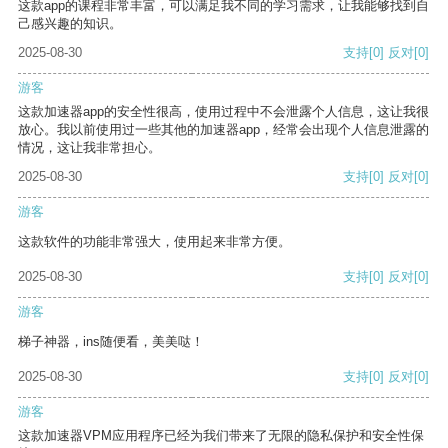
这款app的课程非常丰富，可以满足我不同的学习需求，让我能够找到自
己感兴趣的知识。
2025-08-30
支持
[0]
反对
[0]
游客
这款加速器app的安全性很高，使用过程中不会泄露个人信息，这让我很
放心。我以前使用过一些其他的加速器app，经常会出现个人信息泄露的
情况，这让我非常担心。
2025-08-30
支持
[0]
反对
[0]
游客
这款软件的功能非常强大，使用起来非常方便。
2025-08-30
支持
[0]
反对
[0]
游客
梯子神器，ins随便看，美美哒！
2025-08-30
支持
[0]
反对
[0]
游客
这款加速器VPM应用程序已经为我们带来了无限的隐私保护和安全性保