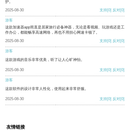
护。
2025-08-30
支持
[0]
反对
[0]
游客
这款加速器app简直是居家旅行必备神器，无论是看视频、玩游戏还是工
作办公，都能畅享高速网络，再也不用担心网速卡顿了。
2025-08-30
支持
[0]
反对
[0]
游客
这款游戏的音乐非常优美，听了让人心旷神怡。
2025-08-30
支持
[0]
反对
[0]
游客
这款软件的设计非常人性化，使用起来非常舒服。
2025-08-30
支持
[0]
反对
[0]
友情链接