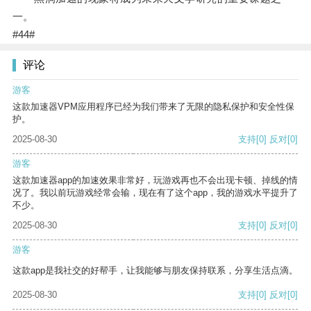
一。
#44#
评论
游客
这款加速器VPM应用程序已经为我们带来了无限的隐私保护和安全性保
护。
2025-08-30
支持
[0]
反对
[0]
游客
这款加速器app的加速效果非常好，玩游戏再也不会出现卡顿、掉线的情
况了。我以前玩游戏经常会输，现在有了这个app，我的游戏水平提升了
不少。
2025-08-30
支持
[0]
反对
[0]
游客
这款app是我社交的好帮手，让我能够与朋友保持联系，分享生活点滴。
2025-08-30
支持
[0]
反对
[0]