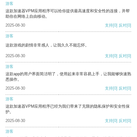
游客
这款加速器VPM应用程序可以给你提供最高速度和安全性的连接，并帮
助你在网络上自由移动。
2025-08-30
支持
[0]
反对
[0]
游客
这款游戏的剧情非常感人，让我久久不能忘怀。
2025-08-30
支持
[0]
反对
[0]
游客
这款app的用户界面简洁明了，使用起来非常容易上手，让我能够快速熟
悉操作。
2025-08-30
支持
[0]
反对
[0]
游客
这款加速器VPM应用程序已经为我们带来了无限的隐私保护和安全性保
护。
2025-08-30
支持
[0]
反对
[0]
游客