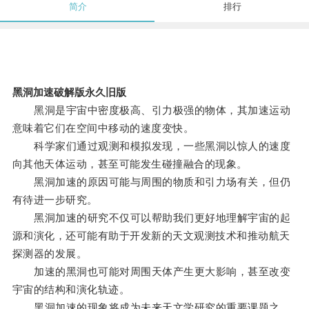
简介
排行
黑洞加速破解版永久旧版
黑洞是宇宙中密度极高、引力极强的物体，其加速运动
意味着它们在空间中移动的速度变快。
科学家们通过观测和模拟发现，一些黑洞以惊人的速度
向其他天体运动，甚至可能发生碰撞融合的现象。
黑洞加速的原因可能与周围的物质和引力场有关，但仍
有待进一步研究。
黑洞加速的研究不仅可以帮助我们更好地理解宇宙的起
源和演化，还可能有助于开发新的天文观测技术和推动航天
探测器的发展。
加速的黑洞也可能对周围天体产生更大影响，甚至改变
宇宙的结构和演化轨迹。
黑洞加速的现象将成为未来天文学研究的重要课题之