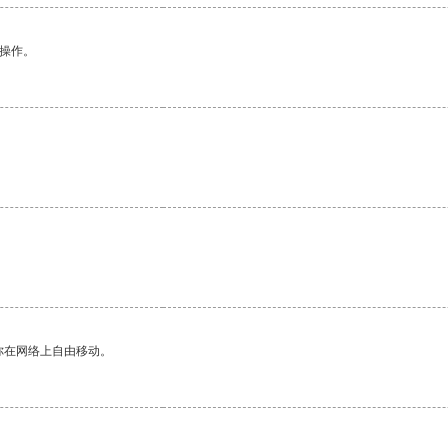
悉操作。
你在网络上自由移动。