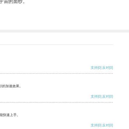
宇宙的面纱。
支持
[0]
反对
[0]
好的加速效果。
支持
[0]
反对
[0]
能快速上手。
支持
[0]
反对
[0]