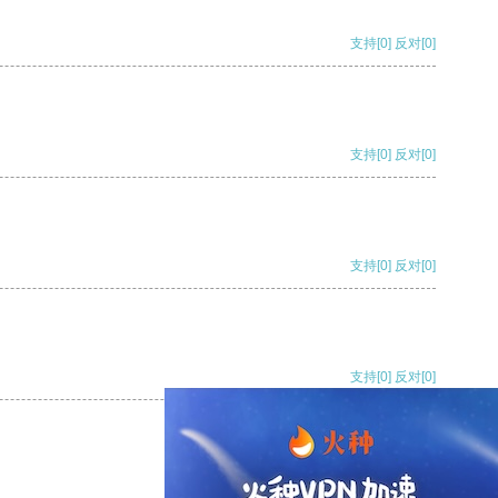
支持
[0]
反对
[0]
支持
[0]
反对
[0]
支持
[0]
反对
[0]
支持
[0]
反对
[0]
支持
[0]
反对
[0]