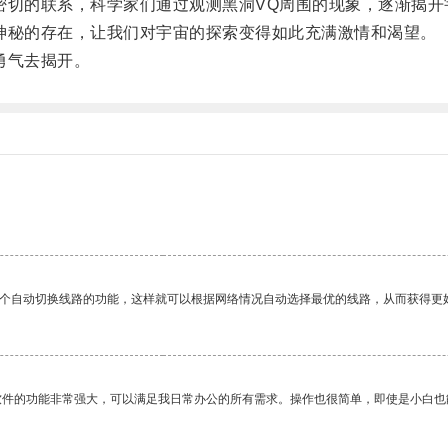
切的联系，科学家们通过观测黑洞VQ周围的现象，逐渐揭开
秘的存在，让我们对宇宙的探索变得如此充满激情和渴望。
勇气去揭开。
一个自动切换线路的功能，这样就可以根据网络情况自动选择最优的线路，从而获得更
软件的功能非常强大，可以满足我日常办公的所有需求。操作也很简单，即使是小白也