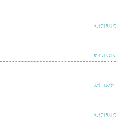
支持
[0]
反对
[0]
支持
[0]
反对
[0]
支持
[0]
反对
[0]
支持
[0]
反对
[0]