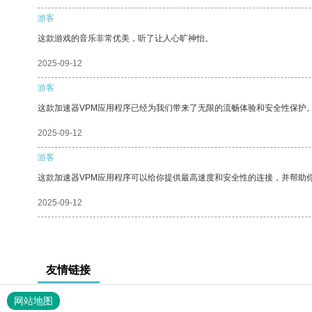
游客
这款游戏的音乐非常优美，听了让人心旷神怡。
2025-09-12
游客
这款加速器VPM应用程序已经为我们带来了无限的流畅体验和安全性保护
2025-09-12
游客
这款加速器VPM应用程序可以给你提供最高速度和安全性的连接，并帮助
2025-09-12
友情链接
网站地图