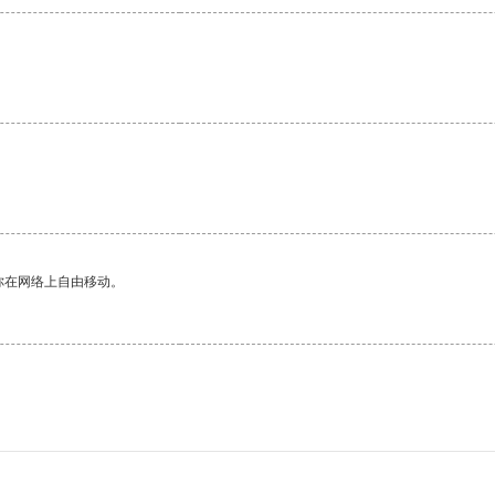
。
你在网络上自由移动。