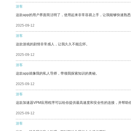
游客
这款app的用户界面简洁明了，使用起来非常容易上手，让我能够快速熟
2025-09-12
游客
这款游戏的剧情非常感人，让我久久不能忘怀。
2025-09-12
游客
这款app就像我的私人导师，带领我探索知识的奥秘。
2025-09-12
游客
这款加速器VPM应用程序可以给你提供最高速度和安全性的连接，并帮助
2025-09-12
游客