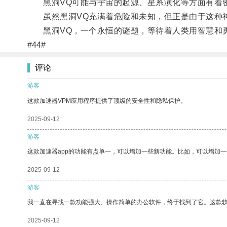
黑洞VQ可能与宇宙的起源、星系演化等方面有着密
虽然黑洞VQ充满着危险和未知，但正是由于这种神
黑洞VQ，一个永恒的谜题，等待着人类用智慧和
#44#
评论
游客
这款加速器VPM应用程序提供了顶级的安全性和隐私保护。
2025-09-12
游客
这款加速器app的功能有点单一，可以增加一些新功能。比如，可以增加
2025-09-12
游客
我一直在寻找一款功能强大、操作简单的办公软件，终于找到了它。这款
2025-09-12