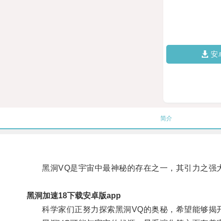
安
简介
黑洞VQ是宇宙中最神秘的存在之一，其引力之强大
黑洞加速18下载安卓版app
科学家们正努力探索黑洞VQ的奥秘，希望能够揭