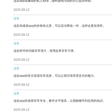
这款app就像我的私人助理，随时随地为我的办公提供帮助。
2025-09-12
游客
这款加速器app的价格有点贵，可以适当降低一些，这样会更加亲民。
2025-09-12
游客
这款软件的功能非常强大，使用起来非常方便。
2025-09-12
游客
这款app的音乐资源非常优质，可以让我尽情享受音乐的魅力。
2025-09-12
游客
这款app的老师非常专业，教学水平很高，让我能够学到实用的知识。
2025-09-12