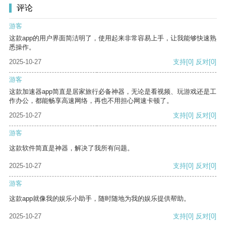
评论
游客
这款app的用户界面简洁明了，使用起来非常容易上手，让我能够快速熟
悉操作。
2025-10-27
支持
[0]
反对
[0]
游客
这款加速器app简直是居家旅行必备神器，无论是看视频、玩游戏还是工
作办公，都能畅享高速网络，再也不用担心网速卡顿了。
2025-10-27
支持
[0]
反对
[0]
游客
这款软件简直是神器，解决了我所有问题。
2025-10-27
支持
[0]
反对
[0]
游客
这款app就像我的娱乐小助手，随时随地为我的娱乐提供帮助。
2025-10-27
支持
[0]
反对
[0]