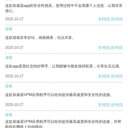
这款加速器app的安全性很高，使用过程中不会泄露个人信息，让我非常
放心。
2025-10-27
支持
[0]
反对
[0]
游客
这款游戏非常好玩，画面精美，玩法丰富。
2025-10-27
支持
[0]
反对
[0]
游客
这款app是我社交的好帮手，让我能够与朋友保持联系，分享生活点滴。
2025-10-27
支持
[0]
反对
[0]
游客
这款加速器VPM应用程序可以给你提供最高速度和安全性的连接。
2025-10-27
支持
[0]
反对
[0]
游客
这款加速器VPM应用程序可以给你提供最高速度和安全性的连接，并帮
助你在网络上自由移动。