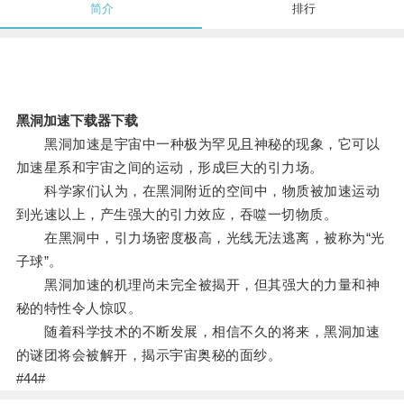
简介
排行
黑洞加速下载器下载
黑洞加速是宇宙中一种极为罕见且神秘的现象，它可以
加速星系和宇宙之间的运动，形成巨大的引力场。
科学家们认为，在黑洞附近的空间中，物质被加速运动
到光速以上，产生强大的引力效应，吞噬一切物质。
在黑洞中，引力场密度极高，光线无法逃离，被称为“光
子球”。
黑洞加速的机理尚未完全被揭开，但其强大的力量和神
秘的特性令人惊叹。
随着科学技术的不断发展，相信不久的将来，黑洞加速
的谜团将会被解开，揭示宇宙奥秘的面纱。
#44#