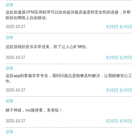
游客
这款加速器VPM应用程序可以给你提供最高速度和安全性的连接，并帮
助你在网络上自由移动。
2025-10-27
支持
[0]
反对
[0]
游客
这款游戏的音乐非常优美，听了让人心旷神怡。
2025-10-27
支持
[0]
反对
[0]
游客
这款app的客服非常专业，遇到问题总是能够及时解决，让我能够安心工
作。
2025-10-27
支持
[0]
反对
[0]
游客
梯子神器，ins随便看，美美哒！
2025-10-27
支持
[0]
反对
[0]
游客