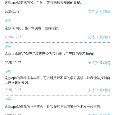
这款app就像我的私人导师，带领我探索知识的奥秘。
2025-10-27
支持
[0]
反对
[0]
游客
这款软件的价格非常实惠，值得推荐。
2025-10-27
支持
[0]
反对
[0]
游客
这款加速器VPM应用程序已经为我们带来了无限的隐私和自由。
2025-10-27
支持
[0]
反对
[0]
游客
这款app的课程非常丰富，可以满足我不同的学习需求，让我能够找到自
己感兴趣的知识。
2025-10-27
支持
[0]
反对
[0]
游客
这款app就像我的社交平台，让我能够与志同道合的朋友一起交流。