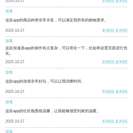
2025-10-27
支持
[0]
反对
[0]
游客
这款app的商品种类非常丰富，可以满足我所有的购物需求。
2025-10-27
支持
[0]
反对
[0]
游客
这款加速器app的操作有点复杂，可以简化一下，比如将设置页面进行优
化。
2025-10-27
支持
[0]
反对
[0]
游客
这款app的游戏非常好玩，可以让我消磨时间。
2025-10-27
支持
[0]
反对
[0]
游客
这款app的社区氛围很温馨，让我能够感受到家的温暖。
2025-10-27
支持
[0]
反对
[0]
游客