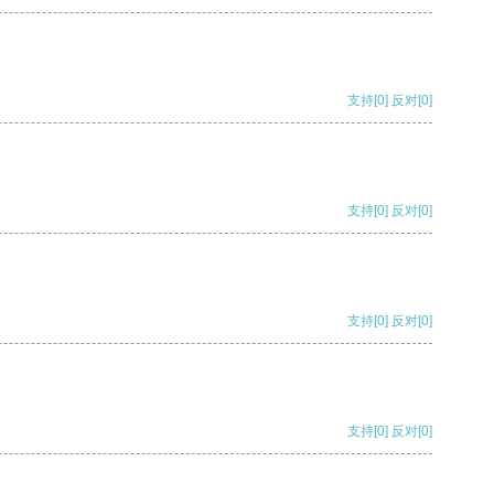
支持
[0]
反对
[0]
支持
[0]
反对
[0]
支持
[0]
反对
[0]
支持
[0]
反对
[0]