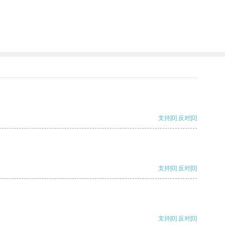
支持
[0]
反对
[0]
支持
[0]
反对
[0]
支持
[0]
反对
[0]