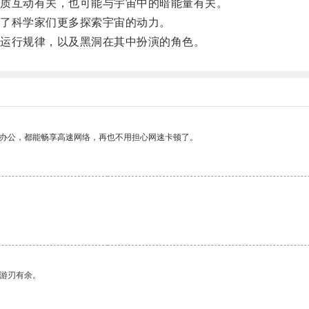
质互动有关，也可能与宇宙中的暗能量有关。
了科学家们更多探索宇宙的动力。
运行规律，以及黑洞在其中扮演的角色。
作办公，都能畅享高速网络，再也不用担心网速卡顿了。
中游刃有余。