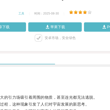
工具
|
时间：2025-08-30
|
卓下载
苹果下载
安卓市场，安全绿色
大的引力场吸引着周围的物质，甚至连光都无法逃脱。
过程，这种现象引发了人们对宇宙发展的新思考。