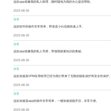
这款app就像我的私人助理，随时随地为我的办公提供帮助。
2025-08-30
游客
这款软件的操作非常简单，即使是小白也能快速上手。
2025-08-30
游客
这款app就像我的私人导师，带领我探索知识的奥秘。
2025-08-30
游客
这款加速器VPM应用程序已经为我们带来了无限的隐私保护和安全性保护
2025-08-30
游客
这款加速器app的操作非常简单，一键加速就能开启，非常方便。
2025-08-30