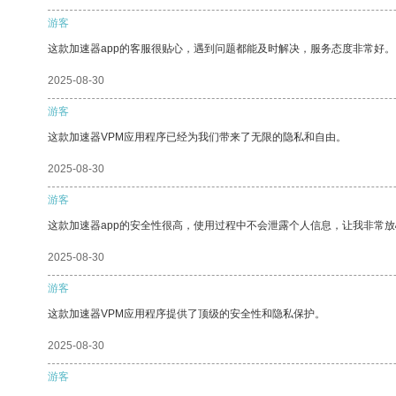
游客
这款加速器app的客服很贴心，遇到问题都能及时解决，服务态度非常好。
2025-08-30
游客
这款加速器VPM应用程序已经为我们带来了无限的隐私和自由。
2025-08-30
游客
这款加速器app的安全性很高，使用过程中不会泄露个人信息，让我非常放
2025-08-30
游客
这款加速器VPM应用程序提供了顶级的安全性和隐私保护。
2025-08-30
游客