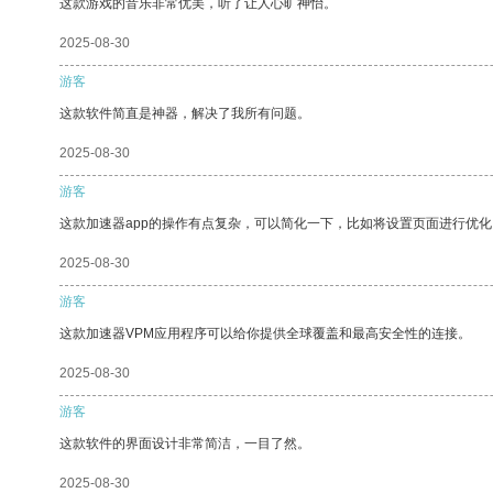
这款游戏的音乐非常优美，听了让人心旷神怡。
2025-08-30
游客
这款软件简直是神器，解决了我所有问题。
2025-08-30
游客
这款加速器app的操作有点复杂，可以简化一下，比如将设置页面进行优化
2025-08-30
游客
这款加速器VPM应用程序可以给你提供全球覆盖和最高安全性的连接。
2025-08-30
游客
这款软件的界面设计非常简洁，一目了然。
2025-08-30