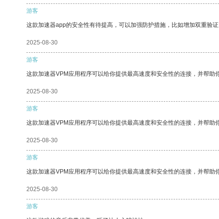
游客
这款加速器app的安全性有待提高，可以加强防护措施，比如增加双重验证
2025-08-30
游客
这款加速器VPM应用程序可以给你提供最高速度和安全性的连接，并帮助
2025-08-30
游客
这款加速器VPM应用程序可以给你提供最高速度和安全性的连接，并帮助
2025-08-30
游客
这款加速器VPM应用程序可以给你提供最高速度和安全性的连接，并帮助
2025-08-30
游客