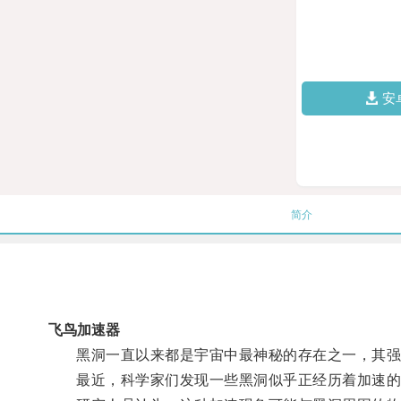
安
简介
飞鸟加速器
黑洞一直以来都是宇宙中最神秘的存在之一，其强
最近，科学家们发现一些黑洞似乎正经历着加速的