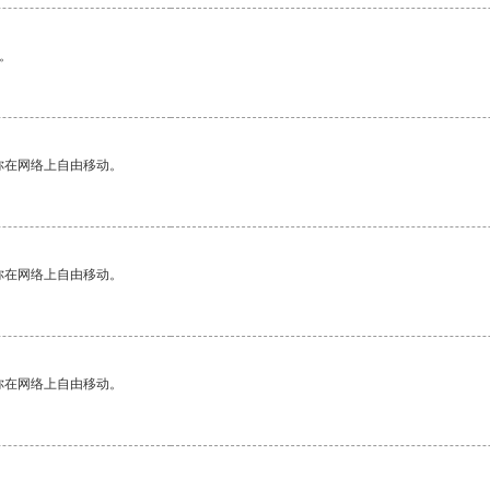
。
你在网络上自由移动。
你在网络上自由移动。
你在网络上自由移动。