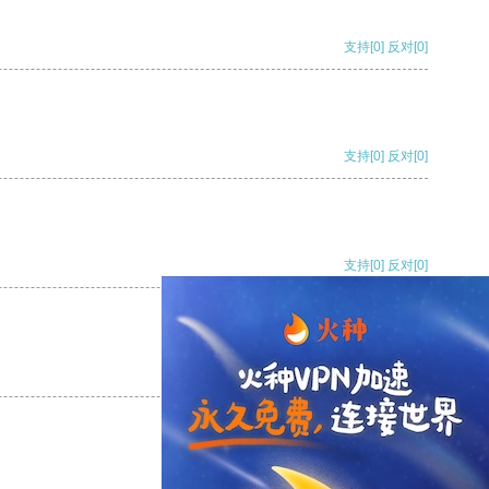
支持
[0]
反对
[0]
支持
[0]
反对
[0]
支持
[0]
反对
[0]
支持
[0]
反对
[0]
支持
[0]
反对
[0]