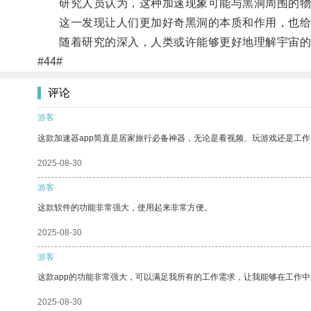
研究人员认为，这种加速现象可能与黑洞周围的物
这一发现让人们更加好奇黑洞的本质和作用，也给
随着研究的深入，人类或许能够更好地理解宇宙的
#44#
评论
游客
这款加速器app简直是居家旅行必备神器，无论是看视频、玩游戏还是工
2025-08-30
游客
这款软件的功能非常强大，使用起来非常方便。
2025-08-30
游客
这款app的功能非常强大，可以满足我所有的工作需求，让我能够在工作
2025-08-30