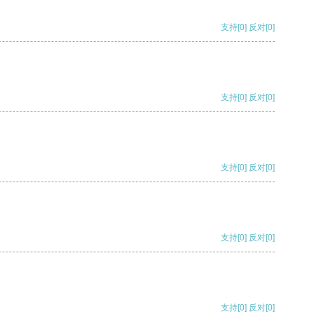
支持
[0]
反对
[0]
支持
[0]
反对
[0]
支持
[0]
反对
[0]
支持
[0]
反对
[0]
支持
[0]
反对
[0]