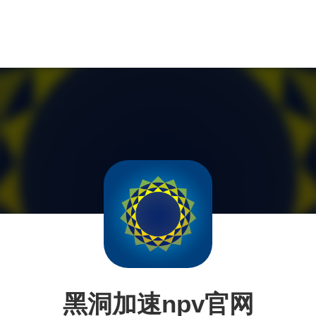
黑洞加速npv官网