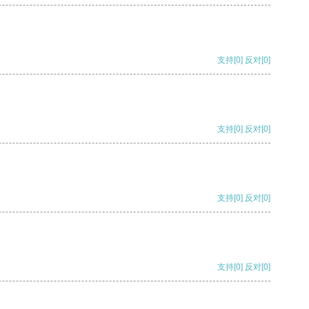
支持
[0]
反对
[0]
支持
[0]
反对
[0]
支持
[0]
反对
[0]
支持
[0]
反对
[0]