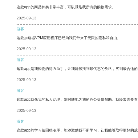
这款app的商品种类非常丰富，可以满足我所有的购物需求。
2025-09-13
游客
这款加速器VPM应用程序已经为我们带来了无限的隐私和自由。
2025-09-13
游客
这款app是我购物的得力助手，让我能够找到最优惠的价格，买到最合适
2025-09-13
游客
这款app就像我的私人助理，随时随地为我的办公提供帮助。我经常需要查
2025-09-13
游客
这款app的学习氛围很浓厚，能够激励我不断学习，让我能够取得更好的成