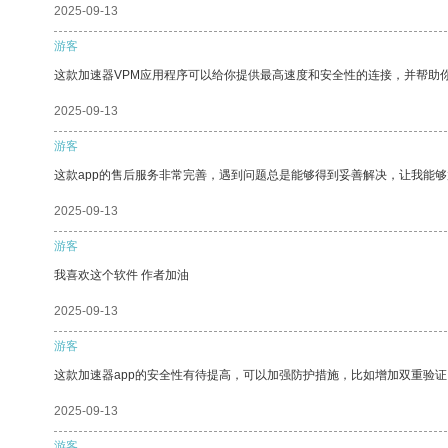
2025-09-13
游客
这款加速器VPM应用程序可以给你提供最高速度和安全性的连接，并帮助
2025-09-13
游客
这款app的售后服务非常完善，遇到问题总是能够得到妥善解决，让我能
2025-09-13
游客
我喜欢这个软件 作者加油
2025-09-13
游客
这款加速器app的安全性有待提高，可以加强防护措施，比如增加双重验证
2025-09-13
游客