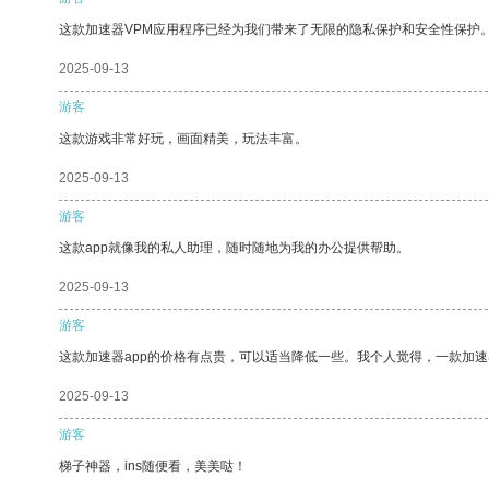
这款加速器VPM应用程序已经为我们带来了无限的隐私保护和安全性保护
2025-09-13
游客
这款游戏非常好玩，画面精美，玩法丰富。
2025-09-13
游客
这款app就像我的私人助理，随时随地为我的办公提供帮助。
2025-09-13
游客
这款加速器app的价格有点贵，可以适当降低一些。我个人觉得，一款加速
2025-09-13
游客
梯子神器，ins随便看，美美哒！