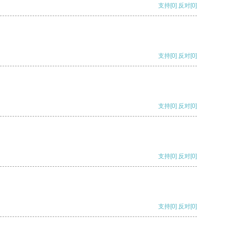
支持
[0]
反对
[0]
支持
[0]
反对
[0]
支持
[0]
反对
[0]
支持
[0]
反对
[0]
支持
[0]
反对
[0]