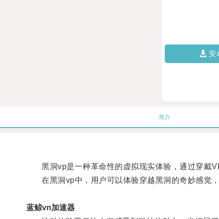
安
简介
黑洞vp是一种革命性的虚拟现实体验，通过穿戴V
在黑洞vp中，用户可以体验穿越黑洞的奇妙感觉，
蓝鲸vn加速器