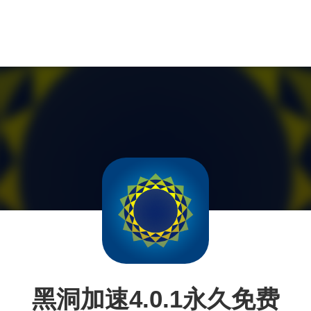
黑洞加速4.0.1永久免费