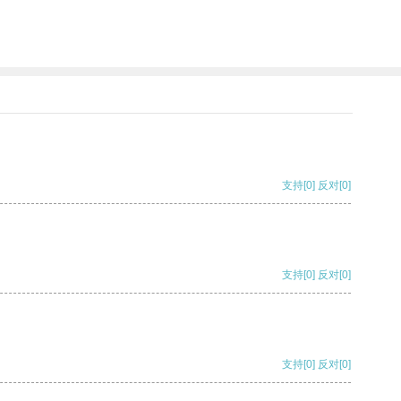
支持
[0]
反对
[0]
支持
[0]
反对
[0]
支持
[0]
反对
[0]