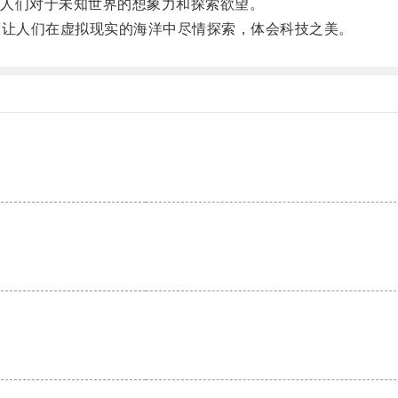
人们对于未知世界的想象力和探索欲望。
让人们在虚拟现实的海洋中尽情探索，体会科技之美。