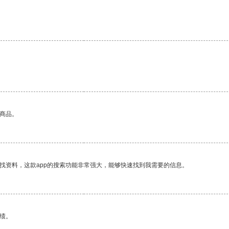
的商品。
找资料，这款app的搜索功能非常强大，能够快速找到我需要的信息。
绩。