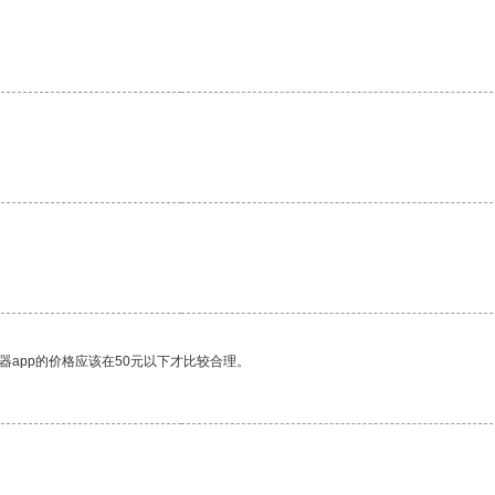
。
器app的价格应该在50元以下才比较合理。