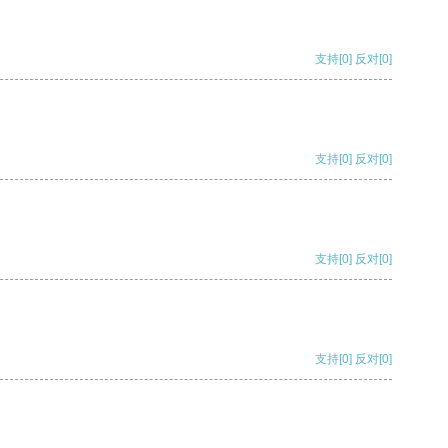
支持
[0]
反对
[0]
支持
[0]
反对
[0]
支持
[0]
反对
[0]
支持
[0]
反对
[0]