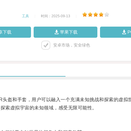
工具
|
时间：2025-09-13
|
卓下载
苹果下载
安卓市场，安全绿色
R头盔和手套，用户可以融入一个充满未知挑战和探索的虚拟
探索虚拟宇宙的未知领域，感受无限可能性。