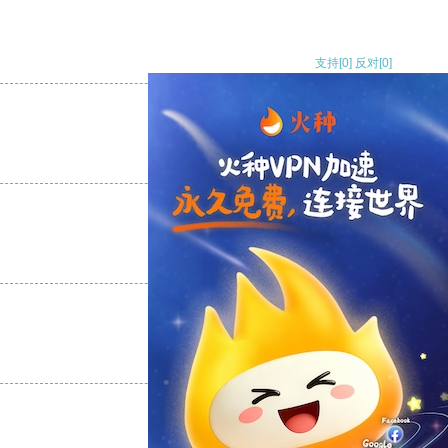
支持
[0]
反对
[0]
支持
[0]
反对
[0]
支持
[0]
反对
[0]
支持
[0]
反对
[0]