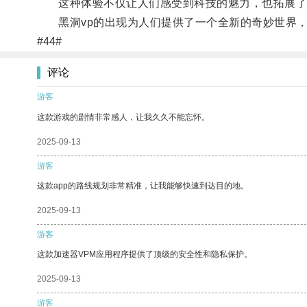
这种体验不仅让人们感受到科技的魅力，也拓展了
黑洞vp的出现为人们提供了一个全新的奇妙世界，
#44#
评论
游客
这款游戏的剧情非常感人，让我久久不能忘怀。
2025-09-13
游客
这款app的路线规划非常精准，让我能够快速到达目的地。
2025-09-13
游客
这款加速器VPM应用程序提供了顶级的安全性和隐私保护。
2025-09-13
游客