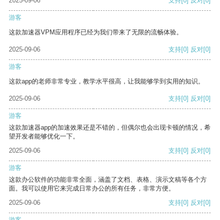
2025-09-06
支持
[0]
反对
[0]
游客
这款加速器VPM应用程序已经为我们带来了无限的流畅体验。
2025-09-06
支持
[0]
反对
[0]
游客
这款app的老师非常专业，教学水平很高，让我能够学到实用的知识。
2025-09-06
支持
[0]
反对
[0]
游客
这款加速器app的加速效果还是不错的，但偶尔也会出现卡顿的情况，希
望开发者能够优化一下。
2025-09-06
支持
[0]
反对
[0]
游客
这款办公软件的功能非常全面，涵盖了文档、表格、演示文稿等各个方
面。我可以使用它来完成日常办公的所有任务，非常方便。
2025-09-06
支持
[0]
反对
[0]
游客