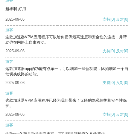
超棒啊 好用
2025-09-06
支持
[0]
反对
[0]
游客
这款加速器VPM应用程序可以给你提供最高速度和安全性的连接，并帮
助你在网络上自由移动。
2025-09-06
支持
[0]
反对
[0]
游客
这款加速器app的功能有点单一，可以增加一些新功能，比如增加一个自
动切换线路的功能。
2025-09-06
支持
[0]
反对
[0]
游客
这款加速器VPM应用程序已经为我们带来了无限的隐私保护和安全性保
护。
2025-09-06
支持
[0]
反对
[0]
游客
这款app的商品种类非常丰富，可以满足我所有的购物需求。