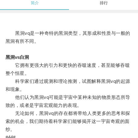
简介
排行
黑洞vq是一种奇特的黑洞类型，其形成和性质与一般的
黑洞有所不同。
黑洞vs白洞
它拥有更强大的引力和更快的吞噬速度，甚至能够吞噬
整个恒星。
科学家们通过观测和理论推测，试图解释黑洞vq的起源
和现象。
他们认为黑洞vq可能是宇宙中某种未知的物质形态所导
致的，或者是宇宙宏观能力的表现。
无论如何，黑洞vq的存在都将带给人类更多的思考和探
索的机会，我们期待着科学家们能够揭开这一宇宙奇观的面
纱。
#44#