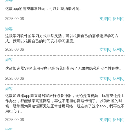
这款app的游戏非常好玩，可以让我消磨时间。
2025-09-06
支持
[0]
反对
[0]
游客
这款学习软件的学习方式非常灵活，可以根据自己的需求选择学习方
式。我可以根据自己的时间安排学习进度。
2025-09-06
支持
[0]
反对
[0]
游客
这款加速器VPM应用程序已经为我们带来了无限的隐私和安全性保护。
2025-09-06
支持
[0]
反对
[0]
游客
这款加速器app简直是居家旅行必备神器，无论是看视频、玩游戏还是工
作办公，都能畅享高速网络，再也不用担心网速卡顿了。以前出差的时
候，经常因为网速慢而无法正常使用网络，现在有了这个app，我再也不
用担心了。
2025-09-06
支持
[0]
反对
[0]
游客