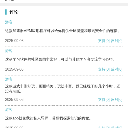
评论
游客
这款加速器VPM应用程序可以给你提供全球覆盖和最高安全性的连接。
2025-09-06
支持
[0]
反对
[0]
游客
这款学习软件的社区氛围非常好，可以与其他学习者交流学习心得。
2025-09-06
支持
[0]
反对
[0]
游客
这款游戏非常好玩，画面精美，玩法丰富。我已经玩了好几个小时，还
没有玩腻。
2025-09-06
支持
[0]
反对
[0]
游客
这款app就像我的私人导师，带领我探索知识的奥秘。