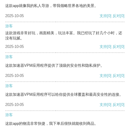
这款app就像我的私人导游，带我领略世界各地的美景。
2025-10-05
支持
[0]
反对
[0]
游客
这款游戏非常好玩，画面精美，玩法丰富。我已经玩了好几个小时，还
没有玩腻。
2025-10-05
支持
[0]
反对
[0]
游客
这款加速器VPM应用程序提供了顶级的安全性和隐私保护。
2025-10-05
支持
[0]
反对
[0]
游客
这款加速器VPM应用程序可以给你提供全球覆盖和最高安全性的连接。
2025-10-05
支持
[0]
反对
[0]
游客
这款app的物流非常快捷，我下单后很快就能收到商品。