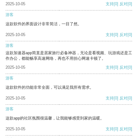
2025-10-05
支持
[0]
反对
[0]
游客
这款软件的界面设计非常简洁，一目了然。
2025-10-05
支持
[0]
反对
[0]
游客
这款加速器app简直是居家旅行必备神器，无论是看视频、玩游戏还是工
作办公，都能畅享高速网络，再也不用担心网速卡顿了。
2025-10-05
支持
[0]
反对
[0]
游客
这款软件的功能非常全面，可以满足我所有需求。
2025-10-05
支持
[0]
反对
[0]
游客
这款app的社区氛围很温馨，让我能够感受到家的温暖。
2025-10-05
支持
[0]
反对
[0]