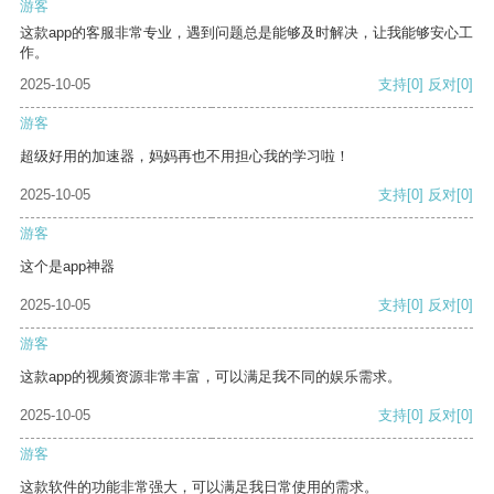
游客
这款app的客服非常专业，遇到问题总是能够及时解决，让我能够安心工
作。
2025-10-05
支持
[0]
反对
[0]
游客
超级好用的加速器，妈妈再也不用担心我的学习啦！
2025-10-05
支持
[0]
反对
[0]
游客
这个是app神器
2025-10-05
支持
[0]
反对
[0]
游客
这款app的视频资源非常丰富，可以满足我不同的娱乐需求。
2025-10-05
支持
[0]
反对
[0]
游客
这款软件的功能非常强大，可以满足我日常使用的需求。