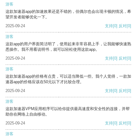
游客
这款加速器app的加速效果还是不错的，但偶尔也会出现卡顿的情况，希
望开发者能够优化一下。
2025-09-24
支持
[0]
反对
[0]
游客
这款app的用户界面简洁明了，使用起来非常容易上手，让我能够快速熟
悉操作。我不用看说明书，就可以轻松使用这款app。
2025-09-24
支持
[0]
反对
[0]
游客
这款加速器app的价格有点贵，可以适当降低一些。我个人觉得，一款加
速器app的价格应该在50元以下才比较合理。
2025-09-24
支持
[0]
反对
[0]
游客
这款加速器VPM应用程序可以给你提供最高速度和安全性的连接，并帮
助你在网络上自由移动。
2025-09-24
支持
[0]
反对
[0]
游客