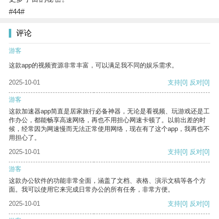
#44#
评论
游客
这款app的视频资源非常丰富，可以满足我不同的娱乐需求。
2025-10-01
支持
[0]
反对
[0]
游客
这款加速器app简直是居家旅行必备神器，无论是看视频、玩游戏还是工
作办公，都能畅享高速网络，再也不用担心网速卡顿了。以前出差的时
候，经常因为网速慢而无法正常使用网络，现在有了这个app，我再也不
用担心了。
2025-10-01
支持
[0]
反对
[0]
游客
这款办公软件的功能非常全面，涵盖了文档、表格、演示文稿等各个方
面。我可以使用它来完成日常办公的所有任务，非常方便。
2025-10-01
支持
[0]
反对
[0]