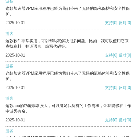
游客
这款加速器VPM应用程序已经为我们带来了无限的隐私保护和安全性保
护。
2025-10-01
支持
[0]
反对
[0]
游客
这款软件非常实用，可以帮助我解决很多问题。比如，我可以使用它来
查找资料、翻译语言、编写代码等。
2025-10-01
支持
[0]
反对
[0]
游客
这款加速器VPM应用程序已经为我们带来了无限的流畅体验和安全性保
护。
2025-10-01
支持
[0]
反对
[0]
游客
这款app的功能非常强大，可以满足我所有的工作需求，让我能够在工作
中游刃有余。
2025-10-01
支持
[0]
反对
[0]
游客