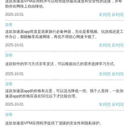
这款加速器VPM应用程序可以给你提供最高速度和安全性的连接，并帮
助你在网络上自由移动。
2025-10-01
支持
[0]
反对
[0]
游客
这款加速器app简直是居家旅行必备神器，无论是看视频、玩游戏还是工
作办公，都能畅享高速网络，再也不用担心网速卡顿了。
2025-10-01
支持
[0]
反对
[0]
游客
这款软件的学习方式非常灵活，可以根据自己的需求选择学习方式。
2025-10-01
支持
[0]
反对
[0]
游客
这款加速器app的价格有点贵，可以适当降低一些。我个人觉得，一款加
速器app的价格应该在50元以下才比较合理。
2025-10-01
支持
[0]
反对
[0]
游客
这款加速器VPM应用程序提供了顶级的安全性和隐私保护。