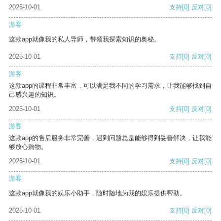
2025-10-01
支持
[0]
反对
[0]
游客
这款app就像我的私人导师，带领我探索知识的奥秘。
2025-10-01
支持
[0]
反对
[0]
游客
这款app的课程非常丰富，可以满足我不同的学习需求，让我能够找到自
己感兴趣的知识。
2025-10-01
支持
[0]
反对
[0]
游客
这款app的售后服务非常完善，遇到问题总是能够得到妥善解决，让我能
够放心购物。
2025-10-01
支持
[0]
反对
[0]
游客
这款app就像我的娱乐小助手，随时随地为我的娱乐提供帮助。
2025-10-01
支持
[0]
反对
[0]