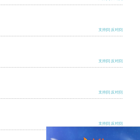
支持
[0]
反对
[0]
支持
[0]
反对
[0]
支持
[0]
反对
[0]
支持
[0]
反对
[0]