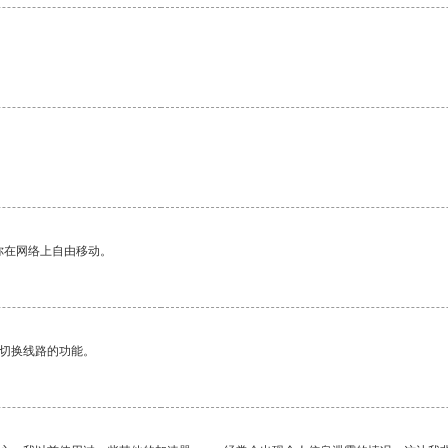
你在网络上自由移动。
动切换线路的功能。