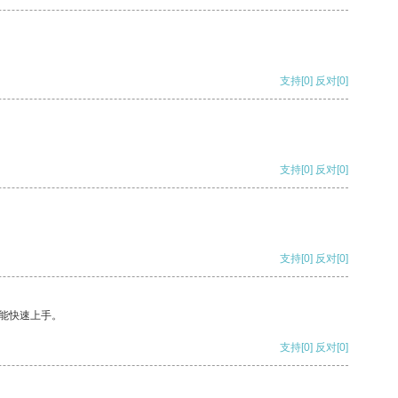
支持
[0]
反对
[0]
支持
[0]
反对
[0]
支持
[0]
反对
[0]
能快速上手。
支持
[0]
反对
[0]