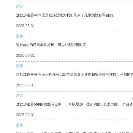
游客
这款加速器VPM应用程序已经为我们带来了无限的隐私和自由。
2025-08-31
游客
这款app的游戏非常好玩，可以让我消磨时间。
2025-08-31
游客
这款加速器VPM应用程序可以给你提供最高速度和安全性的连接，并帮助
2025-08-31
游客
这款加速器app的功能有点单一，可以增加一些新功能，比如增加一个自
2025-08-31
游客