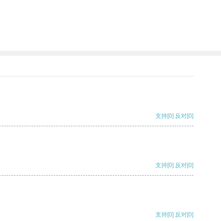
支持
[0]
反对
[0]
支持
[0]
反对
[0]
支持
[0]
反对
[0]