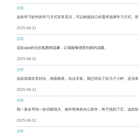
游客
这款学习软件的学习方式非常灵活，可以根据自己的需求选择学习方式。
2025-08-31
游客
这款app的社区氛围很温馨，让我能够感受到家的温暖。
2025-08-31
游客
这款游戏非常好玩，画面精美，玩法丰富。我已经玩了好几个小时，还没
2025-08-31
游客
我一直在寻找一款功能强大、操作简单的办公软件，终于找到了它。这款
2025-08-31
游客