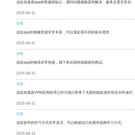
这款加速器app的客服很贴心，遇到问题都能及时解决，服务态度非常好。
2025-08-31
游客
这款app的视频资源非常丰富，可以满足我不同的娱乐需求。
2025-08-31
游客
这款app的物流非常快捷，我下单后很快就能收到商品。
2025-08-31
游客
这款加速器VPM应用程序已经为我们带来了无限的隐私保护和安全性保护
2025-08-31
游客
这款软件的学习方式非常灵活，可以根据自己的需求选择学习方式。
2025-08-31