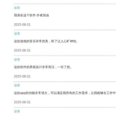
游客
我喜欢这个软件 作者加油
2025-08-31
游客
这款游戏的音乐非常优美，听了让人心旷神怡。
2025-08-31
游客
这款软件的界面设计非常简洁，一目了然。
2025-08-31
游客
这款app的功能非常强大，可以满足我所有的工作需求，让我能够在工作
2025-08-31
游客