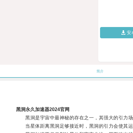
安
简介
黑洞永久加速器2024官网
黑洞是宇宙中最神秘的存在之一，其强大的引力场
当星体距离黑洞足够接近时，黑洞的引力会使其运