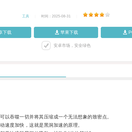
工具
|
时间：2025-08-31
|
卓下载
苹果下载
安卓市场，安全绿色
可以吞噬一切并将其压缩成一个无法想象的致密点。
动速度加快，这就是黑洞加速的原理。