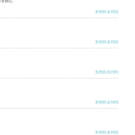
非常担心。
支持
[0]
反对
[0]
支持
[0]
反对
[0]
支持
[0]
反对
[0]
支持
[0]
反对
[0]
支持
[0]
反对
[0]