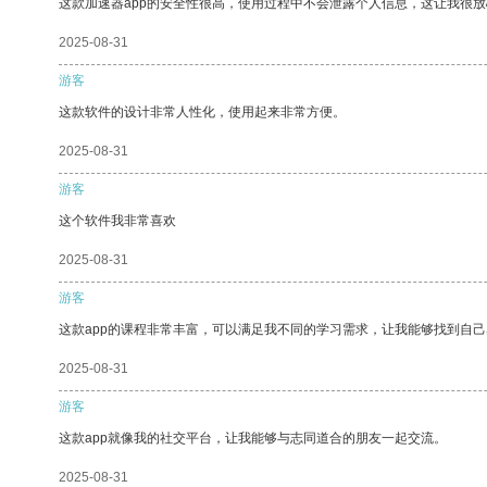
这款加速器app的安全性很高，使用过程中不会泄露个人信息，这让我很
2025-08-31
游客
这款软件的设计非常人性化，使用起来非常方便。
2025-08-31
游客
这个软件我非常喜欢
2025-08-31
游客
这款app的课程非常丰富，可以满足我不同的学习需求，让我能够找到自
2025-08-31
游客
这款app就像我的社交平台，让我能够与志同道合的朋友一起交流。
2025-08-31