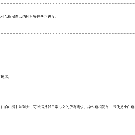
我可以根据自己的时间安排学习进度。
有玩腻。
软件的功能非常强大，可以满足我日常办公的所有需求。操作也很简单，即使是小白也