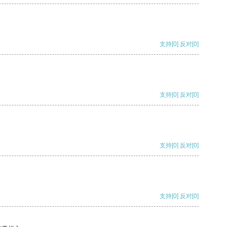
支持
[0]
反对
[0]
支持
[0]
反对
[0]
支持
[0]
反对
[0]
支持
[0]
反对
[0]