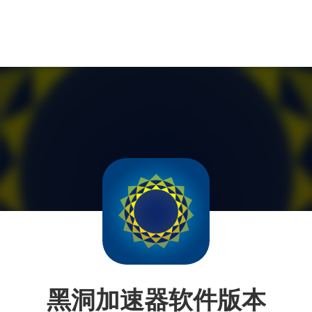
黑洞加速器软件版本