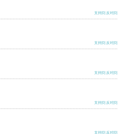
支持
[0]
反对
[0]
支持
[0]
反对
[0]
支持
[0]
反对
[0]
支持
[0]
反对
[0]
支持
[0]
反对
[0]