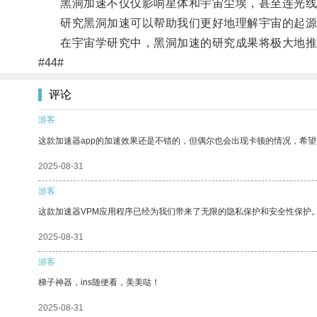
黑洞加速不仅仅影响星体和宇宙尘埃，甚至连光线都
研究黑洞加速可以帮助我们更好地理解宇宙的起源
在宇宙学研究中，黑洞加速的研究成果将极大地推
#44#
评论
游客
这款加速器app的加速效果还是不错的，但偶尔也会出现卡顿的情况，希
2025-08-31
游客
这款加速器VPM应用程序已经为我们带来了无限的隐私保护和安全性保护
2025-08-31
游客
梯子神器，ins随便看，美美哒！
2025-08-31