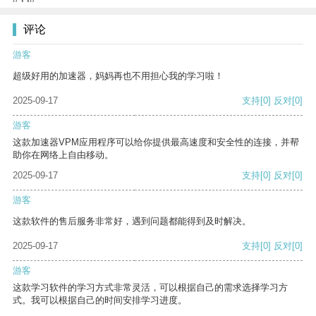
评论
游客
超级好用的加速器，妈妈再也不用担心我的学习啦！
2025-09-17
支持
[0]
反对
[0]
游客
这款加速器VPM应用程序可以给你提供最高速度和安全性的连接，并帮
助你在网络上自由移动。
2025-09-17
支持
[0]
反对
[0]
游客
这款软件的售后服务非常好，遇到问题都能得到及时解决。
2025-09-17
支持
[0]
反对
[0]
游客
这款学习软件的学习方式非常灵活，可以根据自己的需求选择学习方
式。我可以根据自己的时间安排学习进度。