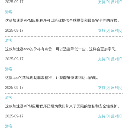
2025-09-17
支持
[0]
反对
[0]
游客
这款加速器VPM应用程序可以给你提供全球覆盖和最高安全性的连接。
2025-09-17
支持
[0]
反对
[0]
游客
这款加速器app的价格有点贵，可以适当降低一些，这样会更加亲民。
2025-09-17
支持
[0]
反对
[0]
游客
这款app的路线规划非常精准，让我能够快速到达目的地。
2025-09-17
支持
[0]
反对
[0]
游客
这款加速器VPM应用程序已经为我们带来了无限的隐私和安全性保护。
2025-09-17
支持
[0]
反对
[0]
游客