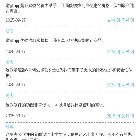
这款app是我购物的得力助手，让我能够找到最优惠的价格，买到最合适
的商品。
2025-09-17
支持
[0]
反对
[0]
游客
这款app的物流非常快捷，我下单后很快就能收到商品。
2025-09-17
支持
[0]
反对
[0]
游客
这款加速器VPM应用程序已经为我们带来了无限的隐私保护和安全性保
护。
2025-09-17
支持
[0]
反对
[0]
游客
这款软件的功能非常强大，可以满足我日常使用的需求。
2025-09-17
支持
[0]
反对
[0]
游客
这款办公软件的界面设计非常简洁，使用起来非常方便。功能的布局也
很合理，一目了然。