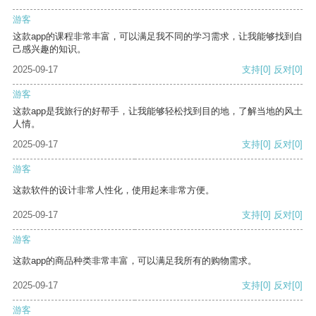
游客
这款app的课程非常丰富，可以满足我不同的学习需求，让我能够找到自
己感兴趣的知识。
2025-09-17
支持
[0]
反对
[0]
游客
这款app是我旅行的好帮手，让我能够轻松找到目的地，了解当地的风土
人情。
2025-09-17
支持
[0]
反对
[0]
游客
这款软件的设计非常人性化，使用起来非常方便。
2025-09-17
支持
[0]
反对
[0]
游客
这款app的商品种类非常丰富，可以满足我所有的购物需求。
2025-09-17
支持
[0]
反对
[0]
游客