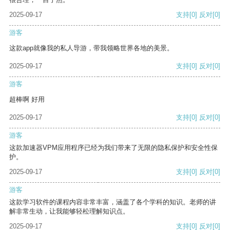
2025-09-17
支持
[0]
反对
[0]
游客
这款app就像我的私人导游，带我领略世界各地的美景。
2025-09-17
支持
[0]
反对
[0]
游客
超棒啊 好用
2025-09-17
支持
[0]
反对
[0]
游客
这款加速器VPM应用程序已经为我们带来了无限的隐私保护和安全性保
护。
2025-09-17
支持
[0]
反对
[0]
游客
这款学习软件的课程内容非常丰富，涵盖了各个学科的知识。老师的讲
解非常生动，让我能够轻松理解知识点。
2025-09-17
支持
[0]
反对
[0]