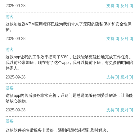
2025-09-28
支持
[0]
反对
[0]
游客
这款加速器VPM应用程序已经为我们带来了无限的隐私保护和安全性保
护。
2025-09-28
支持
[0]
反对
[0]
游客
这款app让我的工作效率提高了50%，让我能够更轻松地完成工作任务。
我以前经常加班，现在有了这个app，我可以提前下班，有更多的时间陪
伴家人。
2025-09-28
支持
[0]
反对
[0]
游客
这款app的售后服务非常完善，遇到问题总是能够得到妥善解决，让我能
够放心购物。
2025-09-28
支持
[0]
反对
[0]
游客
这款软件的售后服务非常好，遇到问题都能得到及时解决。