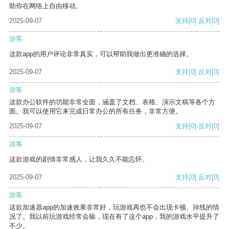
助你在网络上自由移动。
2025-09-07
支持
[0]
反对
[0]
游客
这款app的用户评论非常真实，可以帮助我做出更准确的选择。
2025-09-07
支持
[0]
反对
[0]
游客
这款办公软件的功能非常全面，涵盖了文档、表格、演示文稿等各个方
面。我可以使用它来完成日常办公的所有任务，非常方便。
2025-09-07
支持
[0]
反对
[0]
游客
这款游戏的剧情非常感人，让我久久不能忘怀。
2025-09-07
支持
[0]
反对
[0]
游客
这款加速器app的加速效果非常好，玩游戏再也不会出现卡顿、掉线的情
况了。我以前玩游戏经常会输，现在有了这个app，我的游戏水平提升了
不少。