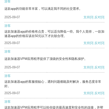
游客
这款app的功能非常丰富，可以满足我不同的社交需求。
2025-09-07
支持
[0]
反对
[0]
游客
这款加速器app的价格有点贵，可以适当降低一些。我个人觉得，一款加
速器app的价格应该在50元以下才比较合理。
2025-09-07
支持
[0]
反对
[0]
游客
这款加速器VPM应用程序提供了顶级的安全性和隐私保护。
2025-09-07
支持
[0]
反对
[0]
游客
这款加速器app的客服很贴心，遇到问题都能及时解决，服务态度非常
好。
2025-09-07
支持
[0]
反对
[0]
游客
这款加速器VPM应用程序可以给你提供最高速度和安全性的连接，并帮