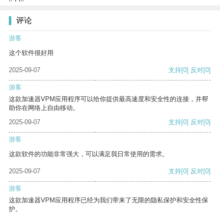
评论
游客
这个软件很好用
2025-09-07
支持
[0]
反对
[0]
游客
这款加速器VPM应用程序可以给你提供最高速度和安全性的连接，并帮
助你在网络上自由移动。
2025-09-07
支持
[0]
反对
[0]
游客
这款软件的功能非常强大，可以满足我日常使用的需求。
2025-09-07
支持
[0]
反对
[0]
游客
这款加速器VPM应用程序已经为我们带来了无限的隐私保护和安全性保
护。