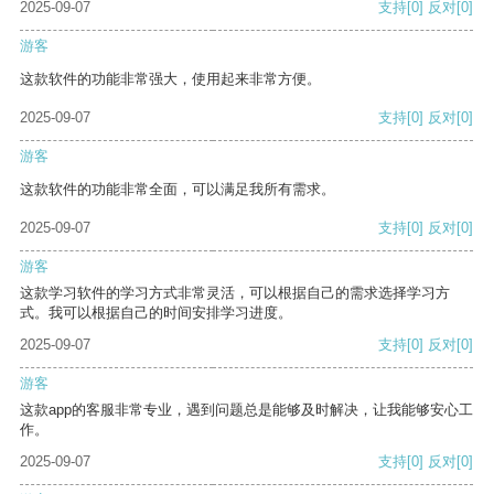
2025-09-07
支持
[0]
反对
[0]
游客
这款软件的功能非常强大，使用起来非常方便。
2025-09-07
支持
[0]
反对
[0]
游客
这款软件的功能非常全面，可以满足我所有需求。
2025-09-07
支持
[0]
反对
[0]
游客
这款学习软件的学习方式非常灵活，可以根据自己的需求选择学习方
式。我可以根据自己的时间安排学习进度。
2025-09-07
支持
[0]
反对
[0]
游客
这款app的客服非常专业，遇到问题总是能够及时解决，让我能够安心工
作。
2025-09-07
支持
[0]
反对
[0]