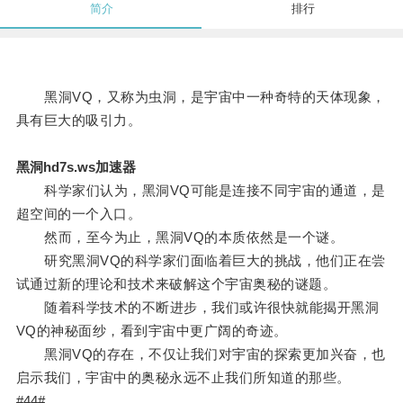
简介
排行
黑洞VQ，又称为虫洞，是宇宙中一种奇特的天体现象，
具有巨大的吸引力。
黑洞hd7s.ws加速器
科学家们认为，黑洞VQ可能是连接不同宇宙的通道，是
超空间的一个入口。
然而，至今为止，黑洞VQ的本质依然是一个谜。
研究黑洞VQ的科学家们面临着巨大的挑战，他们正在尝
试通过新的理论和技术来破解这个宇宙奥秘的谜题。
随着科学技术的不断进步，我们或许很快就能揭开黑洞
VQ的神秘面纱，看到宇宙中更广阔的奇迹。
黑洞VQ的存在，不仅让我们对宇宙的探索更加兴奋，也
启示我们，宇宙中的奥秘永远不止我们所知道的那些。
#44#