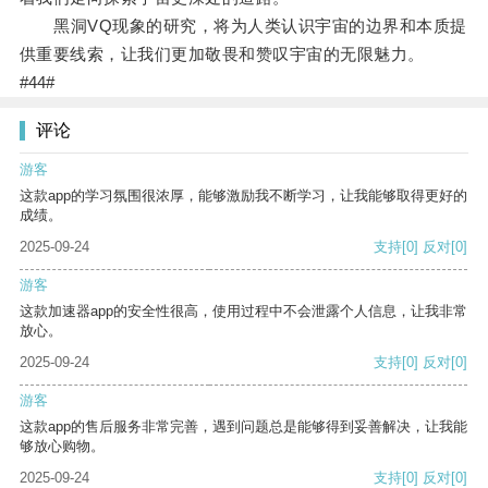
黑洞VQ现象的研究，将为人类认识宇宙的边界和本质提
供重要线索，让我们更加敬畏和赞叹宇宙的无限魅力。
#44#
评论
游客
这款app的学习氛围很浓厚，能够激励我不断学习，让我能够取得更好的
成绩。
2025-09-24
支持
[0]
反对
[0]
游客
这款加速器app的安全性很高，使用过程中不会泄露个人信息，让我非常
放心。
2025-09-24
支持
[0]
反对
[0]
游客
这款app的售后服务非常完善，遇到问题总是能够得到妥善解决，让我能
够放心购物。
2025-09-24
支持
[0]
反对
[0]