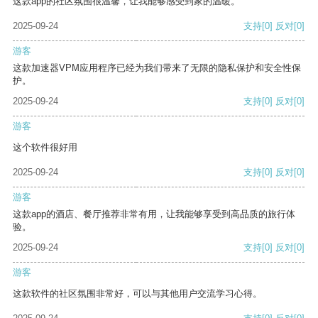
这款app的社区氛围很温馨，让我能够感受到家的温暖。
2025-09-24
支持
[0]
反对
[0]
游客
这款加速器VPM应用程序已经为我们带来了无限的隐私保护和安全性保
护。
2025-09-24
支持
[0]
反对
[0]
游客
这个软件很好用
2025-09-24
支持
[0]
反对
[0]
游客
这款app的酒店、餐厅推荐非常有用，让我能够享受到高品质的旅行体
验。
2025-09-24
支持
[0]
反对
[0]
游客
这款软件的社区氛围非常好，可以与其他用户交流学习心得。