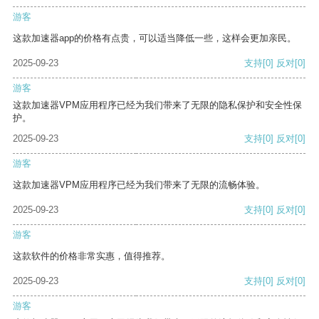
游客
这款加速器app的价格有点贵，可以适当降低一些，这样会更加亲民。
2025-09-23
支持
[0]
反对
[0]
游客
这款加速器VPM应用程序已经为我们带来了无限的隐私保护和安全性保
护。
2025-09-23
支持
[0]
反对
[0]
游客
这款加速器VPM应用程序已经为我们带来了无限的流畅体验。
2025-09-23
支持
[0]
反对
[0]
游客
这款软件的价格非常实惠，值得推荐。
2025-09-23
支持
[0]
反对
[0]
游客