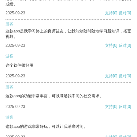
成绩。
2025-09-23
支持
[0]
反对
[0]
游客
这款app是我学习路上的良师益友，让我能够随时随地学习新知识，拓宽
视野。
2025-09-23
支持
[0]
反对
[0]
游客
这个软件很好用
2025-09-23
支持
[0]
反对
[0]
游客
这款app的功能非常丰富，可以满足我不同的社交需求。
2025-09-23
支持
[0]
反对
[0]
游客
这款app的游戏非常好玩，可以让我消磨时间。