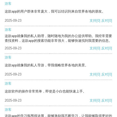
游客
这款app的用户群体非常庞大，我可以结识到来自世界各地的朋友。
2025-09-23
支持
[0]
反对
[0]
游客
这款app就像我的私人助理，随时随地为我的办公提供帮助。我经常需要
查找资料，这款app的搜索功能非常强大，能够快速找到我需要的信息。
2025-09-23
支持
[0]
反对
[0]
游客
这款app就像我的私人导游，带我领略世界各地的美景。
2025-09-23
支持
[0]
反对
[0]
游客
这款软件的操作非常简单，即使是小白也能快速上手。
2025-09-23
支持
[0]
反对
[0]
游客
这款app的学习氛围很浓厚，能够激励我不断学习，让我能够取得更好的