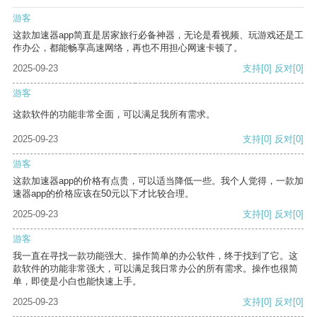
游客
这款加速器app简直是居家旅行必备神器，无论是看视频、玩游戏还是工
作办公，都能畅享高速网络，再也不用担心网速卡顿了。
2025-09-23
支持
[0]
反对
[0]
游客
这款软件的功能非常全面，可以满足我所有需求。
2025-09-23
支持
[0]
反对
[0]
游客
这款加速器app的价格有点贵，可以适当降低一些。我个人觉得，一款加
速器app的价格应该在50元以下才比较合理。
2025-09-23
支持
[0]
反对
[0]
游客
我一直在寻找一款功能强大、操作简单的办公软件，终于找到了它。这
款软件的功能非常强大，可以满足我日常办公的所有需求。操作也很简
单，即使是小白也能快速上手。
2025-09-23
支持
[0]
反对
[0]