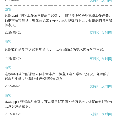
2025-09-23
支持
[0]
反对
[0]
游客
这款app让我的工作效率提高了50%，让我能够更轻松地完成工作任务。
我以前经常加班，现在有了这个app，我可以提前下班，有更多的时间陪
伴家人。
2025-09-23
支持
[0]
反对
[0]
游客
这款软件的学习方式非常灵活，可以根据自己的需求选择学习方式。
2025-09-23
支持
[0]
反对
[0]
游客
这款学习软件的课程内容非常丰富，涵盖了各个学科的知识。老师的讲
解非常生动，让我能够轻松理解知识点。
2025-09-23
支持
[0]
反对
[0]
游客
这款app的课程非常丰富，可以满足我不同的学习需求，让我能够找到自
己感兴趣的知识。
2025-09-23
支持
[0]
反对
[0]