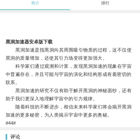
简介
排行
黑洞加速器安卓版下载
黑洞加速是指黑洞向其周围吸引物质的过程，这不仅使
黑洞的质量增加，还使其引力场变得更加强大。
科学家们通过观测和计算，发现黑洞加速的现象在宇宙
中普遍存在，并且可能与宇宙的演化和结构形成有着密切的
联系。
黑洞加速的研究不仅有助于解开黑洞的神秘面纱，还有
助于我们更深入地理解宇宙中的引力规律。
随着科技的不断进步，相信未来科学家们将会揭开黑洞
加速的更多秘密，为人类揭示宇宙中更多的奥秘。
#44#
评论