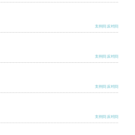
支持
[0]
反对
[0]
支持
[0]
反对
[0]
支持
[0]
反对
[0]
支持
[0]
反对
[0]