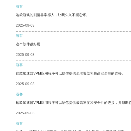
游客
这款游戏的剧情非常感人，让我久久不能忘怀。
2025-09-03
游客
这个软件很好用
2025-09-03
游客
这款加速器VPM应用程序可以给你提供全球覆盖和最高安全性的连接。
2025-09-03
游客
这款加速器VPM应用程序可以给你提供最高速度和安全性的连接，并帮助
2025-09-03
游客