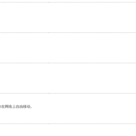
你在网络上自由移动。