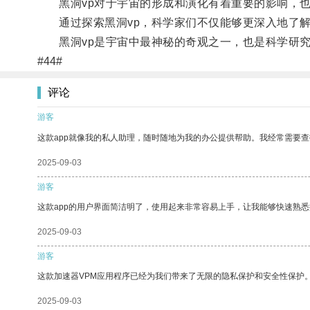
黑洞vp对于宇宙的形成和演化有着重要的影响，也
通过探索黑洞vp，科学家们不仅能够更深入地了解
黑洞vp是宇宙中最神秘的奇观之一，也是科学研究
#44#
评论
游客
这款app就像我的私人助理，随时随地为我的办公提供帮助。我经常需要查
2025-09-03
游客
这款app的用户界面简洁明了，使用起来非常容易上手，让我能够快速熟
2025-09-03
游客
这款加速器VPM应用程序已经为我们带来了无限的隐私保护和安全性保护
2025-09-03