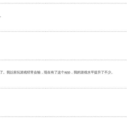
。
了。我以前玩游戏经常会输，现在有了这个app，我的游戏水平提升了不少。