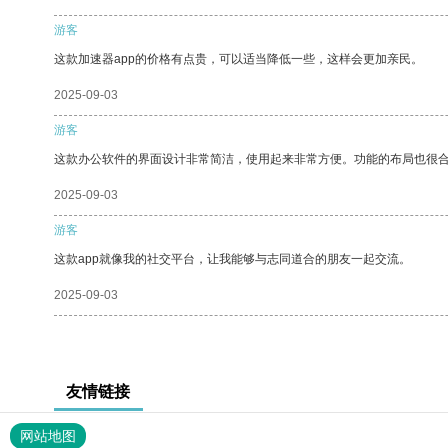
游客
这款加速器app的价格有点贵，可以适当降低一些，这样会更加亲民。
2025-09-03
游客
这款办公软件的界面设计非常简洁，使用起来非常方便。功能的布局也很
2025-09-03
游客
这款app就像我的社交平台，让我能够与志同道合的朋友一起交流。
2025-09-03
友情链接
网站地图