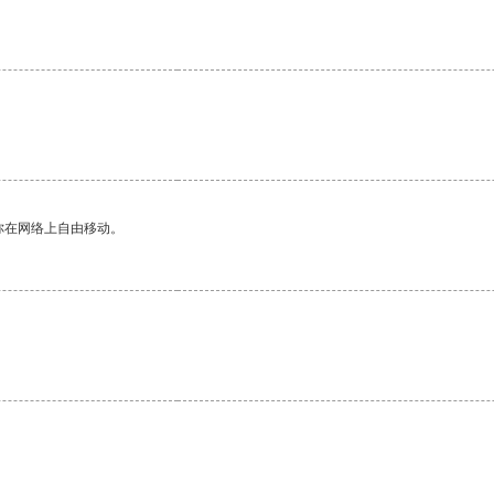
你在网络上自由移动。