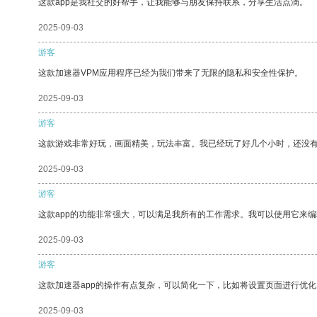
这款app是我社交的好帮手，让我能够与朋友保持联系，分享生活点滴。
2025-09-03
游客
这款加速器VPM应用程序已经为我们带来了无限的隐私和安全性保护。
2025-09-03
游客
这款游戏非常好玩，画面精美，玩法丰富。我已经玩了好几个小时，还没
2025-09-03
游客
这款app的功能非常强大，可以满足我所有的工作需求。我可以使用它来
2025-09-03
游客
这款加速器app的操作有点复杂，可以简化一下，比如将设置页面进行优化
2025-09-03