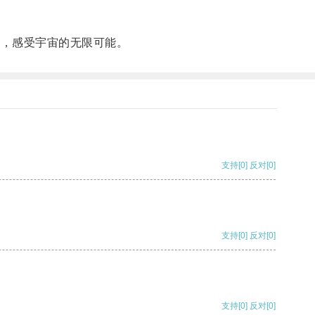
处，感受宇宙的无限可能。
支持
[0]
反对
[0]
支持
[0]
反对
[0]
支持
[0]
反对
[0]