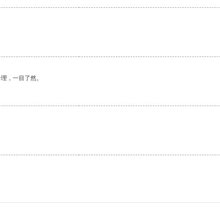
合理，一目了然。