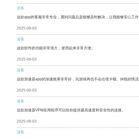
游客
这款app的客服非常专业，遇到问题总是能够及时解决，让我能够安心工作
2025-09-03
游客
这款软件的功能非常强大，使用起来非常方便。
2025-09-03
游客
这款加速器app的加速效果非常好，玩游戏再也不会出现卡顿、掉线的情况
2025-09-03
游客
这款加速器VPM应用程序可以给你提供最高速度和安全性的连接。
2025-09-03
游客