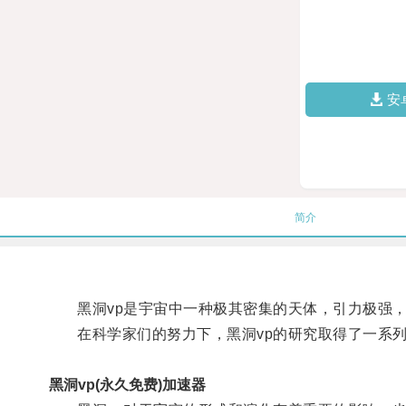
安
简介
黑洞vp是宇宙中一种极其密集的天体，引力极强，
在科学家们的努力下，黑洞vp的研究取得了一系列
黑洞vp(永久免费)加速器