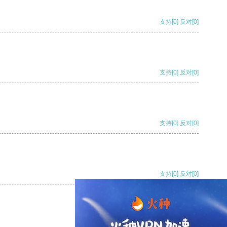
支持
[0]
反对
[0]
支持
[0]
反对
[0]
支持
[0]
反对
[0]
支持
[0]
反对
[0]
支持
[0]
反对
[0]