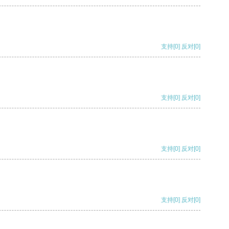
支持
[0]
反对
[0]
支持
[0]
反对
[0]
支持
[0]
反对
[0]
支持
[0]
反对
[0]