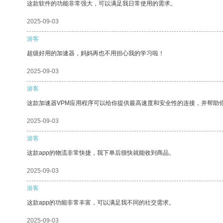
这款软件的功能非常强大，可以满足我日常使用的需求。
2025-09-03
游客
超级好用的加速器，妈妈再也不用担心我的学习啦！
2025-09-03
游客
这款加速器VPM应用程序可以给你提供最高速度和安全性的连接，并帮助
2025-09-03
游客
这款app的物流非常快捷，我下单后很快就能收到商品。
2025-09-03
游客
这款app的功能非常丰富，可以满足我不同的社交需求。
2025-09-03