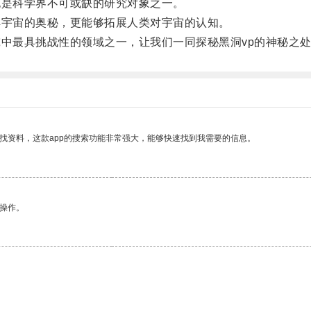
是科学界不可或缺的研究对象之一。
宇宙的奥秘，更能够拓展人类对宇宙的认知。
中最具挑战性的领域之一，让我们一同探秘黑洞vp的神秘之
找资料，这款app的搜索功能非常强大，能够快速找到我需要的信息。
悉操作。
。