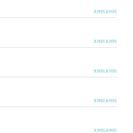
支持
[0]
反对
[0]
支持
[0]
反对
[0]
支持
[0]
反对
[0]
支持
[0]
反对
[0]
支持
[0]
反对
[0]